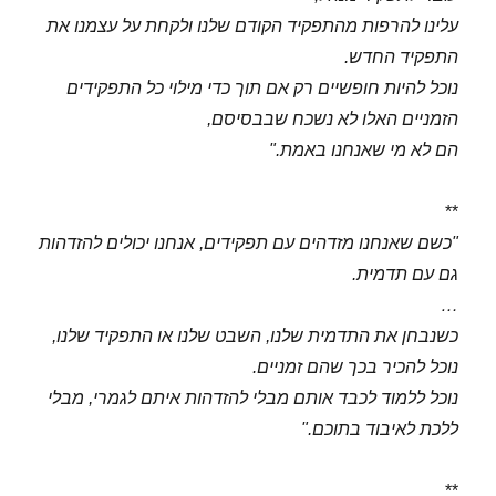
עלינו להרפות מהתפקיד הקודם שלנו ולקחת על עצמנו את
התפקיד החדש.
נוכל להיות חופשיים רק אם תוך כדי מילוי כל התפקידים
הזמניים האלו לא נשכח שבבסיסם,
הם לא מי שאנחנו באמת."
**
"כשם שאנחנו מזדהים עם תפקידים, אנחנו יכולים להזדהות
גם עם תדמית.
…
כשנבחן את התדמית שלנו, השבט שלנו או התפקיד שלנו,
נוכל להכיר בכך שהם זמניים.
נוכל ללמוד לכבד אותם מבלי להזדהות איתם לגמרי, מבלי
ללכת לאיבוד בתוכם."
**