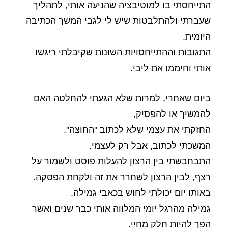
התייחסתי בו למוטיבציה שהניעה אותי, לתהליך
שעברתי ולהתלבטות שיש לי לגבי המשך הכתיבה
היומית.
התגובות וההתייחסויות השונות שקיבלתי ריגשו
אותי וחיממו את ליבי.
ביום שאחרי, למרות שלא הגעתי להחלטה האם
להמשיך או להפסיק,
החזקתי את עצמי שלא לכתוב "החוצה".
המשכתי לכתוב, אבל רק לעצמי.
התבחבשתי בין הרצון להעלות פוסט ולשמור על
רצף, לבין הרצון לשחרר את זה ולקחת הפסקה.
באותו יום יכולתי לחוש בכאבי גמילה.
גמילה מהרגל יומי המלווה אותי כבר שנים ואשר
הפך להיות חלק מחיי.