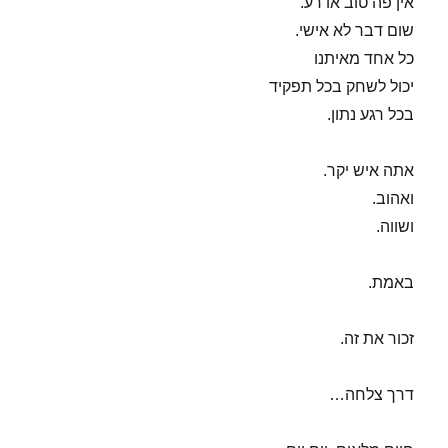
אין פה טוב או רע.
שום דבר לא אישי.
כל אחד מאיתנו
יכול לשחק בכל תפקיד
בכל רגע נתון.
אתה איש יקר.
ואהוב.
ושווה.
באמת.
זכור את זה.
דרך צלחה…