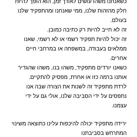
כשאנחנו משהו עושים לאורך זמן, הוא הופך להיות
חלק מהזהות שלנו, ממי שאנחנו ומהתפקיד שלנו
בעולם.
זה לא חייב להיות רק כתיבה כמובן.
זה יכול להיות תפקיד רשמי או לא רשמי, שאנו
ממלאים בעבודה, במשפחה או במרחבי חיים
אחרים.
כשאנו יורדים מתפקיד, משהו בנו, משהו שהגדיר
אותנו ברמה כזו או אחרת, מפסיק להתקיים.
לרדת מתפקיד זה לשנות את הצורה שבה אנו
נתפסים על ידי הסביבה שלנו, אולי גם על ידי
עצמנו.
ירידה מתפקיד יכולה להיכפות עלינו כתוצאה משינוי
המתרחש בסביבתנו