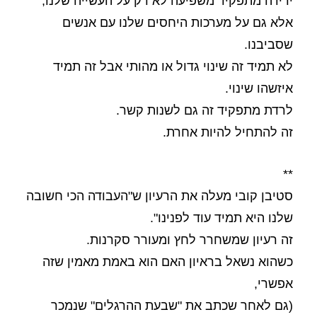
ירידה מתפקיד משפיעה לא רק על העשייה שלנו,
אלא גם על מערכות היחסים שלנו עם אנשים
שסביבנו.
לא תמיד זה שינוי גדול או מהותי אבל זה תמיד
איזשהו שינוי.
לרדת מתפקיד זה גם לשנות קשר.
זה להתחיל להיות אחרת.
**
סטיבן קובי מעלה את הרעיון ש"העבודה הכי חשובה
שלנו היא תמיד עוד לפנינו".
זה רעיון שמשחרר לחץ ומעורר סקרנות.
כשהוא נשאל בראיון האם הוא באמת מאמין שזה
אפשרי,
(גם לאחר שכתב את "שבעת ההרגלים" שנמכר