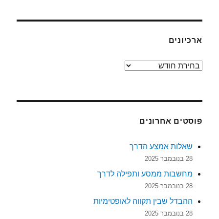
ארכיונים
ארכיונים
פוסטים אחרונים
שאלות אמצע הדרך
28 בנובמבר 2025
מחשבות ממסע ותפילה לדרך
28 בנובמבר 2025
ההבדל שבין תקווה לאופטימיות
28 בנובמבר 2025