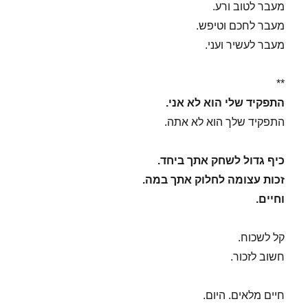
מעבר לטוב ורע.
מעבר לחכם וטיפש.
מעבר לעשיר ועני.
**
התפקיד שלי הוא לא אני.
התפקיד שלך הוא לא אתה.
כיף גדול לשחק אתך ביחד.
זכות עצומה לחלוק אתך במה.
וחיים.
קל לשכוח.
חשוב לזכור.
חיים מלאים. היום.