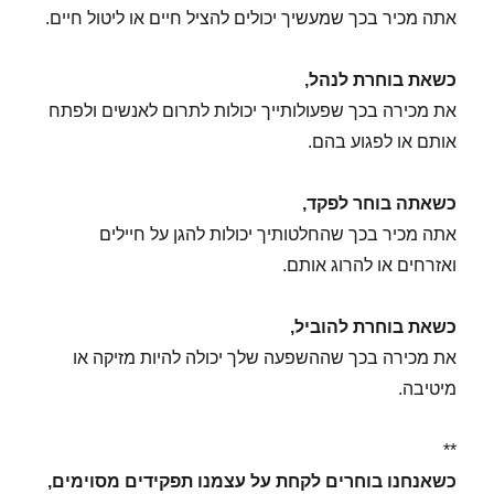
אתה מכיר בכך שמעשיך יכולים להציל חיים או ליטול חיים.
כשאת בוחרת לנהל,
את מכירה בכך שפעולותייך יכולות לתרום לאנשים ולפתח
אותם או לפגוע בהם.
כשאתה בוחר לפקד,
אתה מכיר בכך שהחלטותיך יכולות להגן על חיילים
ואזרחים או להרוג אותם.
כשאת בוחרת להוביל,
את מכירה בכך שההשפעה שלך יכולה להיות מזיקה או
מיטיבה.
**
כשאנחנו בוחרים לקחת על עצמנו תפקידים מסוימים,