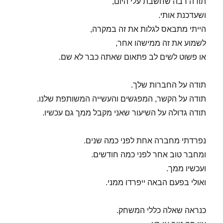
תודה רבה שחשבת עלי היום,
ושעדכנת אותי.
הייתי מתבאס לגלות את זה במקרה,
לשמוע את זה ממישהו אחר,
או פשוט לשים לב פתאום שאתה כבר לא שם.
תודה על החברות שלך.
תודה על הקשר, המפגשים והעשייה המשותפת שלנו.
תודה גדולה על השיעור שאני מקבל ממך גם עכשיו.
נפרדתי מחברה אחת לפני כמה שנים.
ומחבר טוב אחר לפני כמה חודשים.
ועכשיו ממך.
ואולי בפעם הבאה ייפרדו ממני.
כנראה שאלה כללי המשחק.