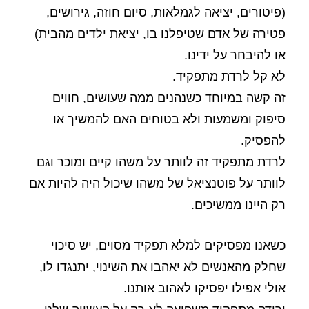
(פיטורים, יציאה לגמלאות, סיום חוזה, גירושים,
פטירה של אדם שטיפלנו בו, יציאת ילדים מהבית)
או להיבחר על ידינו.
לא קל לרדת מתפקיד.
זה קשה במיוחד כשנהנים ממה שעושים, חווים
סיפוק ומשמעות ולא בטוחים האם להמשיך או
להפסיק.
לרדת מתפקיד זה לוותר על משהו קיים ומוכר וגם
לוותר על פוטנציאל של משהו שיכול היה להיות אם
רק היינו ממשיכים.
כשאנו מפסיקים למלא תפקיד מסוים, יש סיכוי
שחלק מהאנשים לא יאהבו את השינוי, יתנגדו לו,
אולי אפילו יפסיקו לאהוב אותנו.