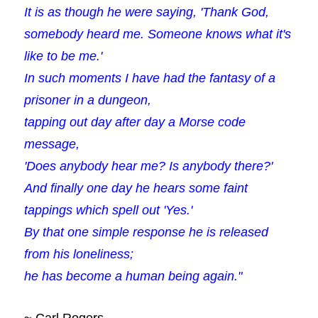
It is as though he were saying, 'Thank God,
somebody heard me. Someone knows what it's
like to be me.'
In such moments I have had the fantasy of a
prisoner in a dungeon,
tapping out day after day a Morse code
message,
'Does anybody hear me? Is anybody there?'
And finally one day he hears some faint
tappings which spell out 'Yes.'
By that one simple response he is released
from his loneliness;
he has become a human being again."