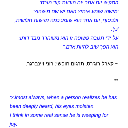
המקיש יום אחר יום הודעת קוד מורס:
'מישהו שומע אותי? האם יש שם מישהו?'
ולבסוף, יום אחד הוא שומע כמה נקישות חלושות,
'כן'.
על ידי תגובה פשוטה זו הוא משוחרר מבדידותו;
הוא הפך שוב להיות אדם."
~ קארל רוג'רס, תרגום חופשי: רוני ויינברגר.
**
"Almost always, when a person realizes he has
been deeply heard, his eyes moisten.
I think in some real sense he is weeping for
joy.