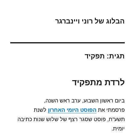
הבלוג של רוני ויינברגר
תגית:
תפקיד
לרדת מתפקיד
ביום ראשון השבוע, ערב ראש השנה,
פרסמתי את
הפוסט היומי האחרון
לשנת
תשע"ח,
פוסט שסגר רצף של שלוש שנות כתיבה
יומית.