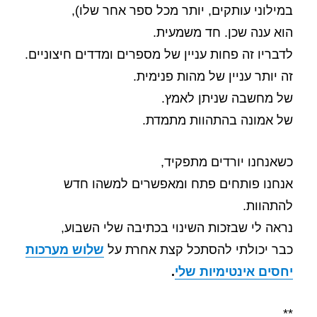
במילוני עותקים, יותר מכל ספר אחר שלו),
הוא ענה שכן. חד משמעית.
לדבריו זה פחות עניין של מספרים ומדדים חיצוניים.
זה יותר עניין של מהות פנימית.
של מחשבה שניתן לאמץ.
של אמונה בהתהוות מתמדת.
כשאנחנו יורדים מתפקיד,
אנחנו פותחים פתח ומאפשרים למשהו חדש
להתהוות.
נראה לי שבזכות השינוי בכתיבה שלי השבוע,
כבר יכולתי להסתכל קצת אחרת על
שלוש מערכות
יחסים אינטימיות שלי
.
**