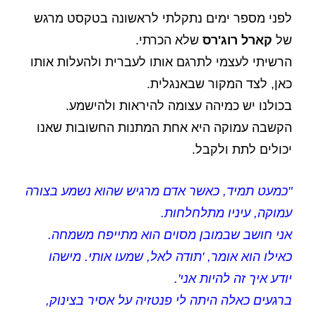
לפני מספר ימים נתקלתי לראשונה בטקסט מרגש
של
קארל רוג'רס
שלא הכרתי.
הרשיתי לעצמי לתרגם אותו לעברית ולהעלות אותו
כאן, לצד המקור שבאנגלית.
בכולנו יש כמיהה עצומה להיראות ולהישמע.
הקשבה עמוקה היא אחת המתנות החשובות שאנו
יכולים לתת ולקבל.
"כמעט תמיד, כאשר אדם מרגיש שהוא נשמע בצורה
עמוקה, עיניו מתלחלחות.
אני חושב שבמובן מסוים הוא מתייפח משמחה.
כאילו הוא אומר, 'תודה לאל, שמעו אותי. מישהו
יודע איך זה להיות אני'.
ברגעים כאלה היתה לי פנטזיה על אסיר בצינוק,