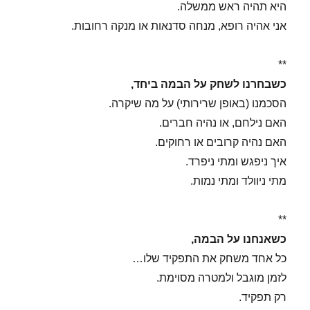
היא תהיה ראש ממשלה.
אני אהיה רופא, מנחה סדנאות או מנקה רחובות.
**
כשבחרנו לשחק על הבמה ביחד,
הסכמנו (באופן שרירותי) על מה שיקרה.
האם נילחם, או נהיה חברים.
האם נהיה קרובים או רחוקים.
איך ניפגש ומתי ניפרד.
מתי ניוולד ומתי נמות.
**
כשאנחנו על הבמה,
כל אחד משחק את התפקיד שלו…
לזמן מוגבל ולמטרה מסוימת.
רק תפקיד.