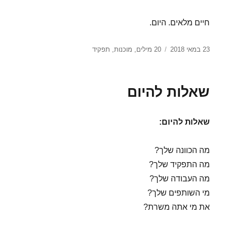
חיים מלאים. היום.
פורסם
תגיות
23 במאי 2018
20 מילים
,
מוכנות
,
תפקיד
בתאריך
שאלות להיום
שאלות להיום:
מה הכוונה שלך?
מה התפקיד שלך?
מה העבודה שלך?
מי השותפים שלך?
את מי אתה משרת?