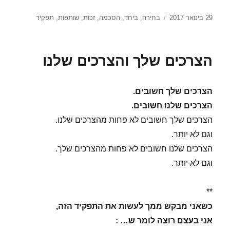
פורסם
תגיות
29 בינואר 2017
בחירה
,
ביחד
,
הסכמה
,
זכות
,
שותפות
,
תפקיד
בתאריך
הצרכים שלך והצרכים שלנו
הצרכים שלך חשובים.
הצרכים שלנו חשובים.
הצרכים שלך חשובים לא פחות מהצרכים שלנו.
וגם לא יותר.
הצרכים שלנו חשובים לא פחות מהצרכים שלך.
וגם לא יותר.
**
כשאני מבקש ממך לעשות את התפקיד הזה,
אני בעצם רוצה לומר ש… :