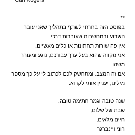
~ Carl Rogers
**
בפוסט הזה בחרתי לשתף בתהליך שאני עובר
השבוע ובמחשבות שעוברות דרכי.
אין פה שורות תחתונות או כלים מעשיים.
אני מקווה שהוא בעל ערך עבורכם, נוגע ומעורר
משהו.
אם זה המצב, ומתחשק לכם לכתוב לי על כך מספר
מילים, יעניין אותי לקרוא.
שנה טובה וגמר חתימה טובה,
שבת של שלום,
חיים מלאים,
רוני ויינברגר