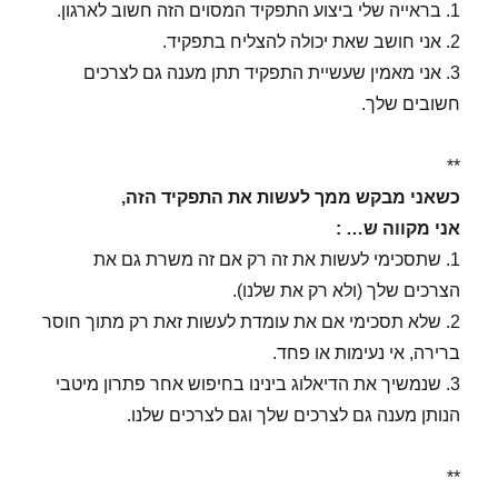
1. בראייה שלי ביצוע התפקיד המסוים הזה חשוב לארגון.
2. אני חושב שאת יכולה להצליח בתפקיד.
3. אני מאמין שעשיית התפקיד תתן מענה גם לצרכים
חשובים שלך.
**
כשאני מבקש ממך לעשות את התפקיד הזה,
אני מקווה ש… :
1. שתסכימי לעשות את זה רק אם זה משרת גם את
הצרכים שלך (ולא רק את שלנו).
2. שלא תסכימי אם את עומדת לעשות זאת רק מתוך חוסר
ברירה, אי נעימות או פחד.
3. שנמשיך את הדיאלוג בינינו בחיפוש אחר פתרון מיטבי
הנותן מענה גם לצרכים שלך וגם לצרכים שלנו.
**