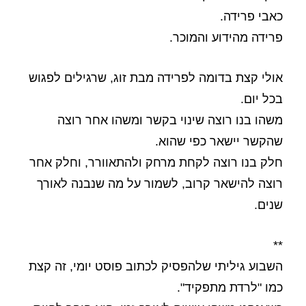
כאבי פרידה.
פרידה מהידוע והמוכר.
אולי קצת בדומה לפרידה מבת זוג, שרגילים לפגוש
בכל יום.
משהו בנו רוצה שינוי בקשר ומשהו אחר רוצה
שהקשר יישאר כפי שהוא.
חלק בנו רוצה לקחת מרחק ולהתאוורר, וחלק אחר
רוצה להישאר קרוב, לשמור על מה שנבנה לאורך
שנים.
**
השבוע גיליתי שלהפסיק לכתוב פוסט יומי, זה קצת
כמו "לרדת מתפקיד".