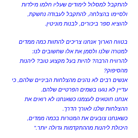
להתקבל למסלול לימודים שעליו חלמו מילדות
ולסיימו בהצלחה, להתקבל לעבודה נחשקת,
להוציא ספר ביכורים, לבנות מוניטין.
בטווח הארוך אנחנו צריכים להתוות כמה ממדים
למטרה שלנו ולסמן את אלו שחשובים לנו:
להרוויח הרבה? להיות בעל מקצוע טוב? ליהנות
מהסיפוק?
אנשים רבים לא נהנים מהצלחות הביניים שלהם, כי
עדיין לא נגעו בשמים הפרטיים שלהם.
אנחנו חוטאים לעצמנו כשאנחנו לא רואים את
ההצלחות שלנו לאורך הדרך.
כשאנחנו צובעים את המטרות בכמה ממדים,
היכולת ליהנות מההתקדמות גדולה יותר."