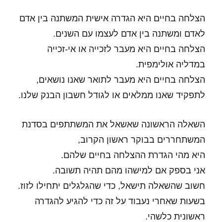
הצלחה בחיים היא הגדרה אישית המשתנה בין אדם
לאדם ומשתנה בין אדם לעצמו עם השנים.
הצלחה בחיים היא מעבר לזכייה או אי-זכייה
במדליה אולימפית.
הצלחה בחיים היא מעבר לתואר שאנו נושאים,
לתפקיד שאנו ממלאים או לגודל חשבון הבנק שלנו.
השאלה הראשונה שאשאל את המשתתפים בסדנת
המשתחררים בבוקר ראשון הקרוב,
היא מהי הגדרת ההצלחה בחיים שלהם.
אני בספק אם למישהו מהם תהיה תשובה.
חשוב שהשאלה תישאל, כדי שהגלגלים יתחילו לזוז.
בשעות שאחרי נעבוד על זה כדי להגיע להגדרה
ראשונית כלשהי.