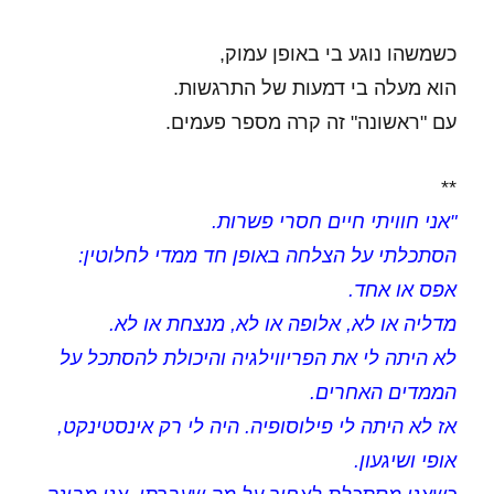
כשמשהו נוגע בי באופן עמוק,
הוא מעלה בי דמעות של התרגשות.
עם "ראשונה" זה קרה מספר פעמים.
**
"אני חוויתי חיים חסרי פשרות.
הסתכלתי על הצלחה באופן חד ממדי לחלוטין:
אפס או אחד.
מדליה או לא, אלופה או לא, מנצחת או לא.
לא היתה לי את הפריווילגיה והיכולת להסתכל על
הממדים האחרים.
אז לא היתה לי פילוסופיה. היה לי רק אינסטינקט,
אופי ושיגעון.