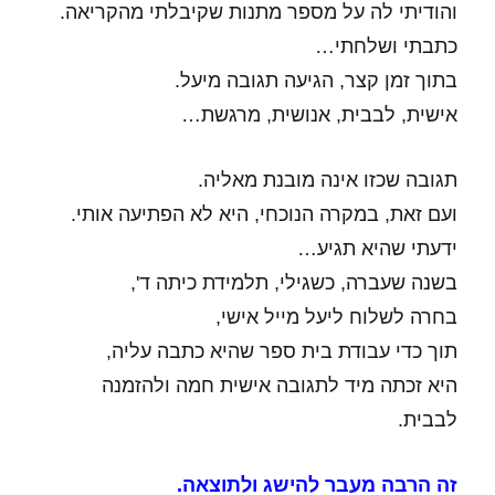
והודיתי לה על מספר מתנות שקיבלתי מהקריאה.
כתבתי ושלחתי…
בתוך זמן קצר, הגיעה תגובה מיעל.
אישית, לבבית, אנושית, מרגשת…
תגובה שכזו אינה מובנת מאליה.
ועם זאת, במקרה הנוכחי, היא לא הפתיעה אותי.
ידעתי שהיא תגיע…
בשנה שעברה, כשגילי, תלמידת כיתה ד',
בחרה לשלוח ליעל מייל אישי,
תוך כדי עבודת בית ספר שהיא כתבה עליה,
היא זכתה מיד לתגובה אישית חמה ולהזמנה
לבבית.
זה הרבה מעבר להישג ולתוצאה.