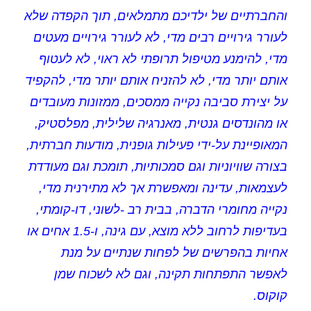
והחברתיים של ילדיכם מתמלאים, תוך הקפדה שלא
לעורר גירויים רבים מדי, לא לעורר גירויים מעטים
מדי, להימנע מטיפול תרופתי לא ראוי, לא לעטוף
אותם יותר מדי, לא להזניח אותם יותר מדי, להקפיד
על יצירת סביבה נקייה ממסכים, ממזונות מעובדים
או מהונדסים גנטית, מאנרגיה שלילית, מפלסטיק,
המאופיינת על-ידי פעילות גופנית, מודעות חברתית,
בצורה שוויוניות וגם סמכותיות, תומכת וגם מעודדת
לעצמאות, עדינה ומאפשרת אך לא מתירנית מדי,
נקייה מחומרי הדברה, בבית רב -לשוני, דו-קומתי,
בעדיפות לרחוב ללא מוצא, עם גינה, ו-1.5 אחים או
אחיות בהפרשים של לפחות שנתיים על מנת
לאפשר התפתחות תקינה, וגם לא לשכוח שמן
קוקוס.