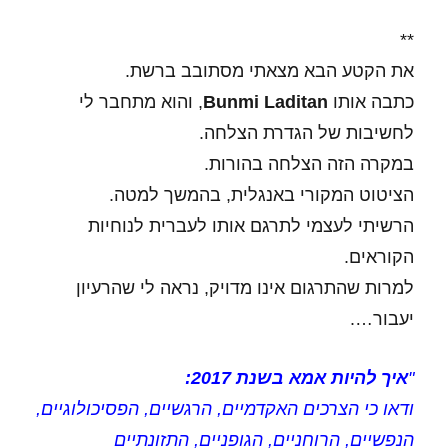
**
את הקטע הבא מצאתי מסתובב ברשת.
כתבה אותו
Bunmi Laditan
, והוא מתחבר לי
לחשיבות של הגדרת הצלחה.
במקרה הזה הצלחה בהורות.
הציטוט המקורי באנגלית, בהמשך למטה.
הרשיתי לעצמי לתרגם אותו לעברית לנוחיות
הקוראים.
למרות שהתרגום אינו מדויק, נראה לי שהרעיון
יעבור….
"
איך להיות אמא בשנת 2017:
ודאו כי הצרכים האקדמיים, הרגשיים, הפסיכולוגיים,
הנפשיים, הרוחניים, הגופניים, התזונתיים