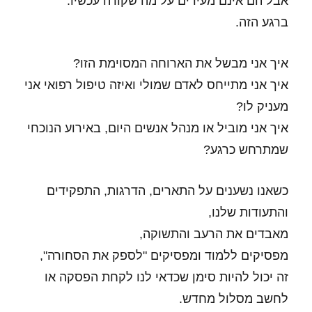
אבל הם אינם מעידים על מה שקורה עכשיו.
ברגע הזה.
איך אני מבשל את הארוחה המסוימת הזו?
איך אני מתייחס לאדם שמולי ואיזה טיפול רפואי אני
מעניק לו?
איך אני מוביל או מנהל אנשים היום, באירוע הנוכחי
שמתרחש כרגע?
כשאנו נשענים על התארים, הדרגות, התפקידים
והתעודות שלנו,
מאבדים את הרעב והתשוקה,
מפסיקים ללמוד ומפסיקים "לספק את הסחורה",
זה יכול להיות סימן שכדאי לנו לקחת הפסקה או
לחשב מסלול מחדש.