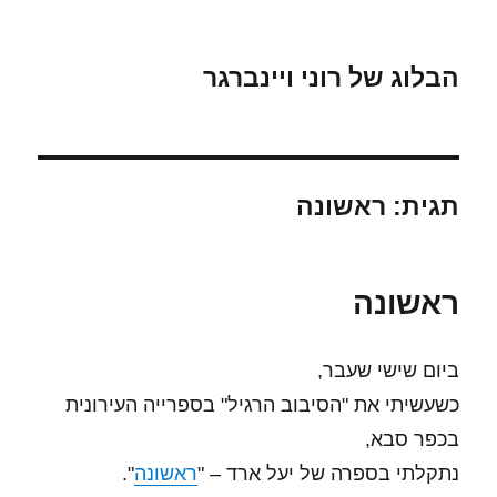
הבלוג של רוני ויינברגר
תגית:
ראשונה
ראשונה
ביום שישי שעבר,
כשעשיתי את "הסיבוב הרגיל" בספרייה העירונית
בכפר סבא,
נתקלתי בספרה של יעל ארד – "
ראשונה
".