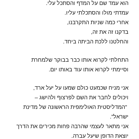
הוא עמד שם על המדף והסתכל עלי.
עמדתי מולו והסתכלתי עליו.
אחרי כמה שניות התקרבנו,
בדקנו זה את זה,
והחלטנו ללכת הביתה ביחד.
התחלתי לקרוא אותו כבר בבוקר שלמחרת
וסיימתי לקרוא אותו עוד באותו יום.
אני מניח שכמעט כולם שמעו על יעל ארד,
ויכולים לחבר את השם לפרצוף ולהישג –
"המדליסטית האולימפית הראשונה של מדינת
ישראל".
אני מתאר לעצמי שהרבה פחות מכירים את הדרך
יוצאת הדופן שיעל עברה.