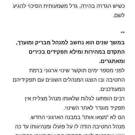
כשיש הגדרה בהירה, גדל משמעותית הסיכוי להגיע
לשם.
**
במשך שנים הוא נחשב למנהל מבריק ומוערך,
התקדם במהירות ומילא תפקידים בכירים
ומאתגרים.
לפני מספר ימים תוקשר שינוי ארגוני ברמת
החטיבה ובו הוצגו המנהלים השונים עם תפקידיהם
המעודכנים.
רבים הופתעו לגלות שלאותו מנהל מצליח אין
תפקיד מוגדר לאחר השינוי.
הם לא "מצאו אותו" במבנה הארגוני החדש.
מנהל החטיבה הודה לו על פועלו ומנהיגותו עד כה