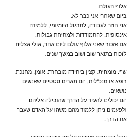
אלוף העולם.
ביום שאחרי אני כבר לא.
אני חוזר לעבודה, לתרגול היומיומי, ללמידה
אינסופית, להתמודדות ולמתיחת גבולות.
אם אזכור שאני אלוף עולם ליום אחד, אולי אצליח
לזכות בתואר שוב ושוב במשך שנים.
שף, מומחית, קצין ביחידה מובחרת, אומן, מחנכת,
רופא או מנכ"לית, הם תארים סטטיים שאנשים
נושאים.
הם יכולים להעיד על הדרך שהובילה אליהם
ולפעמים ניתן ללמוד מהם משהו על האדם שעבר
את הדרך.