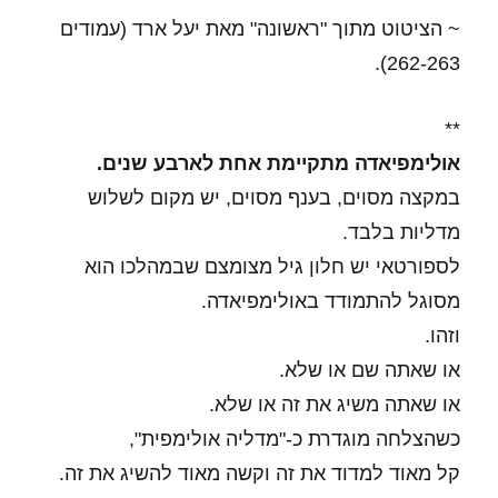
~ הציטוט מתוך "ראשונה" מאת יעל ארד (עמודים
262-263).
**
אולימפיאדה מתקיימת אחת לארבע שנים.
במקצה מסוים, בענף מסוים, יש מקום לשלוש
מדליות בלבד.
לספורטאי יש חלון גיל מצומצם שבמהלכו הוא
מסוגל להתמודד באולימפיאדה.
וזהו.
או שאתה שם או שלא.
או שאתה משיג את זה או שלא.
כשהצלחה מוגדרת כ-"מדליה אולימפית",
קל מאוד למדוד את זה וקשה מאוד להשיג את זה.