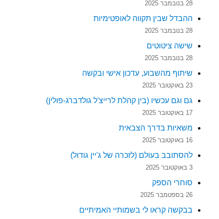
28 בנובמבר 2025
ההבדל שבין תקווה לאופטימיות
28 בנובמבר 2025
שישה ציטוטים
28 בנובמבר 2025
שיתוף מהשבוע, עדכון אישי ובקשה
23 באוקטובר 2025
גם וגם עכשיו (בין קהלת לרייצ'ל גולדברג-פולין)
17 באוקטובר 2025
משאיות בדרך הצבאית
16 באוקטובר 2025
להסתובב בעולם (לזכרה של ג'יין גודול)
3 באוקטובר 2025
סוחרי הספק
26 בספטמבר 2025
בבקשה קראו לי בשמותיי האמיתיים