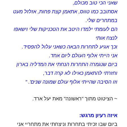
שאני הכי טוב מכולם,
אסתובב כמו טווס, אתאמן קצת פחות, אזלזל מעט
במתחרים שלי.
הם לעומתי ילמדו היטב את הטכניקות שלי וישאפו
לנצח אותי
וכך אגיע לתחרות הבאה כשאני עלול להפסיד.
אני הייתי אלוף העולם ליום אחד.
ביום שנגמרה התחרות הנחתי את המדליה בארון
וחזרתי להתאמן כאילו לא קרה דבר,
וזו הסיבה שהייתי אלוף עולם שמונה שנים'. "
~ הציטוט מתוך "ראשונה" מאת יעל ארד.
איזה רעיון מרגש:
ביום שבו זכיתי בתחרות וניצחתי את מתחריי אני