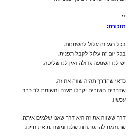
**
תזכורת:
בכל רגע זה עלול להשתנות.
בכל יום זה עלול לקבל תפנית.
יש לנו השפעה גדולה ואין לנו שליטה.
כדאי שהדרך תהיה שווה את זה.
שדברים חשובים יקבלו מענה ותשומת לב כבר
עכשיו.
דרך ששווה את זה היא דרך שאנו שלמים איתה.
שתורמת להתפתחות שלנו ומשרתת את חיינו.