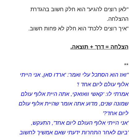
"לאן רוצים להגיע" הוא חלק חשוב בהגדרת
ההצלחה.
"איך רוצים ללכת" הוא חלק לא פחות חשוב.
הצלחה = דרך + תוצאה.
**
"ואז הוא הסתכל עלי ואמר: 'ארדו סאן, אני הייתי
אלוף עולם ליום אחד !'
אמרתי לו: 'קאשי וואזאקי, אתה היית אלוף עולם
שמונה שנים, מדוע אתה אומר שהיית אלוף עולם
ליום אחד?'
'אני הייתי אלוף העולם ליום אחד', התעקש,
'ביום לאחר התחרות ידעתי שאם אמשיך לחשוב