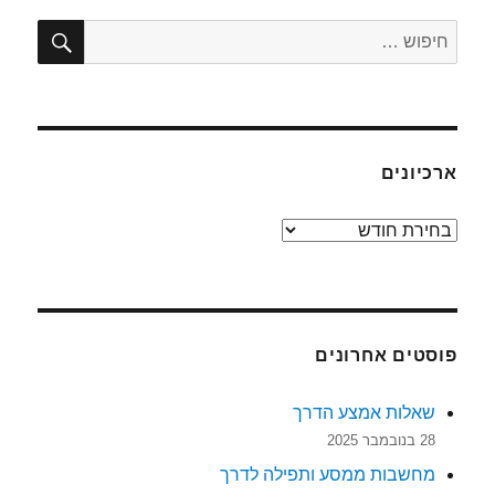
חיפו
חפש:
ארכיונים
ארכיונים
פוסטים אחרונים
שאלות אמצע הדרך
28 בנובמבר 2025
מחשבות ממסע ותפילה לדרך