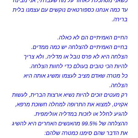
כשאני מסתכלת לאחור על מה שעברתי, אני מבינה
עד כמה אנחנו כספורטאים נוקשים עם עצמנו בלית
ברירה.
החיים האמיתיים הם לא כאלה.
בחיים האמיתיים להצלחה יש כמה ממדים.
הצלחה היא לא פרס נובל או מדליה, ולא צריך
להיות הכי טובים בעולם כדי לחוות הצלחה.
כל מטרה שאדם מציב לעצמו ומשיג אותה היא
הצלחה.
רק מעטים זוכים להיות נשיא ארצות הברית, לעשות
אקזיט, למצוא את התרופה למחלה חשוכת מרפא,
להגיע לחלל או לזכות במדליה אולימפית.
ההצלחה של 99.5% מהאנשים האחרים היא להשיג
את הדבר שהם סימנו כמטרה שלהם: