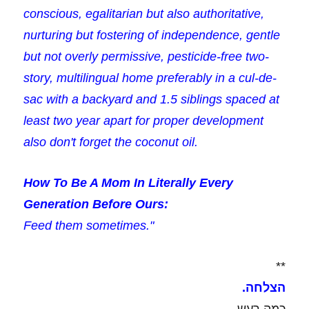
conscious, egalitarian but also authoritative,
nurturing but fostering of independence, gentle
but not overly permissive, pesticide-free two-
story, multilingual home preferably in a cul-de-
sac with a backyard and 1.5 siblings spaced at
least two year apart for proper development
also don't forget the coconut oil.
How To Be A Mom In Literally Every
Generation Before Ours:
Feed them sometimes."
**
הצלחה.