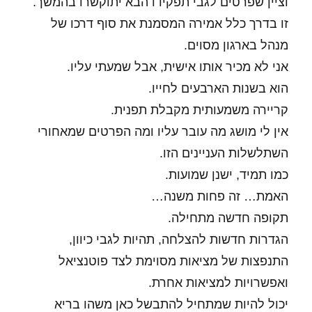
וציין שפרטים לגבי תפקידו הבא יתוקשרו בהמשך.
זו בדרך כלל אמירה המסמנת את סוף דרכו של
מנהל בארגון מסוים.
אני לא מכיר אותו אישית, אבל שמעתי עליו.
הוא בשנות הארבעים לחייו.
קריירה משמעותית מקבלת תפנית.
אין לי מושג מה עובר עליו ומה הפרטים שמאחורי
השתלשלות העניינים הזו.
כמו תמיד, ישנן שמועות.
האמת… זה פחות משנה…
תקופה חדשה מתחילה.
הגדרות חדשות להצלחה, תהיות לגבי כיוון,
התנפצות של מציאות מסוימת לצד פוטנציאל
ואפשרויות למציאות אחרת.
יכול להיות שמתחיל להתבשל כאן משהו בריא