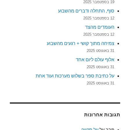
19 בספטמבר 2025
סוף, התחלה ודברים מהשבוע
12 בספטמבר 2025
העומדים מהצד
12 בספטמבר 2025
צמיחה מתוך קושי + רגעים מהשבוע
31 באוגוסט 2025
אלוף עולם ליום אחד
31 באוגוסט 2025
על כתיבת ספר בשלוש מערכות ועוד אחת
31 באוגוסט 2025
תגובות אחרונות
מרב
על
על תקווה