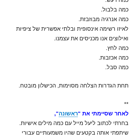
כמה רעש.
כמה בלבול.
כמה אנרגיה מבוזבזת.
לאיזו רשימה אינסופית ובלתי אפשרית של ציפיות
ואילוצים אנו מכניסים את עצמנו.
כמה לחץ.
כמה אכזבות.
כמה סבל.
תחת הגדרות הצלחה מסוימות, הכישלון מובטח.
**
לאחר שסיימתי את "
ראשונה
",
בחרתי לכתוב ליעל מייל עם כמה מילים אישיות.
שיתפתי אותה בקטעים שהיו משמעותיים עבורי