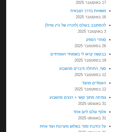
17 באוקטובר 2025
משאיות בדרך הצבאית
16 באוקטובר 2025
להסתובב בעולם (לזכרה של ג'יין גודול)
3 באוקטובר 2025
סוחרי הספק
26 בספטמבר 2025
בבקשה קראו לי בשמותיי האמיתיים
19 בספטמבר 2025
סוף, התחלה ודברים מהשבוע
12 בספטמבר 2025
העומדים מהצד
12 בספטמבר 2025
צמיחה מתוך קושי + רגעים מהשבוע
31 באוגוסט 2025
אלוף עולם ליום אחד
31 באוגוסט 2025
על כתיבת ספר בשלוש מערכות ועוד אחת