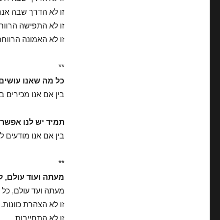
זו לא הדרך שבה אנחנ
זו לא התפישה הרווח
זו לא האמונה הרווחת
**
כל מה שאנו עושים 
בין אם אנו מכירים בכ
תמיד יש לנו אפשר
בין אם אנו מודעים לכ
**
מעתה ועוד עולם, ל
מעתה ועד עולם, כל 
זו לא הצהרת כוונות.
זו לא התחייבות.