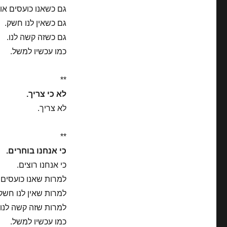
גם כשאנו כועסים או 
גם כשאין לנו חשק.
גם כשזה קשה לנו.
כמו עכשיו למשל.
**
לא כי צריך.
לא צריך.
**
כי אנחנו בוחרים.
כי אנחנו רוצים.
למרות שאנו כועסים א
למרות שאין לנו חשק
למרות שזה קשה לנו.
כמו עכשיו למשל.