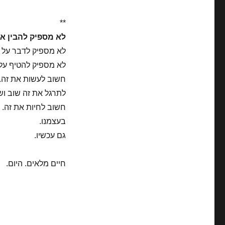
**
לא מספיק להבין את
לא מספיק לדבר על ז
לא מספיק להטיף על 
חשוב לעשות את זה.
לתרגל את זה שוב ושו
חשוב לחיות את זה.
בעצמנו.
גם עכשיו.
חיים מלאים. היום.