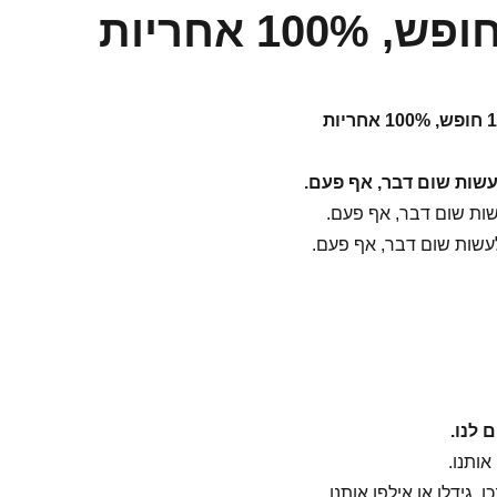
עשות שום דבר, אף פעם.
שות שום דבר, אף פעם.
עשות שום דבר, אף פעם.
 לנו.
ותנו.
, גידלו או אילפו אותנו.