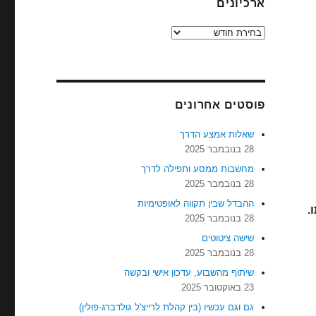
ארכיונים
ארכיונים
פוסטים אחרונים
שאלות אמצע הדרך
28 בנובמבר 2025
מחשבות ממסע ותפילה לדרך
28 בנובמבר 2025
ההבדל שבין תקווה לאופטימיות
28 בנובמבר 2025
שישה ציטוטים
28 בנובמבר 2025
שיתוף מהשבוע, עדכון אישי ובקשה
23 באוקטובר 2025
גם וגם עכשיו (בין קהלת לרייצ'ל גולדברג-פולין)