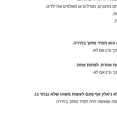
ו מחנכים, מגדלים או מאלפים את ילדינו.
ת.
.
הוא תמיד מתוך בחירה.
ך ובין אם לא.
ות אחרת, לפחות אחת.
ך ובין אם לא.
א ניאלץ אף פעם לעשות משהו שלא נבחר בו.
מה שנעשה יהיה תמיד מתוך בחירה.