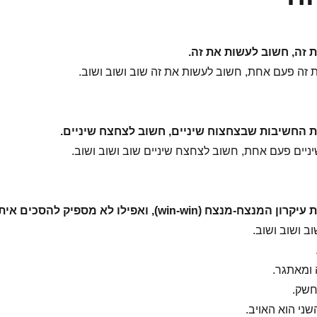
 זה, חשוב לעשות את זה.
זה פעם אחת, חשוב לעשות את זה שוב ושוב ושוב.
ת החשיבות שבצחצוח שיניים, חשוב לצחצח שיניים.
יים פעם אחת, חשוב לצחצח שיניים שוב ושוב ושוב.
צח (win-win), ואפילו לא מספיק להסכים איתו.
ב ושוב ושוב.
 ומאתגר.
חשק.
ני הוא האויב.