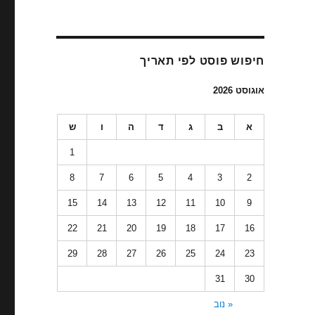
חיפוש פוסט לפי תאריך
אוגוסט 2026
א
ב
ג
ד
ה
ו
ש
1
8
7
6
5
4
3
2
15
14
13
12
11
10
9
22
21
20
19
18
17
16
29
28
27
26
25
24
23
31
30
« נוב