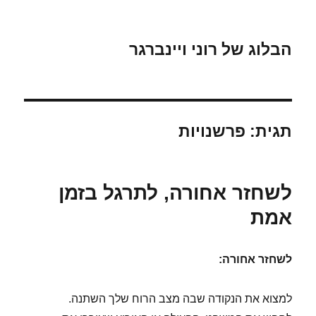
הבלוג של רוני ויינברגר
תגית:
פרשנויות
לשחזר אחורה, לתרגל בזמן
אמת
לשחזר אחורה:
למצוא את הנקודה שבה מצב הרוח שלך השתנה.