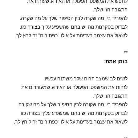
לחפש את המשפט, הפעולה או האירוע שעוררו את
התגובה הזו שלך.
להפריד בין מה שקרה לבין הסיפור שלך על מה שקרה.
לבדוק בסקרנות מה יש בהם שהשפיע עליך בצורה כזו.
לשאול את עצמך בעדינות על אילו "כפתורים" זה לחץ לך.
**
בזמן אמת:
לשים לב שמצב הרוח שלך משתנה עכשיו.
לזהות את המשפט, הפעולה או האירוע שמעוררים את
התגובה הזו שלך.
להפריד בין מה שקורה לבין הסיפור שלך על מה שקורה.
לבדוק בסקרנות מה יש בהם שמשפיע עליך בצורה כזו.
לשאול את עצמך בעדינות על אילו "כפתורים" זה לוחץ לך.