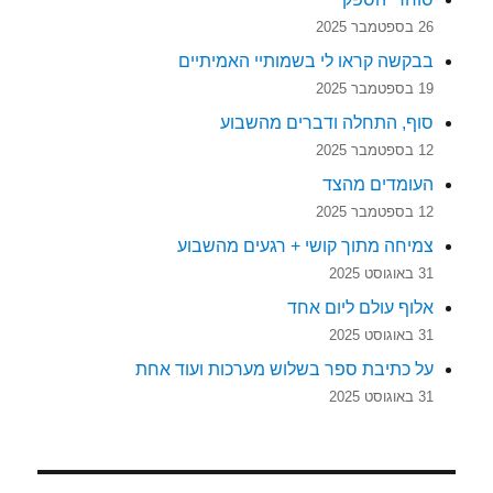
26 בספטמבר 2025
בבקשה קראו לי בשמותיי האמיתיים
19 בספטמבר 2025
סוף, התחלה ודברים מהשבוע
12 בספטמבר 2025
העומדים מהצד
12 בספטמבר 2025
צמיחה מתוך קושי + רגעים מהשבוע
31 באוגוסט 2025
אלוף עולם ליום אחד
31 באוגוסט 2025
על כתיבת ספר בשלוש מערכות ועוד אחת
31 באוגוסט 2025