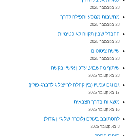
28 בנובמבר 2025
מחשבות ממסע ותפילה לדרך
28 בנובמבר 2025
ההבדל שבין תקווה לאופטימיות
28 בנובמבר 2025
שישה ציטוטים
28 בנובמבר 2025
שיתוף מהשבוע, עדכון אישי ובקשה
23 באוקטובר 2025
גם וגם עכשיו (בין קהלת לרייצ'ל גולדברג-פולין)
17 באוקטובר 2025
משאיות בדרך הצבאית
16 באוקטובר 2025
להסתובב בעולם (לזכרה של ג'יין גודול)
3 באוקטובר 2025
סוחרי הספק