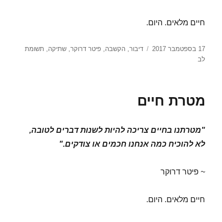
חיים מלאים. היום.
פורסם
תגיות
17 בספטמבר 2017
דיבור
,
הקשבה
,
פיטר דרוקר
,
שתיקה
,
תשומת
בתאריך
לב
מטרת חיים
"מטרתנו בחיים צריכה להיות לשנות דברים לטובה,
לא להוכיח כמה אנחנו חכמים או צודקים."
~ פיטר דרוקר
חיים מלאים. היום.