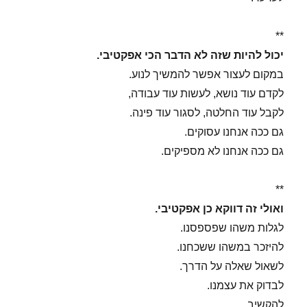
**
יכול להיות שזה לא הדבר הכי אפקטיבי.
במקום לעצור אפשר להמשיך לנוע.
לקדם עוד נושא, לעשות עוד עבודה,
לקבל עוד החלטה, לסגור עוד פינה.
גם ככה אנחנו עסוקים.
גם ככה אנחנו לא מספיקים.
**
ואולי זה דווקא כן אפקטיבי.
לגלות משהו שפספסנו.
להיזכר במשהו ששכחנו.
לשאול שאלה על הדרך.
לבדוק את עצמנו.
להקשיב.