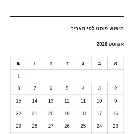
חיפוש פוסט לפי תאריך
אוגוסט 2026
א
ב
ג
ד
ה
ו
ש
1
8
7
6
5
4
3
2
15
14
13
12
11
10
9
22
21
20
19
18
17
16
29
28
27
26
25
24
23