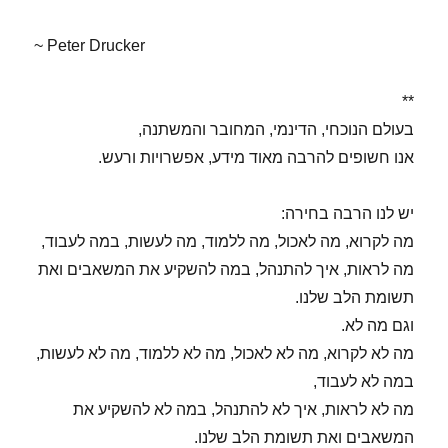
~ Peter Drucker
**
בעולם הנוכחי, הדינמי, המחובר והמשתנה,
אנו חשופים להרבה מאוד מידע, אפשרויות ורעש.
יש לנו הרבה בחירה:
מה לקרוא, מה לאכול, מה ללמוד, מה לעשות, במה לעבוד,
מה לראות, איך להתנהל, במה להשקיע את המשאבים ואת
תשומת הלב שלנו.
וגם מה לא.
מה לא לקרוא, מה לא לאכול, מה לא ללמוד, מה לא לעשות,
במה לא לעבוד,
מה לא לראות, איך לא להתנהל, במה לא להשקיע את
המשאבים ואת תשומת הלב שלנו.