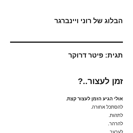
הבלוג של רוני ויינברגר
תגית:
פיטר דרוקר
זמן לעצור..?
אולי הגיע הזמן לעצור קצת.
להסתכל אחורה.
לתהות.
להרהר.
לערער.