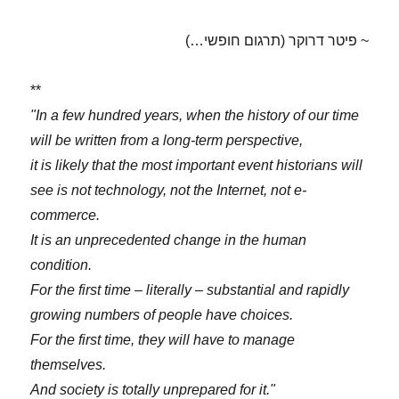
~ פיטר דרוקר (תרגום חופשי…)
**
"In a few hundred years, when the history of our time
will be written from a long-term perspective,
it is likely that the most important event historians will
see is not technology, not the Internet, not e-
commerce.
It is an unprecedented change in the human
condition.
For the first time – literally – substantial and rapidly
growing numbers of people have choices.
For the first time, they will have to manage
themselves.
And society is totally unprepared for it."