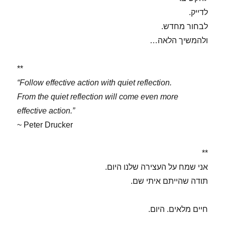
לדייק.
לבחור מחדש.
ולהמשיך הלאה…
**
“Follow effective action with quiet reflection.
From the quiet reflection will come even more
effective action.”
~ Peter Drucker
**
אני שמח על העצירה שלנו היום.
תודה שהייתם איתי שם.
חיים מלאים. היום.