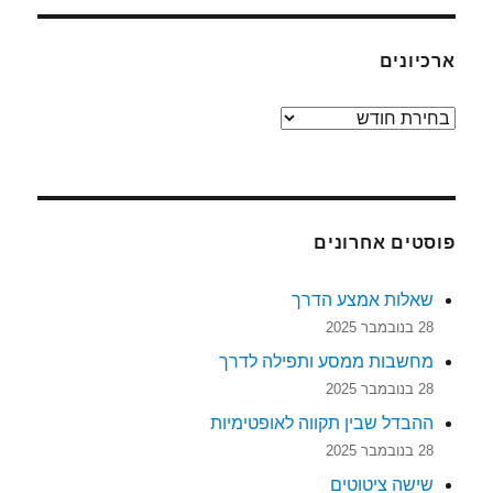
ארכיונים
ארכיונים
פוסטים אחרונים
שאלות אמצע הדרך
28 בנובמבר 2025
מחשבות ממסע ותפילה לדרך
28 בנובמבר 2025
ההבדל שבין תקווה לאופטימיות
28 בנובמבר 2025
שישה ציטוטים