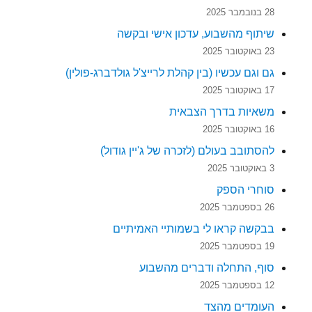
28 בנובמבר 2025
שיתוף מהשבוע, עדכון אישי ובקשה
23 באוקטובר 2025
גם וגם עכשיו (בין קהלת לרייצ'ל גולדברג-פולין)
17 באוקטובר 2025
משאיות בדרך הצבאית
16 באוקטובר 2025
להסתובב בעולם (לזכרה של ג'יין גודול)
3 באוקטובר 2025
סוחרי הספק
26 בספטמבר 2025
בבקשה קראו לי בשמותיי האמיתיים
19 בספטמבר 2025
סוף, התחלה ודברים מהשבוע
12 בספטמבר 2025
העומדים מהצד