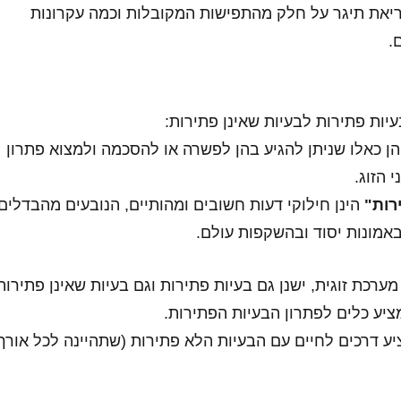
ריאת תיגר על חלק מהתפישות המקובלות וכמה עקרונות
.
עיות פתירות לבעיות שאינן פתירות:
ן כאלו שניתן להגיע בהן לפשרה או להסכמה ולמצוא פתרון
 הזוג.
רות"
הינן חילוקי דעות חשובים ומהותיים, הנובעים מהבדלים
באמונות יסוד ובהשקפות עולם.
מערכת זוגית, ישנן גם בעיות פתירות וגם בעיות שאינן פתירות
ציע כלים לפתרון הבעיות הפתירות.
יע דרכים לחיים עם הבעיות הלא פתירות (שתהיינה לכל אורך