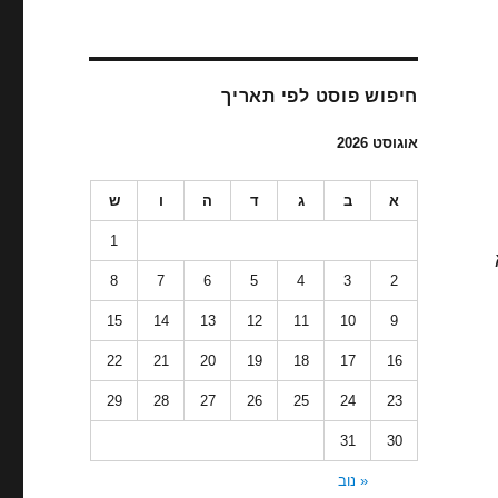
חיפוש פוסט לפי תאריך
אוגוסט 2026
א
ב
ג
ד
ה
ו
ש
1
8
7
6
5
4
3
2
15
14
13
12
11
10
9
22
21
20
19
18
17
16
29
28
27
26
25
24
23
31
30
« נוב