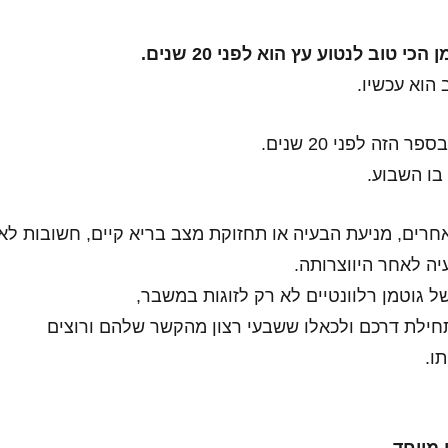
כי טוב לנטוע עץ הוא לפני 20 שנים.
 הוא עכשיו.
הזה לפני 20 שנים.
בו השבוע.
רים, מניעת הבעיה או תחזוקת מצב בריא קיים, חשובות לא
ה לאחר היווצרותה.
 גוטמן רלוונטיים לא רק לזוגות במשבר,
חילת דרכם ולכאלו ששבעי רצון מהקשר שלהם ורוצים
ו.