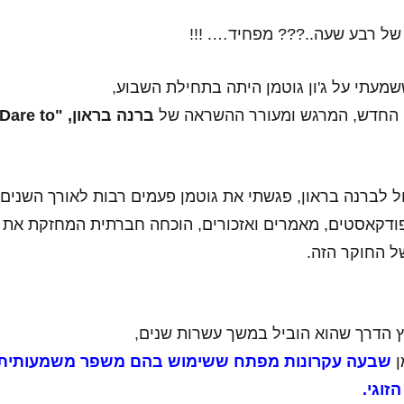
מעתי על ג'ון גוטמן היתה בתחילת השבוע,
 החדש, המרגש ומעורר ההשראה של
ברנה בראון, "Dare to
ול לברנה בראון, פגשתי את גוטמן פעמים רבות לאורך השנים
ודקאסטים, מאמרים ואזכורים, הוכחה חברתית המחזקת את
ל החוקר הזה.
 הדרך שהוא הוביל במשך עשרות שנים,
ן
שבעה עקרונות מפתח ששימוש בהם משפר משמעותית
זוגי.