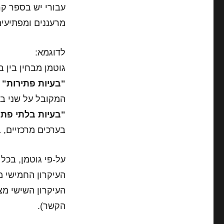
עבורי יש בספר ק
מרעננים ומפתיעים
לדוגמא:
גוטמן מבחין בין ב
"בעיות פתירות"
ה
המקובל על שני בני
"בעיות בלתי פתי
בערכים מרכזיים, 
על-פי גוטמן, בכל 
העיקרון החמישי מ
העיקרון השישי מצ
הקשר).