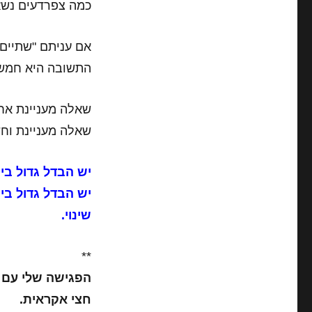
כמה צפרדעים נשא
אם עניתם "שתיים"
התשובה היא חמש
שאלה מעניינת אחת
שאלה מעניינת וחש
יש הבדל גדול בין
יש הבדל גדול בין
שינוי.
**
הפגישה שלי עם 
חצי אקראית.