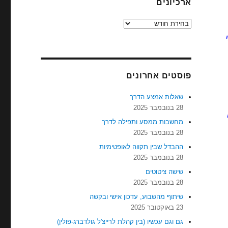
ארכיונים
ארכיונים
פוסטים אחרונים
שאלות אמצע הדרך
28 בנובמבר 2025
מחשבות ממסע ותפילה לדרך
28 בנובמבר 2025
ההבדל שבין תקווה לאופטימיות
28 בנובמבר 2025
שישה ציטוטים
28 בנובמבר 2025
שיתוף מהשבוע, עדכון אישי ובקשה
23 באוקטובר 2025
גם וגם עכשיו (בין קהלת לרייצ'ל גולדברג-פולין)