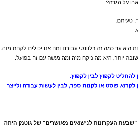
רו על הגדה?
, טעיתם.
.
 היא עד כמה זה רלוונטי עבורנו ומה אנו יכולים לקחת מזה.
ובה יותר, היא מה ניקח מזה ומה נעשה עם זה בפועל.
 להחליט לקפוץ לבין לקפוץ.
 לקרוא פוסט או לקנות ספר, לבין לעשות עבודה ולייצר
"שבעת העקרונות לנישואים מאושרים" של גוטמן היתה