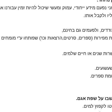
 מיוחד.
נפעם מידע ייחודי, עמוק ומעשי שיכול להיות זמין עבורנו א
ו ולקבל אותו.
דים, ולפעמים גם בחינם,
ות מפירות (ספרים, סרטים,הרצאות וכו') שפותחו ע"י מומחים
ות שנים או חיים שלמים.
בו על שפת אגם.
ו לקפוץ למים.