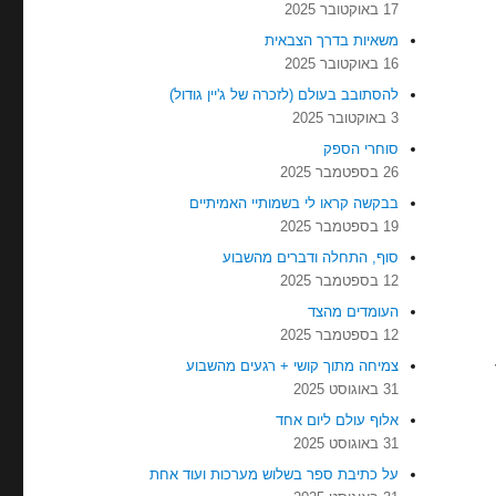
17 באוקטובר 2025
משאיות בדרך הצבאית
16 באוקטובר 2025
להסתובב בעולם (לזכרה של ג'יין גודול)
3 באוקטובר 2025
סוחרי הספק
26 בספטמבר 2025
בבקשה קראו לי בשמותיי האמיתיים
19 בספטמבר 2025
סוף, התחלה ודברים מהשבוע
12 בספטמבר 2025
העומדים מהצד
12 בספטמבר 2025
צמיחה מתוך קושי + רגעים מהשבוע
31 באוגוסט 2025
אלוף עולם ליום אחד
31 באוגוסט 2025
על כתיבת ספר בשלוש מערכות ועוד אחת