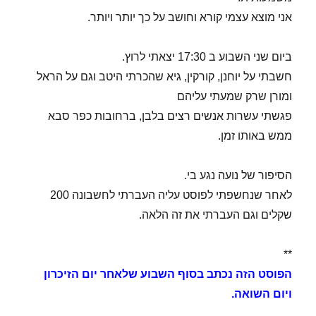
אני מוצא עצמי קורא וחושב על כך יותר ויותר.
ביום שני השבוע ב 17:30 יצאתי לרוץ.
חשבתי על יוחנן, קורקין, גיא שהכרתי היטב וגם על הראל
ומורן שרק שמעתי עליהם
פגשתי עשרות אנשים רצים בלבן, ברחובות כפר סבא
ממש באותו זמן.
הסיפור של נועה נגע בי.
לאחר שנחשפתי לפוסט עליה העברתי לחשבונה 200
שקלים וגם העברתי את זה הלאה.
**
הפוסט הזה נכתב בסוף השבוע שלאחר יום הזיכרון
ויום השואה.