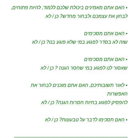
• האם אתם מאמינים ביכולת שלכם ללמוד, להיות פתוחים,
לבחון את עצמכם ולבחור מחדש? כן / לא
• האם אתם מסכימים
שזה לא בסדר לפגוע במי שלא פוגע בנו? כן / לא
• האם אתם מסכימים
שאסור לנו לפגוע במי שחסר הגנה ? כן / לא
• לאור תשובותיכם, האם אתם מוכנים לבחור את
האפשרות
להפסיק לפגוע בחיות חסרות הגנה? כן / לא
• האם תסכימו לדבר על טבעונות? כן / לא
———————————————————————