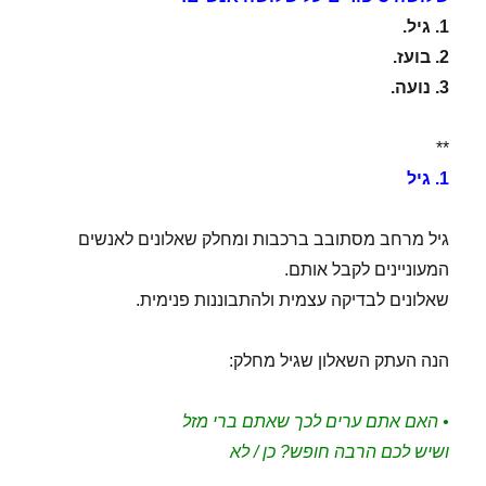
1. גיל.
2. בועז.
3. נועה.
**
1. גיל
גיל מרחב מסתובב ברכבות ומחלק שאלונים לאנשים
המעוניינים לקבל אותם.
שאלונים לבדיקה עצמית ולהתבוננות פנימית.
הנה העתק השאלון שגיל מחלק:
• האם אתם ערים לכך שאתם ברי מזל
ושיש לכם הרבה חופש? כן / לא