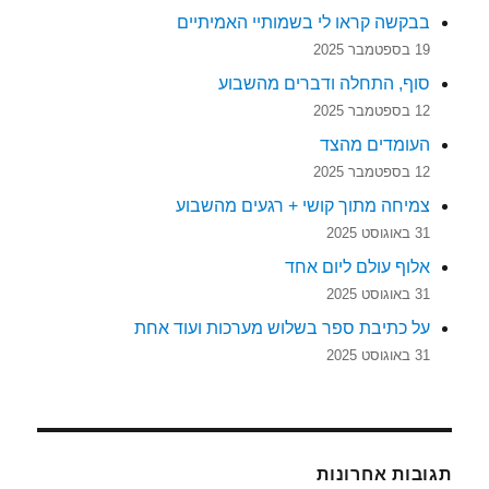
בבקשה קראו לי בשמותיי האמיתיים
19 בספטמבר 2025
סוף, התחלה ודברים מהשבוע
12 בספטמבר 2025
העומדים מהצד
12 בספטמבר 2025
צמיחה מתוך קושי + רגעים מהשבוע
31 באוגוסט 2025
אלוף עולם ליום אחד
31 באוגוסט 2025
על כתיבת ספר בשלוש מערכות ועוד אחת
31 באוגוסט 2025
תגובות אחרונות