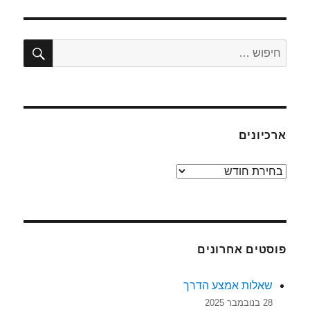
חיפו
חפש:
ארכיונים
ארכיונים
פוסטים אחרונים
שאלות אמצע הדרך
28 בנובמבר 2025