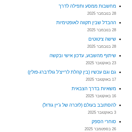
מחשבות ממסע ותפילה לדרך
28 בנובמבר 2025
ההבדל שבין תקווה לאופטימיות
28 בנובמבר 2025
שישה ציטוטים
28 בנובמבר 2025
שיתוף מהשבוע, עדכון אישי ובקשה
23 באוקטובר 2025
גם וגם עכשיו (בין קהלת לרייצ'ל גולדברג-פולין)
17 באוקטובר 2025
משאיות בדרך הצבאית
16 באוקטובר 2025
להסתובב בעולם (לזכרה של ג'יין גודול)
3 באוקטובר 2025
סוחרי הספק
26 בספטמבר 2025