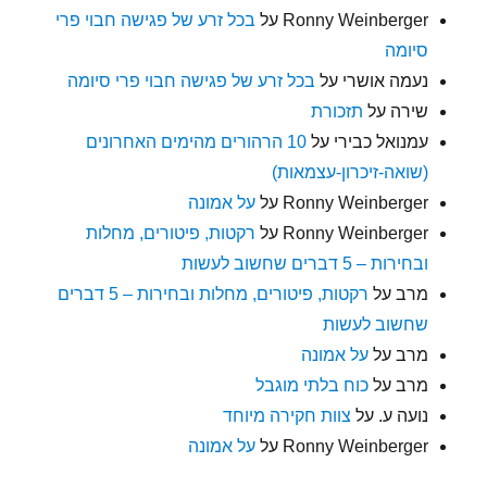
Ronny Weinberger
על
בכל זרע של פגישה חבוי פרי
סיומה
נעמה אושרי
על
בכל זרע של פגישה חבוי פרי סיומה
שירה
על
תזכורת
עמנואל כבירי
על
10 הרהורים מהימים האחרונים
(שואה-זיכרון-עצמאות)
Ronny Weinberger
על
על אמונה
Ronny Weinberger
על
רקטות, פיטורים, מחלות
ובחירות – 5 דברים שחשוב לעשות
מרב
על
רקטות, פיטורים, מחלות ובחירות – 5 דברים
שחשוב לעשות
מרב
על
על אמונה
מרב
על
כוח בלתי מוגבל
נועה ע.
על
צוות חקירה מיוחד
Ronny Weinberger
על
על אמונה