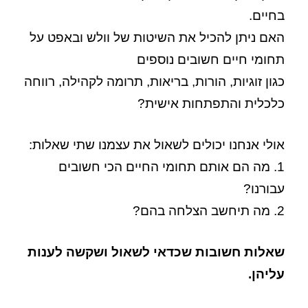
בחיים.
האם ניתן להכיל את השיטות של וולש ובאפט על
תחומי חיים חשובים נוספים
כגון זוגיות, הורות, בריאות, תרומה לקהילה, רווחה
כלכלית והתפתחות אישית?
אולי אנחנו יכולים לשאול את עצמנו שתי שאלות:
1. מה הם אותם תחומי החיים הכי חשובים
עבורנו?
2. מה תיחשב הצלחה בהם?
שאלות חשובות שכדאי לשאול ושקשה לענות
עליהן.