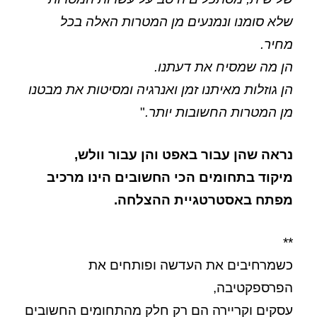
שלא סומנו ונמנעים מן המטרות האלה בכל
מחיר.
הן מה שמסיח את דעתנו.
הן גוזלות מאיתנו זמן ואנרגיה ומסיטות את מבטנו
מן המטרות החשובות יותר.
"
נראה שהן עבור באפט והן עבור וולש,
מיקוד בתחומים הכי החשובים הינו מרכיב
מפתח באסטרטגיית ההצלחה.
**
כשמרחיבים את העדשה ופותחים את
הפרספקטיבה,
עסקים וקריירה הם רק חלק מהתחומים החשובים