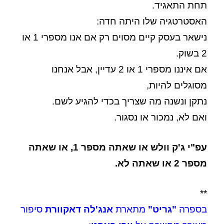
תחת התאגיד.
האסטרטגיה שלו היתה חדה:
נישאר בעסק קיים מסוים רק אם אנו מספרי 1 או
2 בשוק.
אם איננו מספרי 1 או 2 עדיין, אבל אנחנו
מסוגלים להיות,
נתקן ונשנה מה שצריך בכדי להגיע לשם.
ואם לא, נמכור או נסגור.
עפ"י ג'ק וולש או שאתה מספר 1, או שאתה
מספר 2 או שאתה לא.
**
בספרה
"גריט"
מתארת
אנג'לה דאקוורת
סיפור