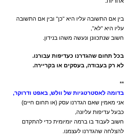
אחריות.
בין אם התשובה עליו היא "כן" ובין אם התשובה
עליו היא "לא",
חשוב שנתכוונן ונעשה משהו בנידון.
בכל תחום שהגדרנו כעדיפות עבורנו.
לא רק בעבודה, בעסקים או בקריירה.
**
בדומה לאסטרטגיות של וולש, באפט ודרוקר,
אני מאמין שאם הגדרנו עסק (או תחום חיים)
כבעל עדיפות עליונה,
חשוב לעבוד בו ברמה יומיומית כדי להתקדם
להצלחה שהגדרנו לעצמנו.