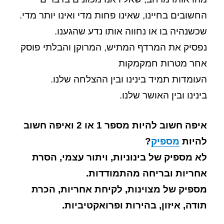
החשובים בחיינו, שאינו פחות מדי ואינו יותר מדי.
שכשנהיה בו או נחווה אותו נדע שהגענו.
נפסיק את המרדף המתיש, המרוקן והבלתי פוסק
אחר מטרות חמקמקות
העומדות תמיד בינינו ובין ההצלחה שלנו.
בינינו ובין האושר שלנו.
איפה חשוב להיות מספר 1 או 2 ואיפה חשוב
להיות
מספיק
?
לא מספיק של בינוניות, ויתור עצמי, הסרת
אחריות ובריחה מהתמודדות.
מספיק של מצוינות, לקיחת אחריות, הכרת
תודה, איזון, בהירות ופרואקטיביות.