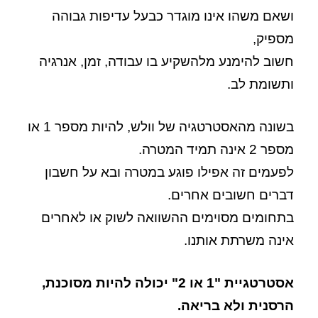
ושאם משהו אינו מוגדר כבעל עדיפות גבוהה
מספיק,
חשוב להימנע מלהשקיע בו עבודה, זמן, אנרגיה
ותשומת לב.
בשונה מהאסטרטגיה של וולש, להיות מספר 1 או
מספר 2 אינה תמיד המטרה.
לפעמים זה אפילו פוגע במטרה ובא על חשבון
דברים חשובים אחרים.
בתחומים מסוימים ההשוואה לשוק או לאחרים
אינה משרתת אותנו.
אסטרטגיית "1 או 2" יכולה להיות מסוכנת,
הרסנית ולא בריאה.