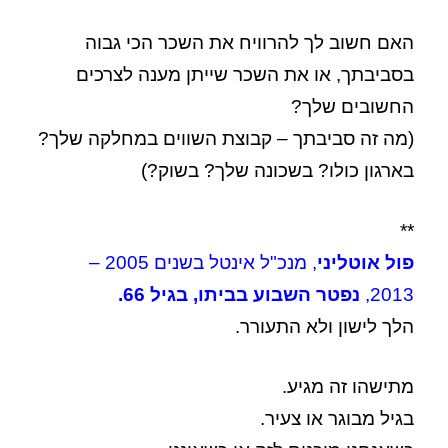
האם חשוב לך להרוויח את השכר הכי גבוה
בסביבתך, או את השכר שייתן מענה לצרכים
החשובים שלך?
(מה זה סביבתך – קבוצת השווים במחלקה שלך?
בארגון כולו? בשכונה שלך? בשוק?)
**
פול אוטליני
, מנכ"ל אינטל בשנים 2005 –
2013,
נפטר השבוע בביתו, בגיל 66.
הלך לישון ולא התעורר.
מתישהו זה מגיע.
בגיל מבוגר או צעיר.