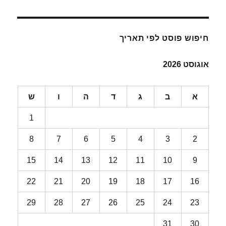
חיפוש פוסט לפי תאריך
אוגוסט 2026
א
ב
ג
ד
ה
ו
ש
1
8
7
6
5
4
3
2
15
14
13
12
11
10
9
22
21
20
19
18
17
16
29
28
27
26
25
24
23
31
30