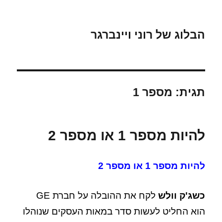
הבלוג של רוני ויינברגר
תגית:
מספר 1
להיות מספר 1 או מספר 2
להיות מספר 1 או מספר 2
כשג'ק וולש
לקח את ההובלה על חברת GE
הוא החליט לעשות סדר במאות העסקים שנוהלו