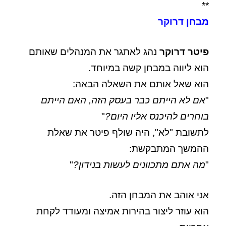
**
מבחן דרוקר
פיטר דרוקר
נהג לאתגר את המנהלים שאותם
הוא ליווה במבחן קשה במיוחד.
הוא שאל אותם את השאלה הבאה:
"
אם לא הייתם כבר בעסק הזה, האם הייתם
בוחרים להיכנס אליו היום?
"
לתשובת "לא", היה שולף פיטר את שאלת
ההמשך המתבקשת:
"
מה אתם מתכוונים לעשות בנידון?
"
אני אוהב את המבחן הזה.
הוא עוזר ליצור בהירות אמיצה ומעודד לקחת