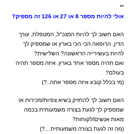
**
אולי להיות מספר 8 או 27 או 126 זה מספיק?
האם חשוב לך להיות המנכ"ל, המטפלת, עורך
הדין, הרופאה הכי הכי בארץ או שמספיק לך
להיות בעשירייה הראשונה? השלישית?
ואם תהיה מספר אחד בארץ, איזה מספר תהיה
בעולם?
(מי בכלל קובע איזה מספר אתה..?)
האם חשוב לך להחזיק בשיא צפיות/מכירות או
שמספיק לך לגעת בצורה משמעותית בכמה
מאות אנשים/לקוחות?
(מה זה לגעת בצורה משמעותית…?)