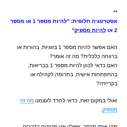
**
אסטרטגיה חלופית: "להיות מספר 1 או מספר
2 או
להיות מספיק
"
האם אפשר להיות מספר 1 בזוגיות, בהורות או
ברווחה כלכלית? מה זה אומר?
האם כדאי לכוון להיות מספר 1 בבריאות,
בהתפתחות אישית, בתרומה לקהילה או
בקריירה?
ואולי במקום זאת, כדאי לחדד לעצמנו
מה זה
מספיק
.
מהו אותו מרחב, שאליו אנו מכוונים בדברים