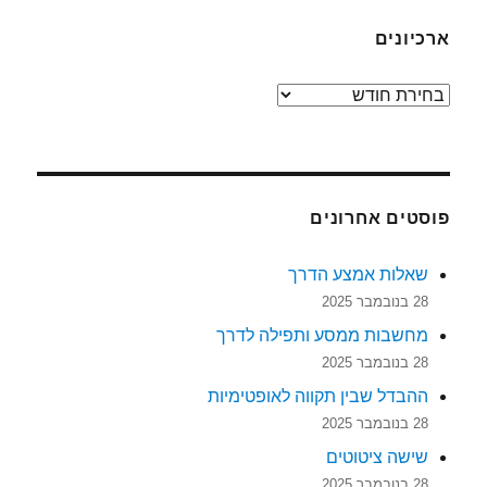
ארכיונים
ארכיונים
פוסטים אחרונים
שאלות אמצע הדרך
28 בנובמבר 2025
מחשבות ממסע ותפילה לדרך
28 בנובמבר 2025
ההבדל שבין תקווה לאופטימיות
28 בנובמבר 2025
שישה ציטוטים
28 בנובמבר 2025