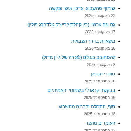
שיתוף מהשבוע, עדכון אישי ובקשה
23 באוקטובר 2025
גם וגם עכשיו (בין קהלת לרייצ'ל גולדברג-פולין)
17 באוקטובר 2025
משאיות בדרך הצבאית
16 באוקטובר 2025
להסתובב בעולם (לזכרה של ג'יין גודול)
3 באוקטובר 2025
סוחרי הספק
26 בספטמבר 2025
בבקשה קראו לי בשמותיי האמיתיים
19 בספטמבר 2025
סוף, התחלה ודברים מהשבוע
12 בספטמבר 2025
העומדים מהצד
12 בספטמבר 2025