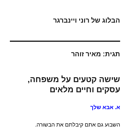
הבלוג של רוני ויינברגר
תגית:
מאיר זוהר
שישה קטעים על משפחה,
עסקים וחיים מלאים
א. אבא שלך
השבוע גם אתם קיבלתם את הבשורה.