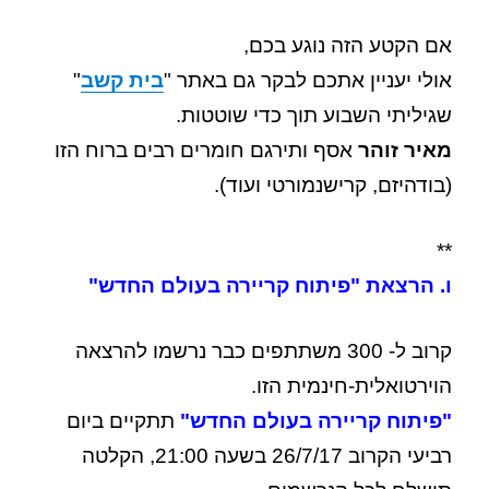
אם הקטע הזה נוגע בכם,
אולי יעניין אתכם לבקר גם באתר "
בית קשב
"
שגיליתי השבוע תוך כדי שוטטות.
מאיר זוהר
אסף ותירגם חומרים רבים ברוח הזו
(בודהיזם, קרישנמורטי ועוד).
**
ו. הרצאת "פיתוח קריירה בעולם החדש"
קרוב ל- 300 משתתפים כבר נרשמו להרצאה
הוירטואלית-חינמית הזו.
"פיתוח קריירה בעולם החדש"
תתקיים ביום
רביעי הקרוב 26/7/17 בשעה 21:00, הקלטה