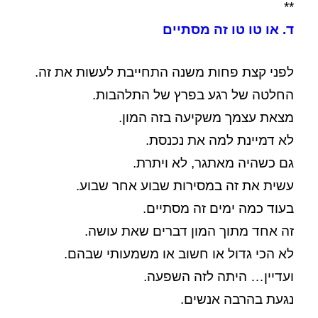
**
ד. או טו טו זה מסתיים
לפני קצת פחות משנה התחייבת לעשות את זה.
החלטה של רגע בפרץ של התלהבות.
מצאת עצמך משקיעה בזה המון.
לא דמיינת למה את נכנסת.
גם כשהיה מאתגר, לא ויתרת.
עשית את זה במסירות שבוע אחר שבוע.
בעוד כמה ימים זה מסתיים.
זה אחד מתוך המון דברים שאת עושה.
לא הכי גדול או חשוב או משמעותי שבהם.
ועדיין… היתה לזה השפעה.
נגעת בהרבה אנשים.