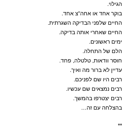
הגילוי.
בוקר אחד או אחה"צ אחד.
החיים שלפני הבדיקה השגרתית.
החיים שאחרי אותה בדיקה.
ימים ראשונים.
הלם של התחלה.
חוסר וודאות, טלטלה, פחד.
עדיין לא ברור מה ואיך.
רבים היו שם לפניכם.
רבים נמצאים שם עכשיו.
רבים יצטרפו בהמשך.
בהצלחה עם זה…
**