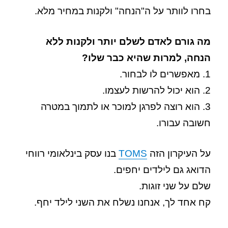
בחרו לוותר על ה"הנחה" ולקנות במחיר מלא.
מה גורם לאדם לשלם יותר ולקנות ללא
הנחה, למרות שהיא כבר שלו?
1. מאפשרים לו לבחור.
2. הוא יכול להרשות לעצמו.
3. הוא רוצה לפרגן למוכר או לתמוך במטרה
חשובה עבורו.
על העיקרון הזה
TOMS
בנו עסק בינלאומי רווחי
הדואג גם לילדים יחפים.
שלם על שני זוגות.
קח אחד לך, אנחנו נשלח את השני לילד יחף.