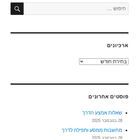
חיפו
חפש:
ארכיונים
ארכיונים
פוסטים אחרונים
שאלות אמצע הדרך
28 בנובמבר 2025
מחשבות ממסע ותפילה לדרך
28 בנובמבר 2025