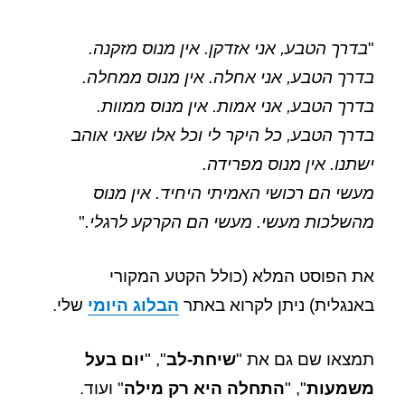
"
בדרך הטבע, אני אזדקן. אין מנוס מזקנה.
בדרך הטבע, אני אחלה. אין מנוס ממחלה.
בדרך הטבע, אני אמות. אין מנוס ממוות.
בדרך הטבע, כל היקר לי וכל אלו שאני אוהב
ישתנו. אין מנוס מפרידה.
מעשי הם רכושי האמיתי היחיד. אין מנוס
מהשלכות מעשי. מעשי הם הקרקע לרגלי.
"
את הפוסט המלא (כולל הקטע המקורי
באנגלית)
ניתן לקרוא באתר
הבלוג היומי
שלי.
תמצאו שם גם את "
שיחת-לב
", "
יום בעל
משמעות
", "
התחלה היא רק מילה
" ועוד.