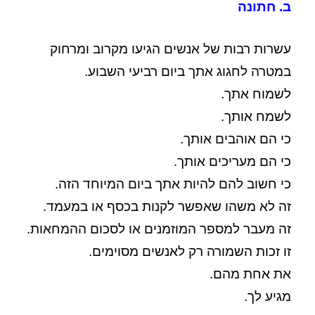
ב. חתונה
עשרות רבות של אנשים הגיעו מקרוב ומרחוק
במטרה לחגוג אתך ביום רביעי השבוע.
לשמוח אתך.
לשמח אותך.
כי הם אוהבים אותך.
כי הם מעריכים אותך.
כי חשוב להם להיות אתך ביום המיוחד הזה.
זה לא משהו שאפשר לקנות בכסף או במעמד.
זה מעבר למספר המוזמנים או לסכום ההמחאות.
זו זכות השמורה רק לאנשים מסוימים.
את אחת מהם.
מגיע לך.