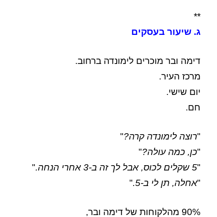
**
ג. שיעור בעסקים
דימה ובר מוכרים לימונדה ברחוב.
מרכז העיר.
יום שישי.
חם.
"
רוצה לימונדה קרה?
"
"
כן, כמה עולה?
"
"
5 שקלים לכוס, אבל לך זה ב-3 אחרי הנחה.
"
"
אחלה, תן לי ב-5.
"
90% מהלקוחות של דימה ובר,