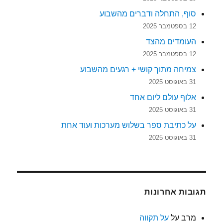
סוף, התחלה ודברים מהשבוע
12 בספטמבר 2025
העומדים מהצד
12 בספטמבר 2025
צמיחה מתוך קושי + רגעים מהשבוע
31 באוגוסט 2025
אלוף עולם ליום אחד
31 באוגוסט 2025
על כתיבת ספר בשלוש מערכות ועוד אחת
31 באוגוסט 2025
תגובות אחרונות
מרב
על
על תקווה