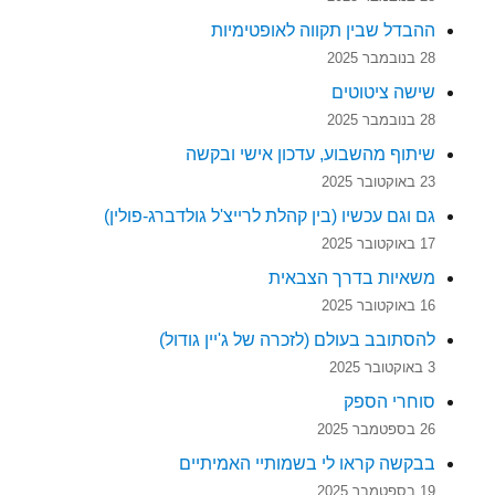
ההבדל שבין תקווה לאופטימיות
28 בנובמבר 2025
שישה ציטוטים
28 בנובמבר 2025
שיתוף מהשבוע, עדכון אישי ובקשה
23 באוקטובר 2025
גם וגם עכשיו (בין קהלת לרייצ'ל גולדברג-פולין)
17 באוקטובר 2025
משאיות בדרך הצבאית
16 באוקטובר 2025
להסתובב בעולם (לזכרה של ג'יין גודול)
3 באוקטובר 2025
סוחרי הספק
26 בספטמבר 2025
בבקשה קראו לי בשמותיי האמיתיים
19 בספטמבר 2025