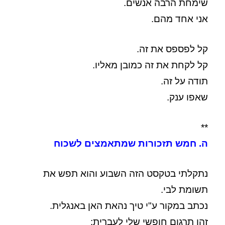
שימחת הרבה אנשים.
אני אחד מהם.
קל לפספס את זה.
קל לקחת את זה כמובן מאליו.
תודה על זה.
שאפו ענק.
**
ה. חמש תזכורות שמתאמצים לשכוח
נתקלתי בטקסט הזה השבוע והוא תפש את
תשומת לבי.
נכתב במקור ע"י טיך נהאת האן באנגלית.
זהו תרגום חופשי שלי לעברית: