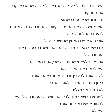
השבוע הודעתי למועמד שהתראיין למשרה שהוא לא יקבל
את התפקיד.
זהו מסר שלא נעים לשמוע.
הוא ממש רצה את התפקיד וקיווה שההחלטה תהיה אחרת.
לדעתו ההחלטה שגויה.
אולי הוא אפילו מאמין שנעשה לו עוול.
גם כשאני מעביר מסר שכזה, אני משתדל לעשות את
העבודה שלי.
אני מזכיר לעצמי שהעבודה שלי, גם במצב כזה,
היא לראות את האדם שאתי.
להבין אותו. להעריך ולכבד אותו. לאהוב אותו.
בזמן העברת המסר ולאורך התהליך.
לא תמיד אני מצליח.
לפעמים, כשאני מתבלבל, אני חושב שהעבודה שלי היא
לבחור אנשים או לסנן אותם.
היא לא.