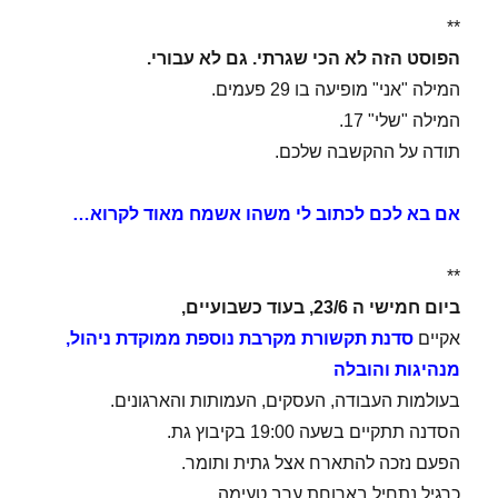
**
הפוסט הזה לא הכי שגרתי. גם לא עבורי.
המילה "אני" מופיעה בו 29 פעמים.
המילה "שלי" 17.
תודה על ההקשבה שלכם.
אם בא לכם לכתוב לי משהו אשמח מאוד לקרוא…
**
ביום חמישי ה 23/6, בעוד כשבועיים,
אקיים
סדנת תקשורת מקרבת נוספת ממוקדת ניהול,
מנהיגות והובלה
בעולמות העבודה, העסקים, העמותות והארגונים.
הסדנה תתקיים בשעה 19:00 בקיבוץ גת.
הפעם נזכה להתארח אצל גתית ותומר.
כרגיל נתחיל בארוחת ערב טעימה