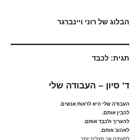
הבלוג של רוני ויינברגר
תגית:
לכבד
ד' סיון – העבודה שלי
העבודה שלי היא לראות אנשים.
להבין אותם.
להעריך ולכבד אותם.
לאהוב אותם.
לפעמים אני מצליח יותר.