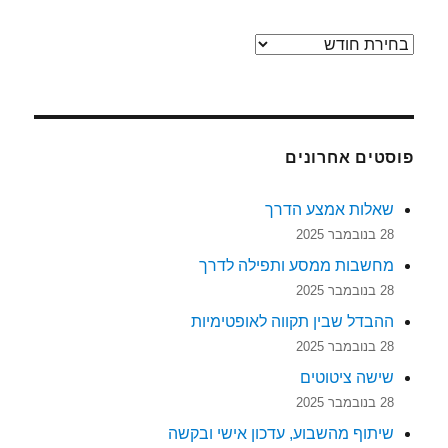
ארכיונים
פוסטים אחרונים
שאלות אמצע הדרך
28 בנובמבר 2025
מחשבות ממסע ותפילה לדרך
28 בנובמבר 2025
ההבדל שבין תקווה לאופטימיות
28 בנובמבר 2025
שישה ציטוטים
28 בנובמבר 2025
שיתוף מהשבוע, עדכון אישי ובקשה