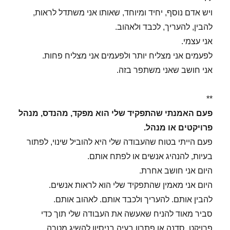
ויש אדם נוסף, יחיד ומיוחד, שאותו אני משתדל לראות,
להבין, להעריך, לכבד ולאהוב.
אני עצמי.
לפעמים אני מצליח יותר ולפעמים אני מצליח פחות.
אני חושב שאני משתפר בזה.
**
פעם האמנתי שהתפקיד שלי הוא מפקד, מהנדס, מנהל
פרויקטים או מנהל.
פעם הייתי בטוח שהעבודה שלי היא להוביל שינוי, לפתור
בעיות, להנהיג אנשים או לפתח אותם.
היום אני חושב אחרת.
היום אני מאמין שהתפקיד שלי הוא לראות אנשים.
להבין אותם. להעריך ולכבד אותם. לאהוב אותם.
סביר מאוד להניח שאעשה את העבודה שלי תוך כדי
פרויקט, סדנה או פתרון בעיה בניסיון להשיג מטרה