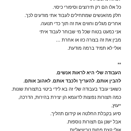
כל אלו הם רק תירוצים וסיפורי כיסוי.
חלק מהאנשים שמתחילים לעבוד אתי מודעים לכך.
אחרים מגלים וחווים את זה תוך כדי תנועה.
אני כמעט בטוח שכל מי שבוחר לעבוד איתי
מבין את זה בצורה כזו או אחרת …
אולי לא תמיד ברמה מודעת.
**
העבודה שלי היא לראות אנשים.
להבין אותם. להעריך ולכבד אותם. לאהוב אותם.
כשאני עובד בעבודה שלי זה בא לידי ביטוי בתצורות שונות.
כמה תצורות נפוצות לדוגמא הן יצירת בהירות, הדרכה,
ייעוץ,
סיוע בקבלת החלטה או קידום תהליך.
אבל ישנן גם תצורות נוספות.
אולי קצת פחות טריוויאליות.