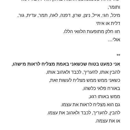
ותומר,
מיכל, חגי, אייל, ניצן, שרון, דפנה, לאה, תמר, עדית, גור,
דלית או איתי
חוו חלק מתופעות הלוואי הללו.
אולי…
**
אני כמעט בטוח שכשאני באמת מצליח לראות מישהו,
להבין אותו, להעריך, לכבד ולאהוב אותו,
כשאני ממש ממש מצליח לעשות זאת,
באורח פלאי כלשהו,
ממש באותו רגע,
גם הוא מצליח לראות את עצמו.
להבין, להעריך, לכבד ולאהוב את עצמו.
או את עצמה.