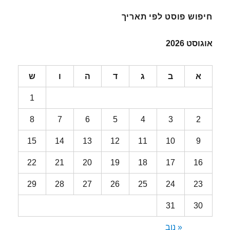
חיפוש פוסט לפי תאריך
אוגוסט 2026
א
ב
ג
ד
ה
ו
ש
1
8
7
6
5
4
3
2
15
14
13
12
11
10
9
22
21
20
19
18
17
16
29
28
27
26
25
24
23
31
30
« נוב