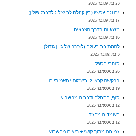
23 באוקטובר 2025
גם וגם עכשיו (בין קהלת לרייצ'ל גולדברג-פולין)
17 באוקטובר 2025
משאיות בדרך הצבאית
16 באוקטובר 2025
להסתובב בעולם (לזכרה של ג'יין גודול)
3 באוקטובר 2025
סוחרי הספק
26 בספטמבר 2025
בבקשה קראו לי בשמותיי האמיתיים
19 בספטמבר 2025
סוף, התחלה ודברים מהשבוע
12 בספטמבר 2025
העומדים מהצד
12 בספטמבר 2025
צמיחה מתוך קושי + רגעים מהשבוע