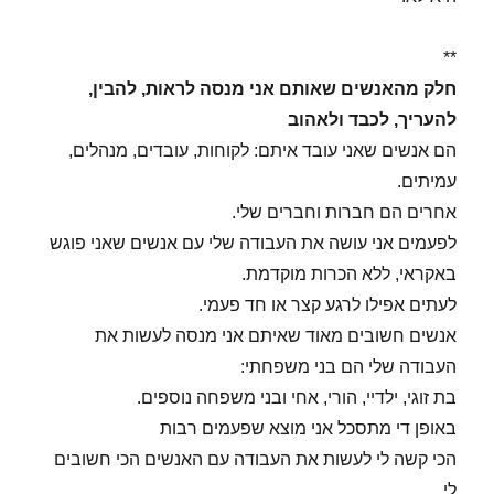
**
חלק מהאנשים שאותם אני מנסה לראות, להבין,
להעריך, לכבד ולאהוב
הם אנשים שאני עובד איתם: לקוחות, עובדים, מנהלים,
עמיתים.
אחרים הם חברות וחברים שלי.
לפעמים אני עושה את העבודה שלי עם אנשים שאני פוגש
באקראי, ללא הכרות מוקדמת.
לעתים אפילו לרגע קצר או חד פעמי.
אנשים חשובים מאוד שאיתם אני מנסה לעשות את
העבודה שלי הם בני משפחתי:
בת זוגי, ילדיי, הורי, אחי ובני משפחה נוספים.
באופן די מתסכל אני מוצא שפעמים רבות
הכי קשה לי לעשות את העבודה עם האנשים הכי חשובים
לי.