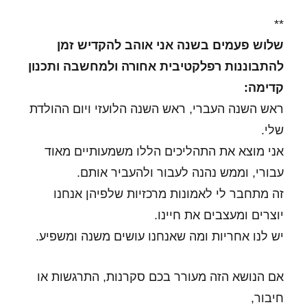
**
שלוש פעמים בשנה אני אוהב להקדיש זמן
להתבוננות רפלקטיבית אחורה ולמחשבה ותכנון
קדימה:
ראש השנה העברי, ראש השנה הלועזי ויום ההולדת
שלי.
אני מוצא את התהליכים הללו משמעותיים מאוד
עבורי, וממש נהנה לעבור ולהעביר אותם.
זה מתחבר לי לאמונות מרכזיות שלפיהן אנחנו
יוצרים ומעצבים את חיינו.
יש לנו אחריות ומה שאנחנו עושים משנה ומשפיע.
אם הנושא הזה מעורר בכם סקרנות, התרגשות או
חיבור,