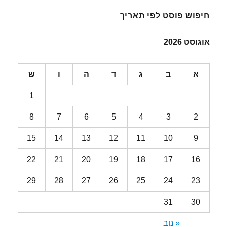
חיפוש פוסט לפי תאריך
אוגוסט 2026
א
ב
ג
ד
ה
ו
ש
1
8
7
6
5
4
3
2
15
14
13
12
11
10
9
22
21
20
19
18
17
16
29
28
27
26
25
24
23
31
30
« נוב