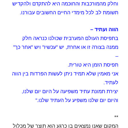
וחלק מהמורכבות והחוכמה היא להתקדם ולהקדיש
תשומת לב לכל מימדי החיים החשובים עבורנו.
הווה ועתיד –
בתפיסת העולם המערבית שכולנו כנראה חלק
ממנה בצורה זו או אחרת, יש "עכשיו" ויש "אחר כך"
–
תפיסת הזמן היא טורית.
אני מאמין שלא תמיד ניתן לעשות הפרדות בין הווה
לעתיד.
יצירת תמונת עתיד משפיעה על היום יום שלנו,
והיום יום שלנו משפיע על העתיד שלנו."
**
המקום שאנו נמצאים בו כרגע הוא תוצר של מכלול