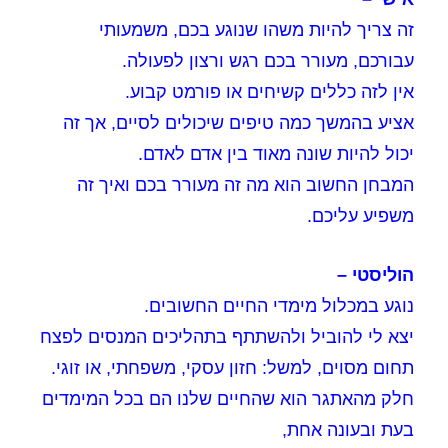
זה צריך להיות משהו שנוגע בכם, משמעותי
עבורכם, מעורר בכם רגש ורצון לפעולה.
אין לזה כללים קשיחים או פורמט קבוע.
אציע בהמשך כמה טיפים שיכולים לסיים, אך זה
יכול להיות שונה מאוד בין אדם לאדם.
המבחן החשוב הוא מה זה מעורר בכם ואיך זה
משפיע עליכם.
הוליסטי –
נוגע במכלול מימדי החיים החשובים.
יצא לי להוביל ולהשתתף בתהליכים המנסים לפצח
תחום מסוים, למשל: חזון עסקי, משפחתי, או זוגי.
חלק מהאתגר הוא שהחיים שלנו הם בכל המימדים
בעת ובעונה אחת,