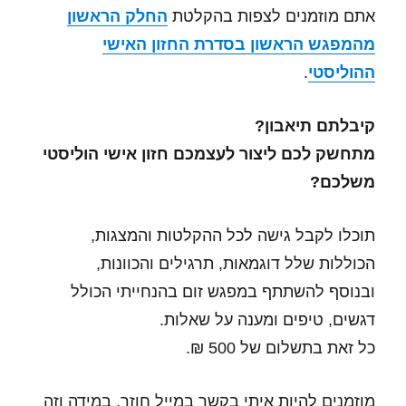
אתם מוזמנים לצפות בהקלטת
החלק הראשון
מהמפגש הראשון בסדרת החזון האישי
ההוליסטי
.
קיבלתם תיאבון?
מתחשק לכם ליצור לעצמכם חזון אישי הוליסטי
משלכם?
תוכלו לקבל גישה לכל ההקלטות והמצגות,
הכוללות שלל דוגמאות, תרגילים והכוונות,
ובנוסף להשתתף במפגש זום בהנחייתי הכולל
דגשים, טיפים ומענה על שאלות.
כל זאת בתשלום של 500 ₪.
מוזמנים להיות איתי בקשר במייל חוזר, במידה וזה