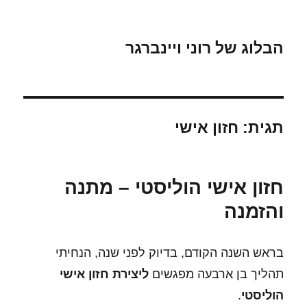
הבלוג של רוני ויינברגר
תגית:
חזון אישי
חזון אישי הוליסטי – מתנה
והזמנה
בראש השנה הקודם, בדיוק לפני שנה, הנחיתי
תהליך בן ארבעה מפגשים
ליצירת חזון אישי
הוליסטי
.