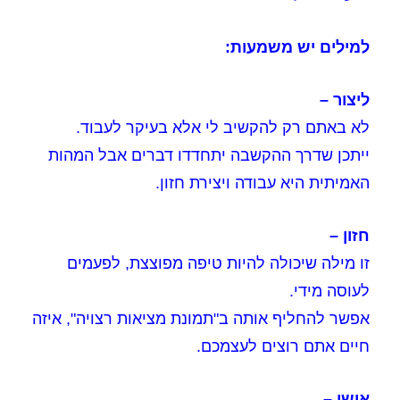
למילים יש משמעות:
ליצור –
לא באתם רק להקשיב לי אלא בעיקר לעבוד.
ייתכן שדרך ההקשבה יתחדדו דברים אבל המהות
האמיתית היא עבודה ויצירת חזון.
חזון –
זו מילה שיכולה להיות טיפה מפוצצת, לפעמים
לעוסה מידי.
אפשר להחליף אותה ב"תמונת מציאות רצויה", איזה
חיים אתם רוצים לעצמכם.
אישי –