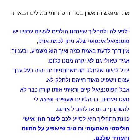
את המפגש הראשון בסדרה פתחתי במילים הבאות:
"לפעולה ולתהליך שאנחנו הולכים לעשות עכשיו יש
פוטנציאל אינסופי שלא ניתן לכמת אותו,
אין דרך לדעת באמת כמה ואיך הוא משפיע, ובענווה
אגיד שאולי גם לא יקרה ממנו כלום.
יכול להיות שלחלק מהמשתתפים זה יהיה בעל ערך
עצום וישפיע מאוד חייהם ולחלק לא.
אבל הפוטנציאל קיים וראיתי אותו קורה כבר לא
מעט פעמים, בתהליכים שעשיתי ושיצא לי
להשתתף בהם או להוביל אותם.
כוונת התהליך היא לסייע לכם
ליצור חזון אישי
הוליסטי משמעותי ומיטיב שישפיע על ההווה
והעתיד שלכם
.