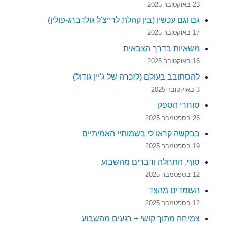
23 באוקטובר 2025
גם וגם עכשיו (בין קהלת לרייצ'ל גולדברג-פולין)
17 באוקטובר 2025
משאיות בדרך הצבאית
16 באוקטובר 2025
להסתובב בעולם (לזכרה של ג'יין גודול)
3 באוקטובר 2025
סוחרי הספק
26 בספטמבר 2025
בבקשה קראו לי בשמותיי האמיתיים
19 בספטמבר 2025
סוף, התחלה ודברים מהשבוע
12 בספטמבר 2025
העומדים מהצד
12 בספטמבר 2025
צמיחה מתוך קושי + רגעים מהשבוע