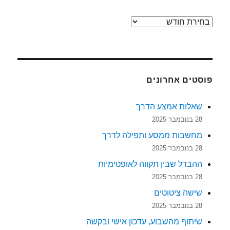
ארכיונים
פוסטים אחרונים
שאלות אמצע הדרך
28 בנובמבר 2025
מחשבות ממסע ותפילה לדרך
28 בנובמבר 2025
ההבדל שבין תקווה לאופטימיות
28 בנובמבר 2025
שישה ציטוטים
28 בנובמבר 2025
שיתוף מהשבוע, עדכון אישי ובקשה