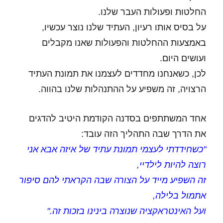
החלטות ופעולות העבר שלנו.
על בסיס אותו רעיון, העתיד שלנו נוצר עכשיו,
באמצעות ההחלטות והפעולות שאנו מקבלים
ועושים היום.
לכן, כשאנחנו מחדדים לעצמנו את תמונת העתיד
הרצויה, זה משפיע על ההתנהלות שלנו בהווה.
אחד המשתתפים בסדנה הקודמת היטיב להדגים
את הדרך שבה התהליך הזה עובד:
"כשחידדתי לעצמי תמונת עתיד של איזה אבא אני
רוצה להיות לילדיי,
זה השפיע מייד על הצורה שבה הקראתי להם סיפור
אתמול בלילה,
ועל האינטראקציה שנוצרה בינינו בזכות זה."