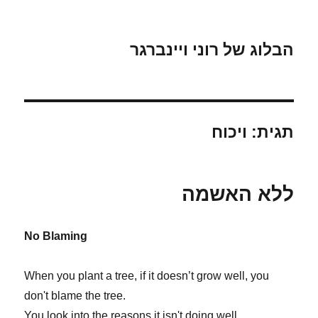
הבלוג של רוני ויינברגר
תגית:
ויכוח
ללא האשמה
No Blaming
When you plant a tree, if it doesn’t grow well, you
don't blame the tree.
You look into the reasons it isn't doing well.