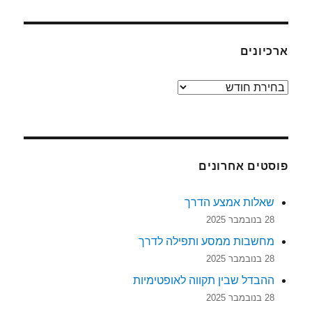
ארכיונים
ארכיונים
פוסטים אחרונים
שאלות אמצע הדרך
28 בנובמבר 2025
מחשבות ממסע ותפילה לדרך
28 בנובמבר 2025
ההבדל שבין תקווה לאופטימיות
28 בנובמבר 2025