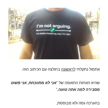
אתמול נתקלתי
לראשונה
בחולצה עם הכיתוב הזה.
שהיא האחות התאומה של "
אני לא מתווכחת, אני פשוט
מסבירה למה אתה טועה.
"
בהערכה גסה ולא מבוססת,