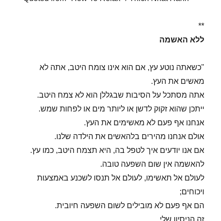
**
ללא האשמה
"כשאתה נוטע עץ, אם הוא אינו צומח היטב, אתה לא
מאשים את העץ.
אתה מסתכל על הסיבות שבגללן הוא לא צמח היטב.
ייתכן שהוא זקוק לדשן או ליותר מים או לפחות שמש.
אנחנו אף פעם לא מאשימים את העץ.
אולם אנחנו מהירים בלהאשים את הילדה שלנו.
אם אנו יודעים איך לטפל בה, היא תצמח היטב, כמו עץ.
להאשמה אין שום השפעה טובה.
לעולם אל תאשימו, לעולם אל תנסו לשכנע באמצעות
ויכוחים;
הם אף פעם לא מובילים לשום השפעה חיובית.
זה הניסיון שלי.