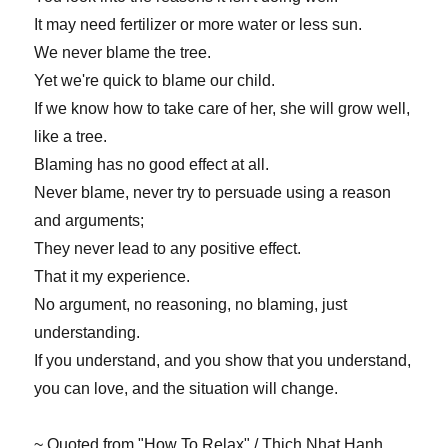
It may need fertilizer or more water or less sun.
We never blame the tree.
Yet we're quick to blame our child.
If we know how to take care of her, she will grow well,
like a tree.
Blaming has no good effect at all.
Never blame, never try to persuade using a reason
and arguments;
They never lead to any positive effect.
That it my experience.
No argument, no reasoning, no blaming, just
understanding.
If you understand, and you show that you understand,
you can love, and the situation will change.
~ Quoted from "How To Relax" / Thich Nhat Hanh