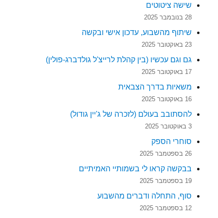
שישה ציטוטים
28 בנובמבר 2025
שיתוף מהשבוע, עדכון אישי ובקשה
23 באוקטובר 2025
גם וגם עכשיו (בין קהלת לרייצ'ל גולדברג-פולין)
17 באוקטובר 2025
משאיות בדרך הצבאית
16 באוקטובר 2025
להסתובב בעולם (לזכרה של ג'יין גודול)
3 באוקטובר 2025
סוחרי הספק
26 בספטמבר 2025
בבקשה קראו לי בשמותיי האמיתיים
19 בספטמבר 2025
סוף, התחלה ודברים מהשבוע
12 בספטמבר 2025