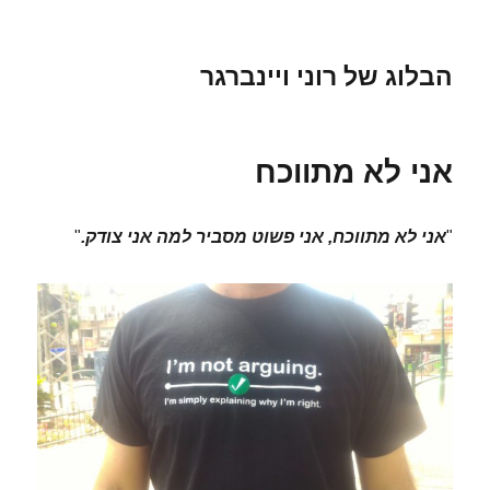
הבלוג של רוני ויינברגר
אני לא מתווכח
"
אני לא מתווכח, אני פשוט מסביר למה אני צודק.
"