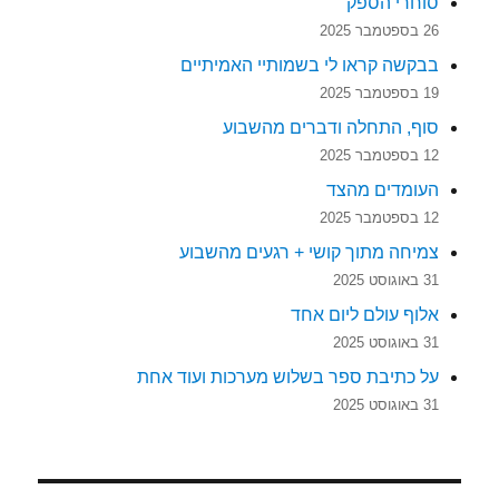
סוחרי הספק
26 בספטמבר 2025
בבקשה קראו לי בשמותיי האמיתיים
19 בספטמבר 2025
סוף, התחלה ודברים מהשבוע
12 בספטמבר 2025
העומדים מהצד
12 בספטמבר 2025
צמיחה מתוך קושי + רגעים מהשבוע
31 באוגוסט 2025
אלוף עולם ליום אחד
31 באוגוסט 2025
על כתיבת ספר בשלוש מערכות ועוד אחת
31 באוגוסט 2025