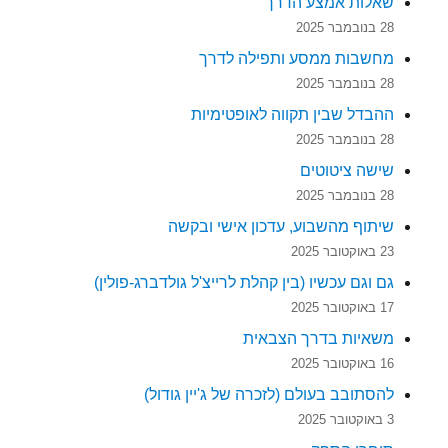
שאלות אמצע הדרך
28 בנובמבר 2025
מחשבות ממסע ותפילה לדרך
28 בנובמבר 2025
ההבדל שבין תקווה לאופטימיות
28 בנובמבר 2025
שישה ציטוטים
28 בנובמבר 2025
שיתוף מהשבוע, עדכון אישי ובקשה
23 באוקטובר 2025
גם וגם עכשיו (בין קהלת לרייצ'ל גולדברג-פולין)
17 באוקטובר 2025
משאיות בדרך הצבאית
16 באוקטובר 2025
להסתובב בעולם (לזכרה של ג'יין גודול)
3 באוקטובר 2025