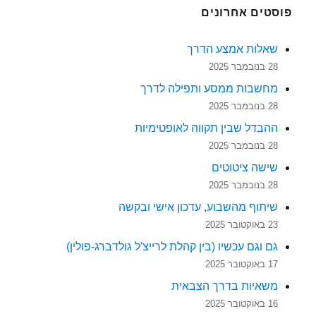
פוסטים אחרונים
שאלות אמצע הדרך
28 בנובמבר 2025
מחשבות ממסע ותפילה לדרך
28 בנובמבר 2025
ההבדל שבין תקווה לאופטימיות
28 בנובמבר 2025
שישה ציטוטים
28 בנובמבר 2025
שיתוף מהשבוע, עדכון אישי ובקשה
23 באוקטובר 2025
גם וגם עכשיו (בין קהלת לרייצ'ל גולדברג-פולין)
17 באוקטובר 2025
משאיות בדרך הצבאית
16 באוקטובר 2025