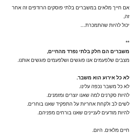
אם חייך מלאים במשברים בלתי פוסקים הרודפים זה אחר
זה,
יכול להיות שהתמכרת…
**
משברים הם חלק בלתי נפרד מהחיים,
מצבים שלפעמים אנו פוגשים ושלפעמים פוגשים אותנו.
לא כל אירוע הוא משבר.
לא כל משבר נכפה עלינו.
להיות סקרנים למה שאנו יוצרים ומזמנים.
לשים לב ולקחת אחריות על התפקיד שאנו בוחרים.
להיות מודעים לעניינים שאנו בורחים מפניהם.
חיים מלאים. היום.