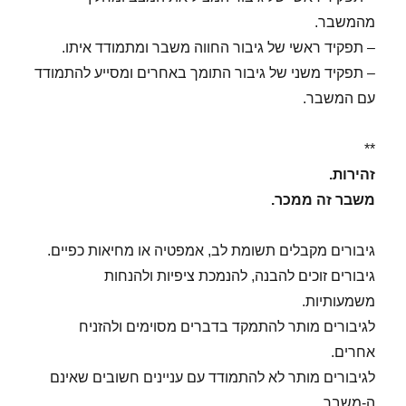
מהמשבר.
– תפקיד ראשי של גיבור החווה משבר ומתמודד איתו.
– תפקיד משני של גיבור התומך באחרים ומסייע להתמודד
עם המשבר.
**
זהירות.
משבר זה ממכר.
גיבורים מקבלים תשומת לב, אמפטיה או מחיאות כפיים.
גיבורים זוכים להבנה, להנמכת ציפיות ולהנחות
משמעותיות.
לגיבורים מותר להתמקד בדברים מסוימים ולהזניח
אחרים.
לגיבורים מותר לא להתמודד עם עניינים חשובים שאינם
ה-משבר.