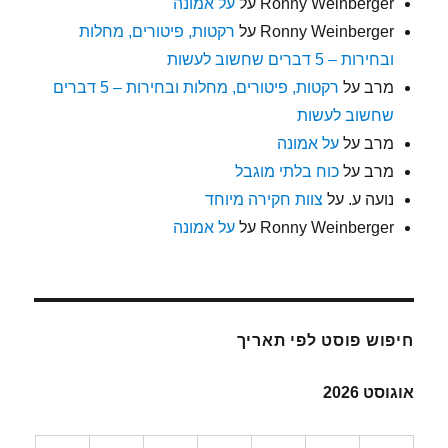
Ronny Weinberger
על
על אמונה
Ronny Weinberger
על
רקטות, פיטורים, מחלות
ובחירות – 5 דברים שחשוב לעשות
מרב
על
רקטות, פיטורים, מחלות ובחירות – 5 דברים
שחשוב לעשות
מרב
על
על אמונה
מרב
על
כוח בלתי מוגבל
נועה ע.
על
צוות חקירה מיוחד
Ronny Weinberger
על
על אמונה
חיפוש פוסט לפי תאריך
אוגוסט 2026