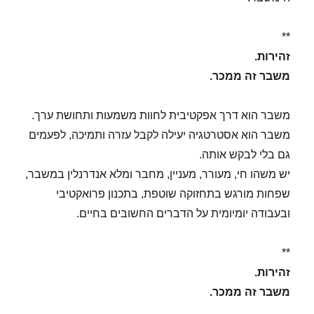
**
זהירות.
משבר זה ממכר.
משבר הוא דרך אפקטיבית לחוות משמעות ותחושת ערך.
משבר הוא אסטרטגיה יעילה לקבל עזרה ותמיכה, לפעמים
גם בלי לבקש אותה.
יש משהו חי, מעורר, מעניין, מחבר ומלא אנדרנלין במשבר,
שפחות מורגש בתחזוקה שוטפת, בתכנון פרואקטיבי
ובעבודה יומיומית על הדברים החשובים בחיים.
**
זהירות.
משבר זה ממכר.