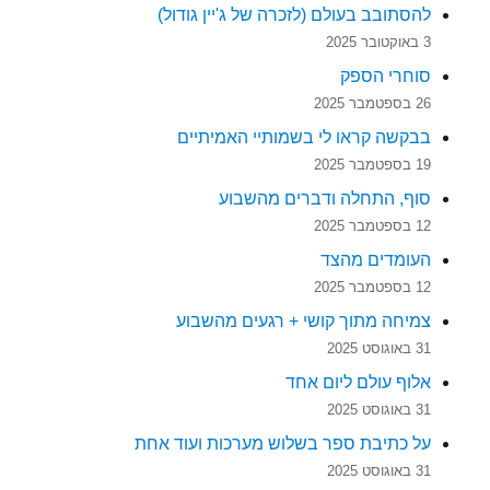
להסתובב בעולם (לזכרה של ג'יין גודול)
3 באוקטובר 2025
סוחרי הספק
26 בספטמבר 2025
בבקשה קראו לי בשמותיי האמיתיים
19 בספטמבר 2025
סוף, התחלה ודברים מהשבוע
12 בספטמבר 2025
העומדים מהצד
12 בספטמבר 2025
צמיחה מתוך קושי + רגעים מהשבוע
31 באוגוסט 2025
אלוף עולם ליום אחד
31 באוגוסט 2025
על כתיבת ספר בשלוש מערכות ועוד אחת
31 באוגוסט 2025