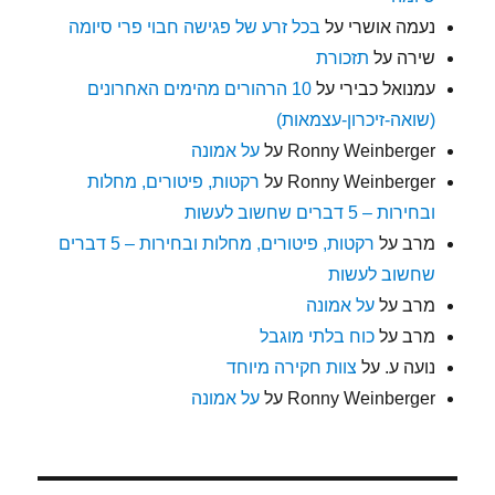
נעמה אושרי
על
בכל זרע של פגישה חבוי פרי סיומה
שירה
על
תזכורת
עמנואל כבירי
על
10 הרהורים מהימים האחרונים
(שואה-זיכרון-עצמאות)
Ronny Weinberger
על
על אמונה
Ronny Weinberger
על
רקטות, פיטורים, מחלות
ובחירות – 5 דברים שחשוב לעשות
מרב
על
רקטות, פיטורים, מחלות ובחירות – 5 דברים
שחשוב לעשות
מרב
על
על אמונה
מרב
על
כוח בלתי מוגבל
נועה ע.
על
צוות חקירה מיוחד
Ronny Weinberger
על
על אמונה