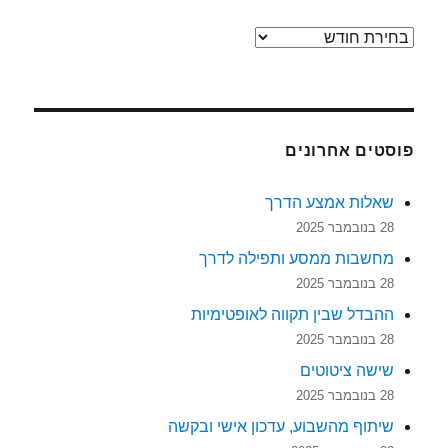
ארכיונים
פוסטים אחרונים
שאלות אמצע הדרך
28 בנובמבר 2025
מחשבות ממסע ותפילה לדרך
28 בנובמבר 2025
ההבדל שבין תקווה לאופטימיות
28 בנובמבר 2025
שישה ציטוטים
28 בנובמבר 2025
שיתוף מהשבוע, עדכון אישי ובקשה