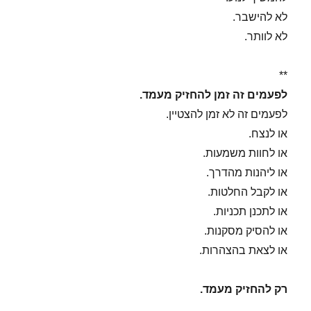
לא להישבר.
לא לוותר.
**
לפעמים זה זמן להחזיק מעמד.
לפעמים זה לא זמן להצטיין.
או לנצח.
או לחוות משמעות.
או ליהנות מהדרך.
או לקבל החלטות.
או לתכנן תכניות.
או להסיק מסקנות.
או לצאת בהצהרות.
רק להחזיק מעמד.