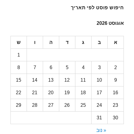
חיפוש פוסט לפי תאריך
אוגוסט 2026
א
ב
ג
ד
ה
ו
ש
1
8
7
6
5
4
3
2
15
14
13
12
11
10
9
22
21
20
19
18
17
16
29
28
27
26
25
24
23
31
30
« נוב