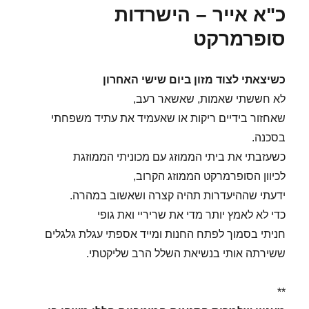
כ"א אייר – הישרדות
סופרמרקט
כשיצאתי לצוד מזון ביום שישי האחרון
לא חששתי שאמות, שאשאר רעב,
שאחזור בידיים ריקות או שאעמיד את עתיד משפחתי
בסכנה.
כשעזבתי את ביתי הממוזג עם מכוניתי הממוזגת
לכיוון הסופרמרקט הממוזג הקרוב,
ידעתי שההיעדרות תהיה קצרה ושאשוב במהרה.
כדי לא לאמץ יותר מדי את שריריי ואת גופי
חניתי בסמוך לפתח החנות ומייד אספתי עגלת גלגלים
ששירתה אותי בנשיאת השלל הרב שליקטתי.
**