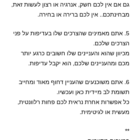
גם אם אין לכם חשק, אנרגיה או רצון לעשות זאת,
מבחינתכם.. אין לכם ברירה או בחירה.
5. אתם מאמינים שהצרכים שלו בעדיפות על פני
הצרכים שלכם.
מכיוון שהוא והעניינים שלו חשובים כרגע יותר
מכם ומהעניינים שלכם, הוא יקבל עדיפות.
6. אתם משוכנעים שהעניין דחוף מאוד ומחייב
תשומת לב מיידית כאן ועכשיו.
כל אפשרות אחרת נראית לכם פחות רלוונטית,
מעשית או לגיטימית.
**