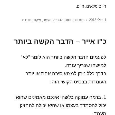
חיים מלאים. היום.
פורסם
תגיות
1 ביולי 2018
השרדות
,
כוונה
,
להחזיק מעמד
,
מיקוד
,
נוכחות
בתאריך
כ"ו אייר – הדבר הקשה ביותר
לפעמים הדבר הקשה ביותר הוא לומר "לא"
למישהו שצריך עזרה.
בדרך כלל ניתן למצוא סיבה אחת או יותר
העומדות בבסיס הקושי הזה:
1. ברמה עמוקה כלשהי אינכם מאמינים שהוא
יכול להסתדר בעצמו או שהיא יכולה להחזיק
מעמד.