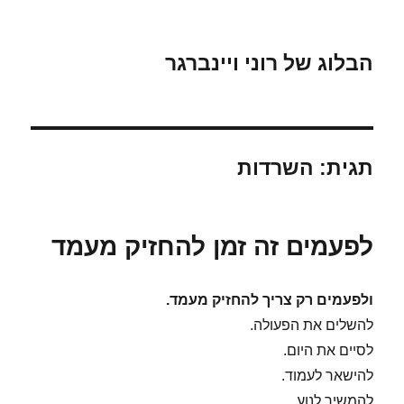
הבלוג של רוני ויינברגר
תגית:
השרדות
לפעמים זה זמן להחזיק מעמד
ולפעמים רק צריך להחזיק מעמד.
להשלים את הפעולה.
לסיים את היום.
להישאר לעמוד.
להמשיך לנוע.