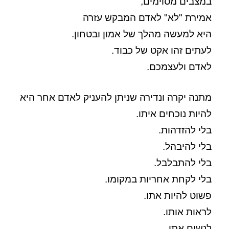
במצבים מסוימים,
אמירת "לא" לאדם המבקש עזרה
היא למעשה מהלך של אמון ובטחון.
לעתים זהו אקט של כבוד.
לאדם ולעצמכם.
מתנה יקרה ונדירה שניתן להעניק לאדם אחר היא
להיות נוכחים איתו.
בלי להזדהות.
בלי להיבהל.
בלי להתבלבל.
בלי לקחת אחריות במקומו.
פשוט להיות אתו.
לראות אותו.
לנשום אתו.