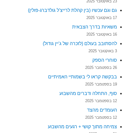
23 באוקטובר 2025
גם וגם עכשיו (בין קהלת לרייצ'ל גולדברג-פולין)
17 באוקטובר 2025
משאיות בדרך הצבאית
16 באוקטובר 2025
להסתובב בעולם (לזכרה של ג'יין גודול)
3 באוקטובר 2025
סוחרי הספק
26 בספטמבר 2025
בבקשה קראו לי בשמותיי האמיתיים
19 בספטמבר 2025
סוף, התחלה ודברים מהשבוע
12 בספטמבר 2025
העומדים מהצד
12 בספטמבר 2025
צמיחה מתוך קושי + רגעים מהשבוע