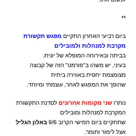
**
ביום רביעי האחרון התקיים
מפגש תקשורת
מקרבת למנהלות ולמובילים
בביתה ובאירוחה המופלא של יונית.
בעיני, יש משהו ב"פורמט" הזה של קבוצה
מצומצמת יחסית באווירה ביתית
שהופך את המפגש לאחר, עוצמתי ומיוחד.
נותרו
שני מקומות אחרונים
לסדנת התקשורת
המקרבת למנהלות ומובילים
שתתקיים ביום חמישי הקרוב 9/6
באלון הגליל
אצל לימור ותומר.