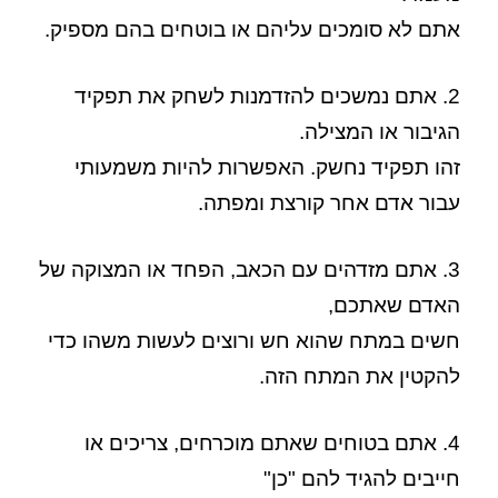
אתם לא סומכים עליהם או בוטחים בהם מספיק.
2. אתם נמשכים להזדמנות לשחק את תפקיד
הגיבור או המצילה.
זהו תפקיד נחשק. האפשרות להיות משמעותי
עבור אדם אחר קורצת ומפתה.
3. אתם מזדהים עם הכאב, הפחד או המצוקה של
האדם שאתכם,
חשים במתח שהוא חש ורוצים לעשות משהו כדי
להקטין את המתח הזה.
4. אתם בטוחים שאתם מוכרחים, צריכים או
חייבים להגיד להם "כן"