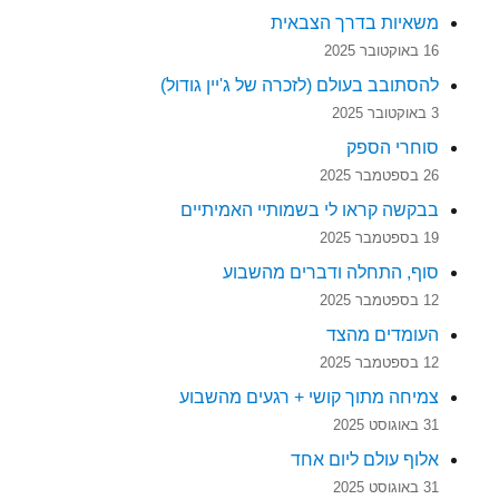
משאיות בדרך הצבאית
16 באוקטובר 2025
להסתובב בעולם (לזכרה של ג'יין גודול)
3 באוקטובר 2025
סוחרי הספק
26 בספטמבר 2025
בבקשה קראו לי בשמותיי האמיתיים
19 בספטמבר 2025
סוף, התחלה ודברים מהשבוע
12 בספטמבר 2025
העומדים מהצד
12 בספטמבר 2025
צמיחה מתוך קושי + רגעים מהשבוע
31 באוגוסט 2025
אלוף עולם ליום אחד
31 באוגוסט 2025