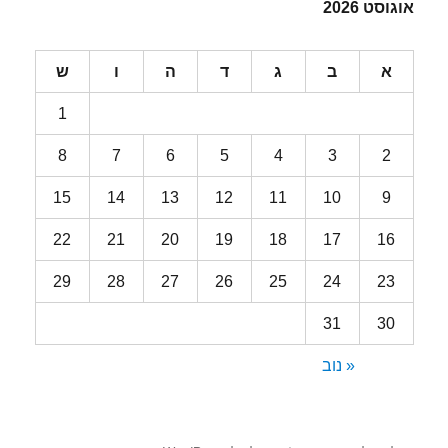
אוגוסט 2026
א
ב
ג
ד
ה
ו
ש
1
8
7
6
5
4
3
2
15
14
13
12
11
10
9
22
21
20
19
18
17
16
29
28
27
26
25
24
23
31
30
« נוב