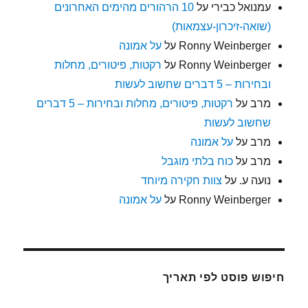
עמנואל כבירי
על
10 הרהורים מהימים האחרונים
(שואה-זיכרון-עצמאות)
Ronny Weinberger
על
על אמונה
Ronny Weinberger
על
רקטות, פיטורים, מחלות
ובחירות – 5 דברים שחשוב לעשות
מרב
על
רקטות, פיטורים, מחלות ובחירות – 5 דברים
שחשוב לעשות
מרב
על
על אמונה
מרב
על
כוח בלתי מוגבל
נועה ע.
על
צוות חקירה מיוחד
Ronny Weinberger
על
על אמונה
חיפוש פוסט לפי תאריך