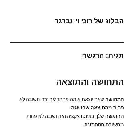
הבלוג של רוני ויינברגר
תגית:
הרגשה
התחושה והתוצאה
התחושה
שאת יוצאת איתה מהתהליך הזה חשובה לא
פחות
מהתוצאה שהושגה
.
ההרגשה
שלך באינטראקציה הזו חשובה לא פחות
מהשורה התחתונה
.