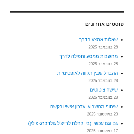
פוסטים אחרונים
שאלות אמצע הדרך
28 בנובמבר 2025
מחשבות ממסע ותפילה לדרך
28 בנובמבר 2025
ההבדל שבין תקווה לאופטימיות
28 בנובמבר 2025
שישה ציטוטים
28 בנובמבר 2025
שיתוף מהשבוע, עדכון אישי ובקשה
23 באוקטובר 2025
גם וגם עכשיו (בין קהלת לרייצ'ל גולדברג-פולין)
17 באוקטובר 2025