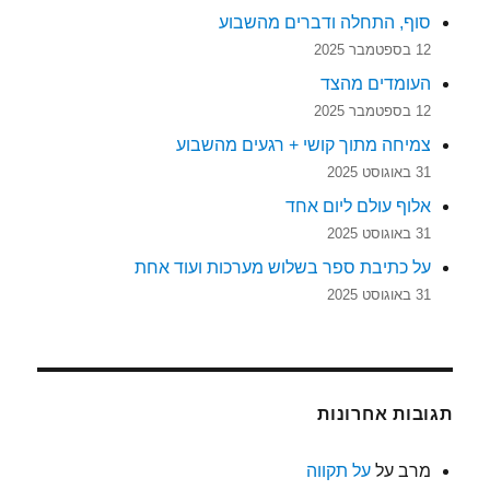
סוף, התחלה ודברים מהשבוע
12 בספטמבר 2025
העומדים מהצד
12 בספטמבר 2025
צמיחה מתוך קושי + רגעים מהשבוע
31 באוגוסט 2025
אלוף עולם ליום אחד
31 באוגוסט 2025
על כתיבת ספר בשלוש מערכות ועוד אחת
31 באוגוסט 2025
תגובות אחרונות
מרב
על
על תקווה