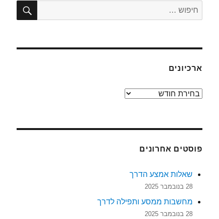
של
חיפו
חפש:
משהו
ארכיונים
ארכיונים
פוסטים אחרונים
שאלות אמצע הדרך
28 בנובמבר 2025
מחשבות ממסע ותפילה לדרך
28 בנובמבר 2025