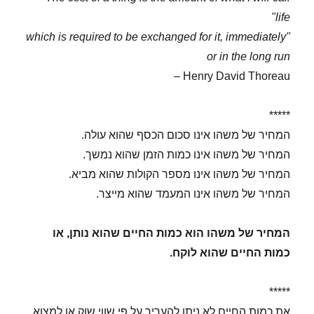
life"
"which is required to be exchanged for it, immediately
or in the long run
Henry David Thoreau –
*****
המחיר של משהו אינו סכום הכסף שהוא עולה.
המחיר של משהו אינו כמות הזמן שהוא נמשך.
המחיר של משהו אינו מספר הקולות שהוא מביא.
המחיר של משהו אינו המעמד שהוא מייצר.
המחיר של משהו הוא כמות החיים שהוא נותן, או
כמות החיים שהוא לוקח.
*****
את כמות החיים לא ניתן להעריך על פי שווי שוק או למצוא