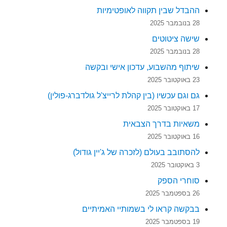
ההבדל שבין תקווה לאופטימיות
28 בנובמבר 2025
שישה ציטוטים
28 בנובמבר 2025
שיתוף מהשבוע, עדכון אישי ובקשה
23 באוקטובר 2025
גם וגם עכשיו (בין קהלת לרייצ'ל גולדברג-פולין)
17 באוקטובר 2025
משאיות בדרך הצבאית
16 באוקטובר 2025
להסתובב בעולם (לזכרה של ג'יין גודול)
3 באוקטובר 2025
סוחרי הספק
26 בספטמבר 2025
בבקשה קראו לי בשמותיי האמיתיים
19 בספטמבר 2025