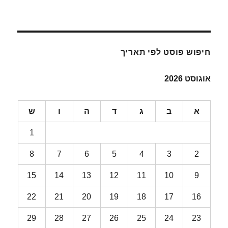
חיפוש פוסט לפי תאריך
אוגוסט 2026
א
ב
ג
ד
ה
ו
ש
1
8
7
6
5
4
3
2
15
14
13
12
11
10
9
22
21
20
19
18
17
16
29
28
27
26
25
24
23