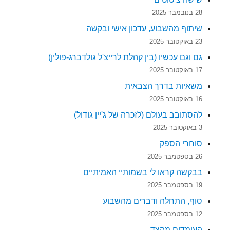
28 בנובמבר 2025
שיתוף מהשבוע, עדכון אישי ובקשה
23 באוקטובר 2025
גם וגם עכשיו (בין קהלת לרייצ'ל גולדברג-פולין)
17 באוקטובר 2025
משאיות בדרך הצבאית
16 באוקטובר 2025
להסתובב בעולם (לזכרה של ג'יין גודול)
3 באוקטובר 2025
סוחרי הספק
26 בספטמבר 2025
בבקשה קראו לי בשמותיי האמיתיים
19 בספטמבר 2025
סוף, התחלה ודברים מהשבוע
12 בספטמבר 2025
העומדים מהצד