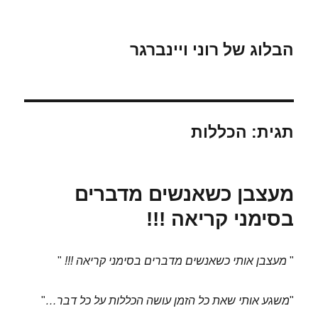
הבלוג של רוני ויינברגר
תגית:
הכללות
מעצבן כשאנשים מדברים
בסימני קריאה !!!
"
מעצבן אותי כשאנשים מדברים בסימני קריאה !!!
"
"
משגע אותי שאת כל הזמן עושה הכללות על כל דבר…
"