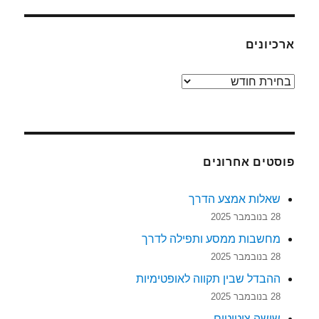
ארכיונים
ארכיונים
פוסטים אחרונים
שאלות אמצע הדרך
28 בנובמבר 2025
מחשבות ממסע ותפילה לדרך
28 בנובמבר 2025
ההבדל שבין תקווה לאופטימיות
28 בנובמבר 2025
שישה ציטוטים