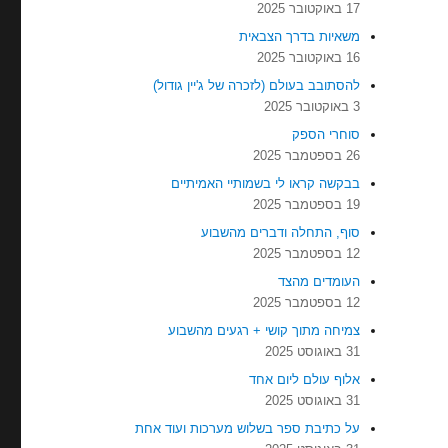
17 באוקטובר 2025
משאיות בדרך הצבאית
16 באוקטובר 2025
להסתובב בעולם (לזכרה של ג'יין גודול)
3 באוקטובר 2025
סוחרי הספק
26 בספטמבר 2025
בבקשה קראו לי בשמותיי האמיתיים
19 בספטמבר 2025
סוף, התחלה ודברים מהשבוע
12 בספטמבר 2025
העומדים מהצד
12 בספטמבר 2025
צמיחה מתוך קושי + רגעים מהשבוע
31 באוגוסט 2025
אלוף עולם ליום אחד
31 באוגוסט 2025
על כתיבת ספר בשלוש מערכות ועוד אחת