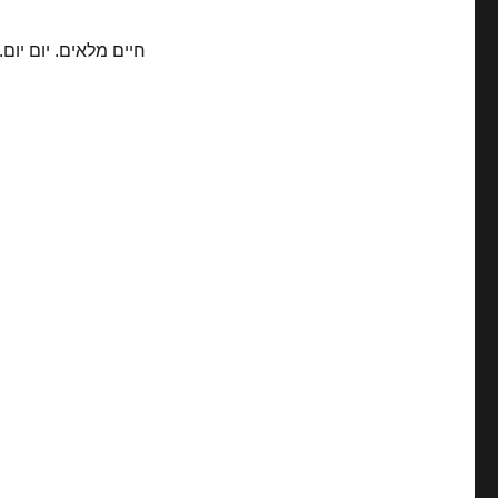
חיים מלאים. יום יום.