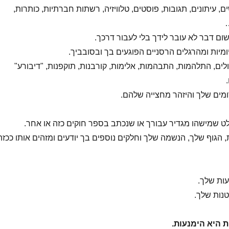
, עיתונים, תגובות, פוסטים, טלוויזיה, רשתות חברתיות, כותרות,
שום דבר לא עובר לידך בלי לעבור דרכך.
ומיות ומהרגלים הרסניים הפוגעים בך ובסובביך.
ולים, התלהמות, התבהמות, אלימות, קורבנות, תוקפנות, "דיבורע"
מים שלך והיזהר מחצייה שלהם.
לט שמישהו מגדיר עבורך או שנכתב בספר חוקים כזה או אחר.
 הגוף שלך, הנשמה שלך וחלקים נוספים בך יודעים ומזהים אותו ככזה
עות שלך.
טנות שלך.
 היא הימנעות.