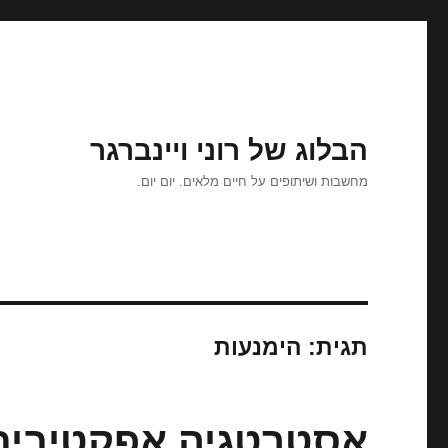
הבלוג של רוני ויינברגר
מחשבות ושיתופים על חיים מלאים. יום יום.
תגית:
הימנעות
אסטרטגיה אפקטיבית