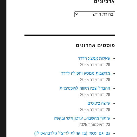
ארכיונים
ארכיונים
פוסטים אחרונים
שאלות אמצע הדרך
28 בנובמבר 2025
מחשבות ממסע ותפילה לדרך
28 בנובמבר 2025
ההבדל שבין תקווה לאופטימיות
28 בנובמבר 2025
שישה ציטוטים
28 בנובמבר 2025
שיתוף מהשבוע, עדכון אישי ובקשה
23 באוקטובר 2025
גם וגם עכשיו (בין קהלת לרייצ'ל גולדברג-פולין)