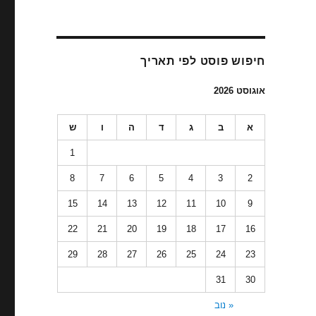
חיפוש פוסט לפי תאריך
אוגוסט 2026
א
ב
ג
ד
ה
ו
ש
1
8
7
6
5
4
3
2
15
14
13
12
11
10
9
22
21
20
19
18
17
16
29
28
27
26
25
24
23
31
30
« נוב