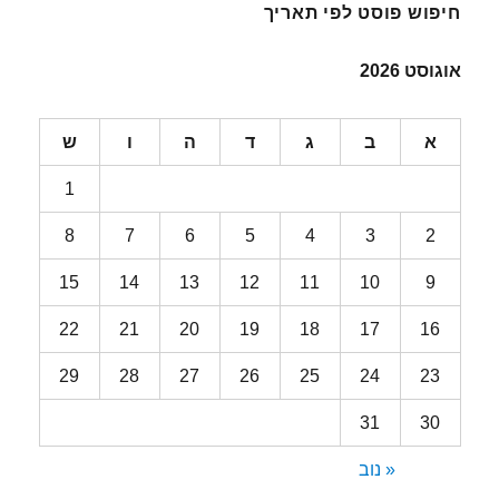
חיפוש פוסט לפי תאריך
אוגוסט 2026
א
ב
ג
ד
ה
ו
ש
1
8
7
6
5
4
3
2
15
14
13
12
11
10
9
22
21
20
19
18
17
16
29
28
27
26
25
24
23
31
30
« נוב