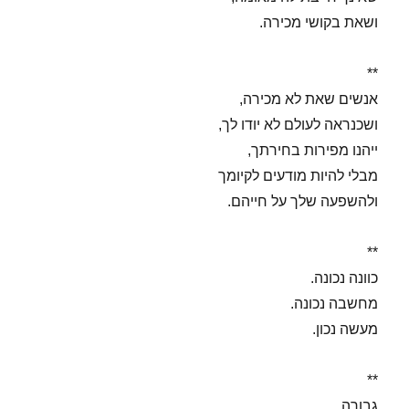
ושאת בקושי מכירה.
**
אנשים שאת לא מכירה,
ושכנראה לעולם לא יודו לך,
ייהנו מפירות בחירתך,
מבלי להיות מודעים לקיומך
ולהשפעה שלך על חייהם.
**
כוונה נכונה.
מחשבה נכונה.
מעשה נכון.
**
גבורה.