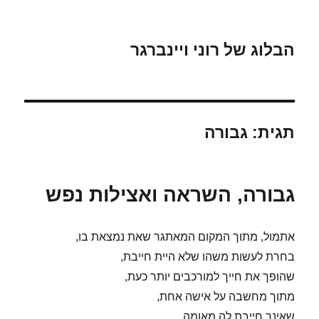
הבלוג של רוני ויינברגר
תגית:
גבורה
גבורה, השראה ואצילות נפש
אתמול, מתוך המקום המאתגר שאת נמצאת בו,
בחרת לעשות משהו שלא היית חייבת,
שהופך את חייך למורכבים יותר כעת,
מתוך מחשבה על אישה אחת,
שאינך חייבת לה מאומה,