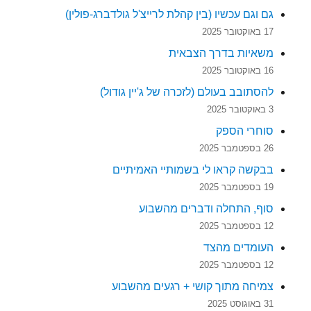
גם וגם עכשיו (בין קהלת לרייצ'ל גולדברג-פולין)
17 באוקטובר 2025
משאיות בדרך הצבאית
16 באוקטובר 2025
להסתובב בעולם (לזכרה של ג'יין גודול)
3 באוקטובר 2025
סוחרי הספק
26 בספטמבר 2025
בבקשה קראו לי בשמותיי האמיתיים
19 בספטמבר 2025
סוף, התחלה ודברים מהשבוע
12 בספטמבר 2025
העומדים מהצד
12 בספטמבר 2025
צמיחה מתוך קושי + רגעים מהשבוע
31 באוגוסט 2025