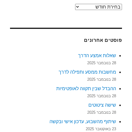
ארכיונים
פוסטים אחרונים
שאלות אמצע הדרך
28 בנובמבר 2025
מחשבות ממסע ותפילה לדרך
28 בנובמבר 2025
ההבדל שבין תקווה לאופטימיות
28 בנובמבר 2025
שישה ציטוטים
28 בנובמבר 2025
שיתוף מהשבוע, עדכון אישי ובקשה
23 באוקטובר 2025