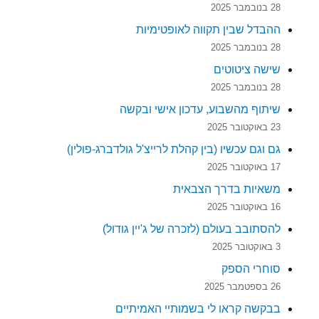
28 בנובמבר 2025
ההבדל שבין תקווה לאופטימיות
28 בנובמבר 2025
שישה ציטוטים
28 בנובמבר 2025
שיתוף מהשבוע, עדכון אישי ובקשה
23 באוקטובר 2025
גם וגם עכשיו (בין קהלת לרייצ'ל גולדברג-פולין)
17 באוקטובר 2025
משאיות בדרך הצבאית
16 באוקטובר 2025
להסתובב בעולם (לזכרה של ג'יין גודול)
3 באוקטובר 2025
סוחרי הספק
26 בספטמבר 2025
בבקשה קראו לי בשמותיי האמיתיים