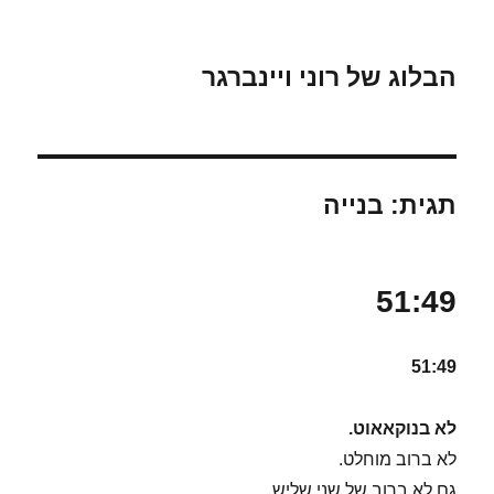
הבלוג של רוני ויינברגר
תגית:
בנייה
51:49
51:49
לא בנוקאאוט.
לא ברוב מוחלט.
גם לא ברוב של שני שליש.