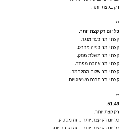
רק בקצת יותר.
**
כל יום רק קצת יותר.
קצת יותר בעד מנגד.
קצת יותר בנייה מהרס.
קצת יותר תועלת מנזק.
קצת יותר אהבה מפחד.
קצת יותר שלום ממלחמה.
קצת יותר הבנה משיפוטיות.
**
51:49.
רק קצת יותר.
כל יום רק קצת יותר… זה מספיק.
כל יום רק קצת יותר… זה הרבה יותר.