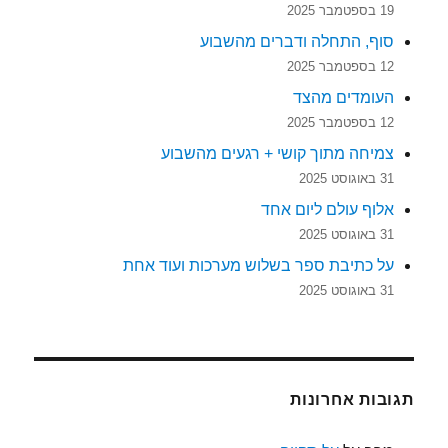
19 בספטמבר 2025
סוף, התחלה ודברים מהשבוע
12 בספטמבר 2025
העומדים מהצד
12 בספטמבר 2025
צמיחה מתוך קושי + רגעים מהשבוע
31 באוגוסט 2025
אלוף עולם ליום אחד
31 באוגוסט 2025
על כתיבת ספר בשלוש מערכות ועוד אחת
31 באוגוסט 2025
תגובות אחרונות