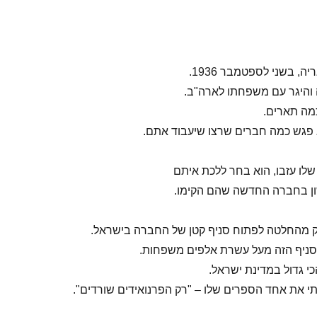
ה, בשני לספטמבר 1936.
והיגר עם משפחתו לארה"ב.
מה תארים.
 פגש כמה חברים שרצו שיעבוד אתם.
ון בחברה החדשה שהם הקימו.
ניף הזה מעל עשרת אלפים משפחות.
כי גדול במדינת ישראל.
י את אחד הספרים שלו – "רק הפרנואידים שורדים".