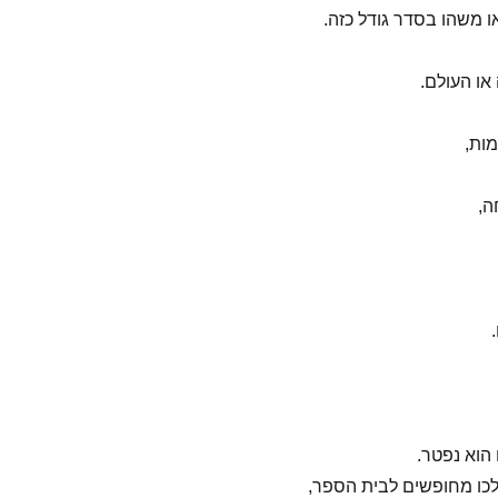
ו משהו בסדר גודל כזה.
או העולם.
ות,
ה,
 הוא נפטר.
לכו מחופשים לבית הספר,