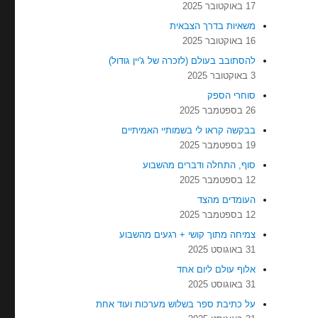
17 באוקטובר 2025
משאיות בדרך הצבאית
16 באוקטובר 2025
להסתובב בעולם (לזכרה של ג'יין גודול)
3 באוקטובר 2025
סוחרי הספק
26 בספטמבר 2025
בבקשה קראו לי בשמותיי האמיתיים
19 בספטמבר 2025
סוף, התחלה ודברים מהשבוע
12 בספטמבר 2025
העומדים מהצד
12 בספטמבר 2025
צמיחה מתוך קושי + רגעים מהשבוע
31 באוגוסט 2025
אלוף עולם ליום אחד
31 באוגוסט 2025
על כתיבת ספר בשלוש מערכות ועוד אחת