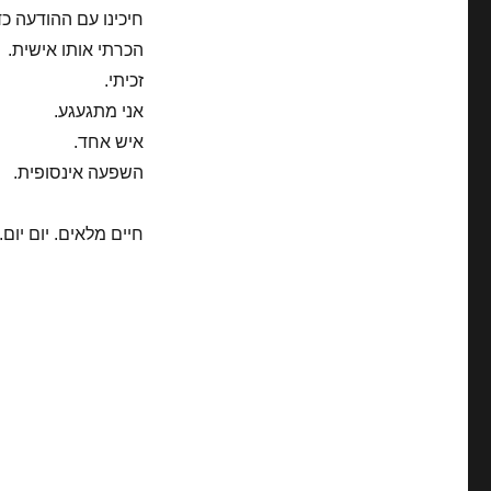
חיכינו עם ההודעה כד
הכרתי אותו אישית.
זכיתי.
אני מתגעגע.
איש אחד.
השפעה אינסופית.
חיים מלאים. יום יום.