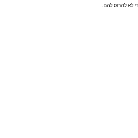
י לא להרוס להם.