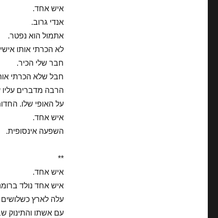
איש אחד.
אנדי גרוב.
אתמול הוא נפטר.
לא הכרתי אותו אישי
חבר שלי הכיר.
חבל שלא הכרתי אותו
הרבה מדברים עליו ע
על האופי שלו. החדות
איש אחד.
השפעה אינסופית.
**
איש אחד.
איש אחד נולד ברומניה 
עלה לארץ כשלושים 
עם אשתו והתינוק שב