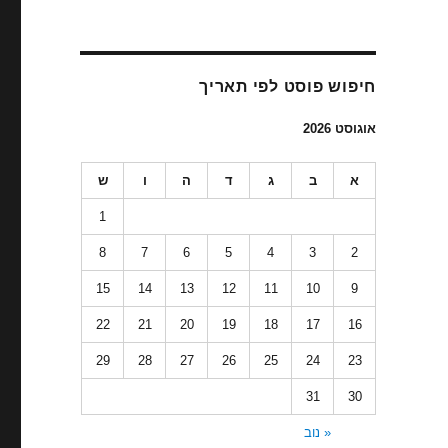
חיפוש פוסט לפי תאריך
אוגוסט 2026
א
ב
ג
ד
ה
ו
ש
1
8
7
6
5
4
3
2
15
14
13
12
11
10
9
22
21
20
19
18
17
16
29
28
27
26
25
24
23
31
30
« נוב