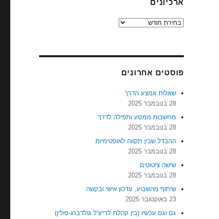
ארכיונים
ארכיונים
פוסטים אחרונים
שאלות אמצע הדרך
28 בנובמבר 2025
מחשבות ממסע ותפילה לדרך
28 בנובמבר 2025
ההבדל שבין תקווה לאופטימיות
28 בנובמבר 2025
שישה ציטוטים
28 בנובמבר 2025
שיתוף מהשבוע, עדכון אישי ובקשה
23 באוקטובר 2025
גם וגם עכשיו (בין קהלת לרייצ'ל גולדברג-פולין)