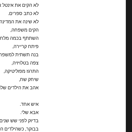
לא הקים את אינטל א
לא כתב ספרים.
לא שינה את המדינה 
הקים משפחה,
השתתף בכמה מלחמ
פיתח קריירה,
בנה תשתית למשפח
צפה בטלויזיה,
התרגז מפוליטיקה,
שיחק שח,
אהב את הילדים שלו.
איש אחד.
אבא שלי.
בדיוק לפני שש שנים
בבוקר, כשהילדים ה