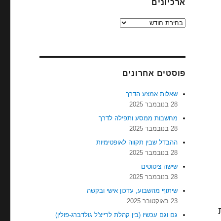
ארכיונים
ארכיונים
פוסטים אחרונים
שאלות אמצע הדרך
28 בנובמבר 2025
מחשבות ממסע ותפילה לדרך
28 בנובמבר 2025
ההבדל שבין תקווה לאופטימיות
28 בנובמבר 2025
שישה ציטוטים
28 בנובמבר 2025
שיתוף מהשבוע, עדכון אישי ובקשה
23 באוקטובר 2025
גם וגם עכשיו (בין קהלת לרייצ'ל גולדברג-פולין)