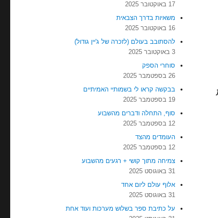
17 באוקטובר 2025
משאיות בדרך הצבאית
16 באוקטובר 2025
להסתובב בעולם (לזכרה של ג'יין גודול)
3 באוקטובר 2025
סוחרי הספק
26 בספטמבר 2025
בבקשה קראו לי בשמותיי האמיתיים
19 בספטמבר 2025
סוף, התחלה ודברים מהשבוע
12 בספטמבר 2025
העומדים מהצד
12 בספטמבר 2025
צמיחה מתוך קושי + רגעים מהשבוע
31 באוגוסט 2025
אלוף עולם ליום אחד
31 באוגוסט 2025
על כתיבת ספר בשלוש מערכות ועוד אחת