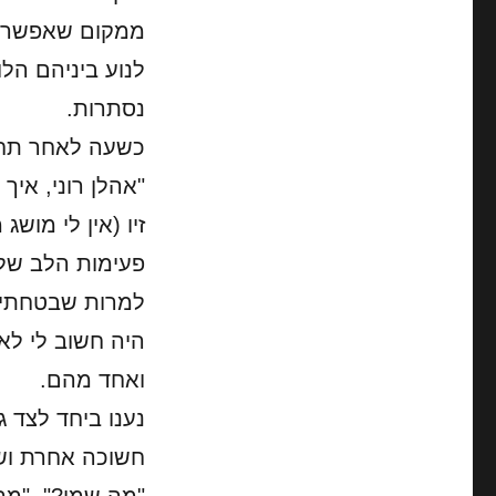
ממקום שאפשר ל
לנוע ביניהם הל
נסתרות.
כשעה לאחר תחיל
"אהלן רוני, איך
זיו (אין לי מושג 
פעימות הלב שלי
למרות שבטחתי ב
היה חשוב לי לא
ואחד מהם.
נענו ביחד לצד 
חשוכה אחרת וש