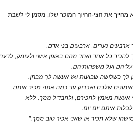
א מחייך את חצי-החיוך המוכר שלו, מסמן לי לשבת
ך ארבעים נערים. ארבעים בני אדם.
 להכיר כל אחד ואחד מהם באופן אישי ולעומק, לדעת
ליהם ועל משפחותיהם.
ן לך כשלושה שבועות ואז אעשה לך מבחן:
ימונים שלכם ואבדוק עד כמה אתה מכיר אותם.
י אעשה מאמץ להכירם, ולהבדיל ממך, ללא
בלות איתם יום יום.
ישהו שלא תכיר או שאני אכיר טוב ממך."