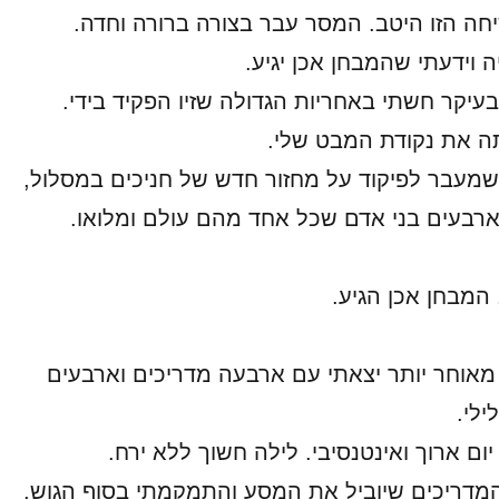
יחה הזו היטב. המסר עבר בצורה ברורה וחדה.
 וידעתי שהמבחן אכן יגיע.
עיקר חשתי באחריות הגדולה שזיו הפקיד בידי.
ה את נקודת המבט שלי.
מעבר לפיקוד על מחזור חדש של חניכים במסלול,
 ארבעים בני אדם שכל אחד מהם עולם ומלואו.
 המבחן אכן הגיע.
אוחר יותר יצאתי עם ארבעה מדריכים וארבעים
ילי.
ום ארוך ואינטנסיבי. לילה חשוך ללא ירח.
מדריכים שיוביל את המסע והתמקמתי בסוף הגוש,