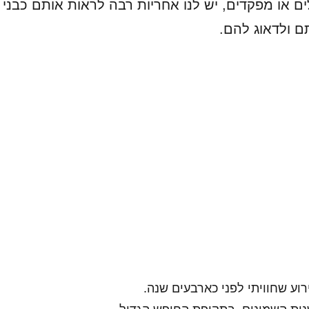
ם או מפקדים, יש לנו אחריות רבה לראות אותם כבני
ם ולדאוג להם.
רוע שחוויתי לפני כארבעים שנה.