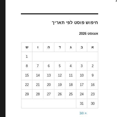
חיפוש פוסט לפי תאריך
אוגוסט 2026
א
ב
ג
ד
ה
ו
ש
1
8
7
6
5
4
3
2
15
14
13
12
11
10
9
22
21
20
19
18
17
16
29
28
27
26
25
24
23
31
30
« נוב