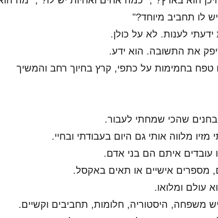
כן הוא בארץ?", "כמה אחים ואחיות יש לו?", "מה הוא
יש לו תחביב מיוחד?"
דעתי לענות. לא על כולן.
יפק את התשובה. הוא ידע.
ו טפח בחמימות על כתפי, קרץ בחיוך רחב והמשיך
בחנים שהכי שמחתי לעבור.
מזיו מלווה אותי גם היום בעבודתי ובחיי.
עובדים איתם הם בני אדם.
 מספרים אישיים או תאים באקסל.
 עולם ומלואו.
 משפחה, היסטוריה, חלומות, תחביבים וקשיים.