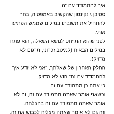
איך להתמודד עם זה.
סטיבן ג'נקינסון שהקשיב באמפטיה, בחר
להתחיל את תשובתו במילים שממש הפתיעו
אותי.
לפני שהוא התייחס לנושא השאלה, הוא פתח
במילים הבאות (למיטב זכרוני, תרגום לא
מדויק):
החלק האחרון של שאלתך, "אני לא יודע איך
להתמודד עם זה" הוא לא מדויק.
כי אתה כן מתמודד עם זה.
וכשאני אומר שאתה מתמודד עם זה, זה לא
אומר שאתה מתמודד עם זה בהצלחה.
וזה גם לא אומר שאתה מצליח לכבוש את זה,