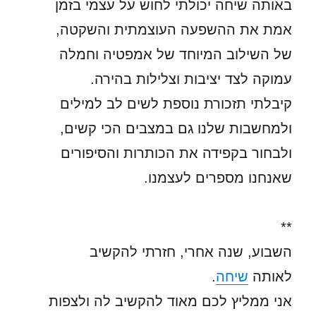
באותה שיחה יכולתי לחוש על עצמי בזמן
אמת את ההשפעה העוצמתית והשקטה,
של השילוב המיוחד של אמפטיה וחמלה
עמוקה לצד יציבות וצלילות בהירה.
קיבלתי תזכורת נוספת לשים לב למילים
ולמחשבות שלנו גם במצבים הכי קשים,
ולבחור בקפידה את הכותרות והסיפורים
שאנחנו מספרים לעצמנו.
**
השבוע, שנה אחרי, חזרתי להקשיב
לאותה
שיחה
.
אני ממליץ לכם מאוד להקשיב לה ולצפות