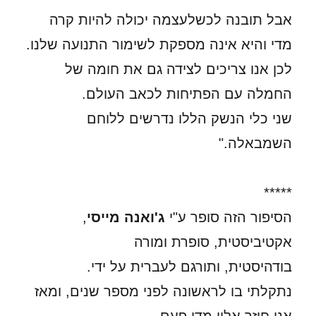
אבל תובנה לכשלעצמה יכולה להיות קרה
מדי והיא אינה מספקת לשימור התנועה שלנו.
לכן אנו צריכים לצידה גם את חומה של
החמלה עם הפתיחות לכאב העולם.
שני כלי הנשק הללו נדרשים ללוחם
השמבאלה."
*****
הסיפור הזה סופר ע"י
ג'ואנה מייסי
,
אקטיביסטית, סופרת ומורה
בודהיסטית, ותורגם לעברית על ידי.
נתקלתי בו לראשונה לפני מספר שנים, ומאז