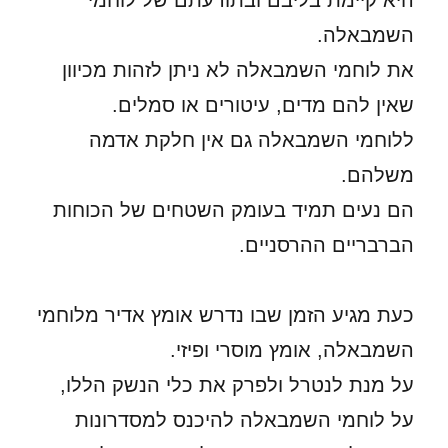
היא קיימת בליבם ובתודעתם של לוחמי
השמבאלה.
את לוחמי השמבאלה לא ניתן לזהות מכיוון
שאין להם מדים, עיטורים או סמלים.
ללוחמי השמבאלה גם אין חלקת אדמה
משלהם.
הם נעים תמיד בעומק השטחים של הכוחות
הברבריים ההרסניים.
כעת מגיע הזמן שבו נדרש אומץ אדיר מלוחמי
השמבאלה, אומץ מוסרי ופיזי.
על מנת לנטרל ולפרק את כלי הנשק הללו,
על לוחמי השמבאלה להיכנס למסדרונות