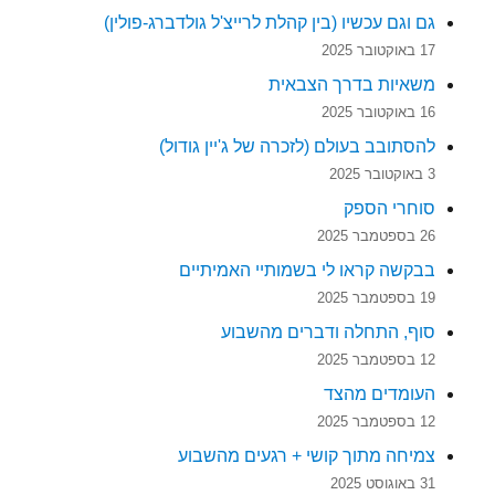
גם וגם עכשיו (בין קהלת לרייצ'ל גולדברג-פולין)
17 באוקטובר 2025
משאיות בדרך הצבאית
16 באוקטובר 2025
להסתובב בעולם (לזכרה של ג'יין גודול)
3 באוקטובר 2025
סוחרי הספק
26 בספטמבר 2025
בבקשה קראו לי בשמותיי האמיתיים
19 בספטמבר 2025
סוף, התחלה ודברים מהשבוע
12 בספטמבר 2025
העומדים מהצד
12 בספטמבר 2025
צמיחה מתוך קושי + רגעים מהשבוע
31 באוגוסט 2025