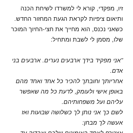
זיו, מפקדי, קורא לי למשרדו לשיחת הכנה
ותיאום ציפיות לקראת הגעת המחזור החדש.
כשאני נכנס, הוא מחייך את חצי-החיוך המוכר
שלו, מסמן לי לשבת ומתחיל:
"אני מפקיד בידך ארבעים נערים. ארבעים בני
אדם.
אחריותך וחובתך להכיר כל אחד ואחד מהם
באופן אישי ולעומק, לדעת כל מה שאפשר
עליהם ועל משפחותיהם.
לשם כך אני נותן לך כשלושה שבועות ואז
אעשה לך מבחן: