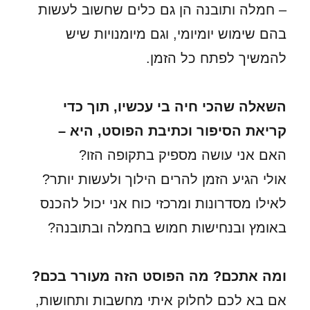
– חמלה ותובנה הן גם כלים שחשוב לעשות
בהם שימוש יומיומי, וגם מיומנויות שיש
להמשיך לפתח כל הזמן.
השאלה שהכי חיה בי עכשיו, תוך כדי
קריאת הסיפור וכתיבת הפוסט, היא –
האם אני עושה מספיק בתקופה הזו?
אולי הגיע הזמן להרים הילוך ולעשות יותר?
לאילו מסדרונות ומרכזי כוח אני יכול להכנס
באומץ ובנחישות חמוש בחמלה ובתובנה?
ומה אתכם? מה הפוסט הזה מעורר בכם?
אם בא לכם לחלוק איתי מחשבות ותחושות,