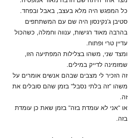
מצד אחד היתה שם הרבה מאוד אמפטיה.
כל המפגש היה מלא בעצב, באבל ובפחד.
סטיבן ג'נקינסון היה שם עם המשתתפים
בהרבה מאוד רגישות, ענווה וחמלה, כשהכול
עדיין טרי ופתוח.
ומצד שני, משהו בצלילות המפתיעה הזו,
שמזמינה לדייק במילים.
זה הזכיר לי מצבים שבהם אנשים אומרים על
משהו "זה בלתי נסבל" בזמן שהם סובלים את
זה.
או "אני לא עומדת בזה" בזמן שאת כן עומדת
בזה.