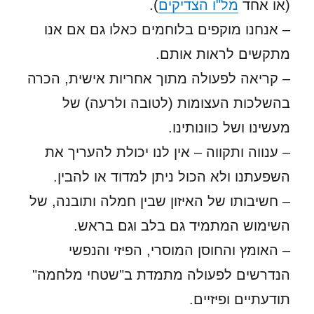
(או אחד
מל"ו הצדיקים
).
– אנחנו מוקפים בלוחמים כאלו גם אם אנו
מתקשים לראות אותם.
– קריאה לפעולה מתוך אחריות אישית, הכרה
בהשלכות העצומות (לטובה ולרעה) של
מעשינו ושל כוונותינו.
– ענווה ותקווה – אין לנו יכולת להעריך את
השפעתנו ולא הכול ניתן למדוד או להבין.
– חשיבותו של האיזון שבין חמלה ותובנה, של
השימוש המתמיד גם בלב וגם בראש.
– האומץ והחוסן המוסרי, הפיזי והנפשי
הנדרשים לפעולה מתמדת ב"שטחי מלחמה"
תודעתיים ופיזיים.