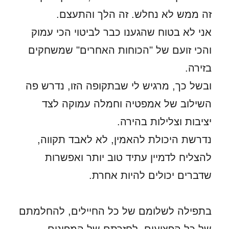
זה ממש לא נחלש. זה הלך והתעצם.
אני לא בטוח שהגענו כבר לביטוי הכי עמוק
והכי זועם של "הכוחות האחרים" שמשחקים
בזירה.
ובשל כך, מרגיש לי שבתקופה הזו, נדרש פה
השילוב של אמפטיה וחמלה עמוקה לצד
יציבות וצלילות בהירה.
נדרשת היכולת להאמין, לא לאבד תקווה,
להצליח לדמיין עתיד טוב יותר ואפשרות
שדברים יכולים להיות אחרת.
בתפילה לשלומם של כל החיילים, להחלמתם