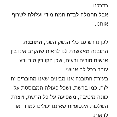
בדרכנו.
אבל החמלה לבדה חמה מידי ועלולה לשרוף
אותנו.
לכן נדרש גם כלי הנשק השני,
התובנה
.
התובנה מאפשרת לנו לראות שהקרב אינו בין
אנשים טובים ורעים, שכן הקו בין טוב ורע
עובר בכל לב אנושי.
בעזרת התובנה אנו מבינים שאנו מחוברים זה
לזה, כמו ברשת, ושכל פעולה המבוססת על
כוונה מיטיבה, משפיעה על כל הרשת, ויוצרת
השלכות אינסופיות שאיננו יכולים למדוד או
לראות.