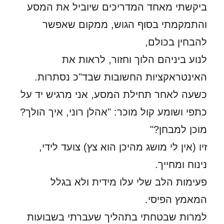
ביקשתי מאחד המדריכים שיוביל את המסע
והתמקמתי בסוף הגוש, ממקום שאפשר
להבחין בכולם,
לנוע ביניהם הלוך וחזור, לראות את
האינטראקציות החשובות שבד"כ נסתרות.
כשעה לאחר תחילת המסע, אני מרגיש יד על
כתפי ושומע קול מוכר: "אהלן רוני, איך הולך?
מוכן למבחן?"
זיו (אין לי מושג מהיכן הוא צץ) צועד לידי,
נינוח ומחייך.
פעימות הלב שלי עלו מידית ולא בגלל
המאמץ הפיסי.
למרות שבטחתי בתהליך שעברתי בשבועות