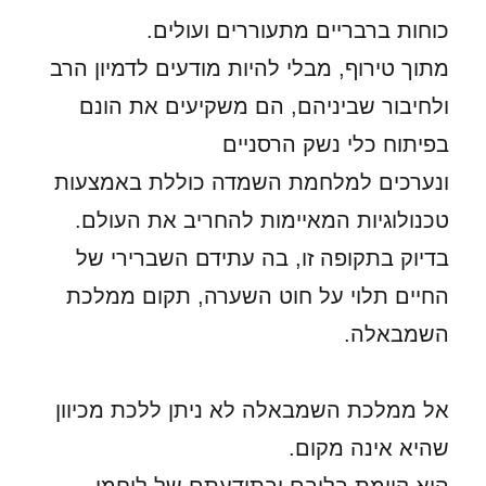
כוחות ברבריים מתעוררים ועולים.
מתוך טירוף, מבלי להיות מודעים לדמיון הרב
ולחיבור שביניהם, הם משקיעים את הונם
בפיתוח כלי נשק הרסניים
ונערכים למלחמת השמדה כוללת באמצעות
טכנולוגיות המאיימות להחריב את העולם.
בדיוק בתקופה זו, בה עתידם השברירי של
החיים תלוי על חוט השערה, תקום ממלכת
השמבאלה.
אל ממלכת השמבאלה לא ניתן ללכת מכיוון
שהיא אינה מקום.