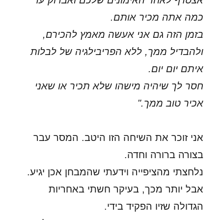
אצטרף לאחד האימונים שלכם ואבדוק עד
כמה אתה מכיר אותם.
בזמן הזה גם אני אעשה מאמץ להכירם,
ולהבדיל ממך, ללא הפריבילגיה של לבלות
איתם יום יום.
חסר לך שיהיה מישהו שלא תכיר או שאני
אכיר טוב ממך."
אני זוכר את השיחה הזו היטב. המסר עבר
בצורה ברורה וחדה.
נלחצתי מהציפייה וידעתי שהמבחן אכן יגיע.
אבל יותר מכך, בעיקר חשתי באחריות
הגדולה שזיו הפקיד בידי.