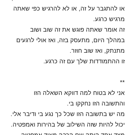
או להתגבר על זה, או לא להרגיש כפי שאתה
מרגיש כרגע.
זה אומר שאתה פוגש את זה שוב ושוב
במהלך היום, מתעסק בזה, ואז אולי לרגעים
מתנתק, ואז שוב חוזר.
זו ההתמודדות שלך עם זה כרגע.
**
אני לא בטוח למה דווקא השאלה הזו
והתשובה הזו נחקקו בי.
מה יש בתשובה הזו שכל כך נגע בי ודיבר אלי.
יכול להיות שזה השילוב של בהירות ואמפטיה.