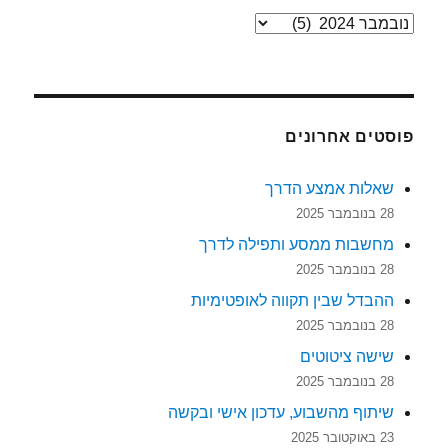
ארכיונים
פוסטים אחרונים
שאלות אמצע הדרך
28 בנובמבר 2025
מחשבות ממסע ותפילה לדרך
28 בנובמבר 2025
ההבדל שבין תקווה לאופטימיות
28 בנובמבר 2025
שישה ציטוטים
28 בנובמבר 2025
שיתוף מהשבוע, עדכון אישי ובקשה
23 באוקטובר 2025