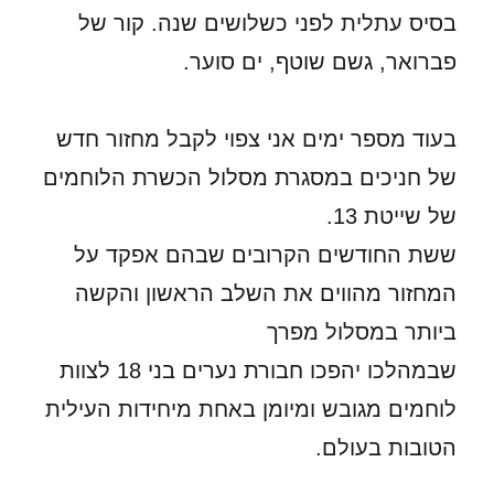
בסיס עתלית לפני כשלושים שנה. קור של
פברואר, גשם שוטף, ים סוער.
בעוד מספר ימים אני צפוי לקבל מחזור חדש
של חניכים במסגרת מסלול הכשרת הלוחמים
של שייטת 13.
ששת החודשים הקרובים שבהם אפקד על
המחזור מהווים את השלב הראשון והקשה
ביותר במסלול מפרך
שבמהלכו יהפכו חבורת נערים בני 18 לצוות
לוחמים מגובש ומיומן באחת מיחידות העילית
הטובות בעולם.