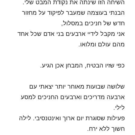
השיחה הזו שינתה את נקודת המבט שלי.
הבנתי בעוצמה שמעבר לפיקוד על מחזור
חדש של חניכים במסלול,
אני מקבל לידיי ארבעים בני אדם שכל אחד
מהם עולם ומלואו.
כפי שזיו הבטיח, המבחן אכן הגיע.
שלושה שבועות מאוחר יותר יצאתי עם
ארבעה מדריכים וארבעים החניכים למסע
לילי.
פעילות שסוגרת יום ארוך ואינטנסיבי. לילה
חשוך ללא ירח.