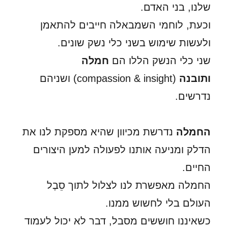
שלנו, בני האדם.
וכעת, לוחמי השמבאלה חייבים להתאמן
ולעשות שימוש בשני כלי נשק שונים.
שני כלי הנשק הללו הם
חמלה
ותובנה
(compassion & insight) ושניהם
נדרשים.
החמלה
נדרשת מכיוון שהיא מספקת לנו את
הדלק ומניעה אותנו לפעולה למען היצורים
החיים.
החמלה מאפשרת לנו לצלול לתוך סֵבֶל
העולם בלי לחשוש ממנו.
כשאיננו חוששים מסבל, דבר לא יכול לעמוד