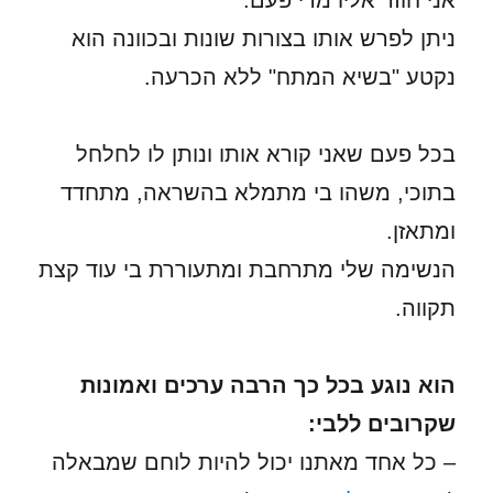
אני חוזר אליו מדי פעם.
ניתן לפרש אותו בצורות שונות ובכוונה הוא
נקטע "בשיא המתח" ללא הכרעה.
בכל פעם שאני קורא אותו ונותן לו לחלחל
בתוכי, משהו בי מתמלא בהשראה, מתחדד
ומתאזן.
הנשימה שלי מתרחבת ומתעוררת בי עוד קצת
תקווה.
הוא נוגע בכל כך הרבה ערכים ואמונות
שקרובים ללבי:
– כל אחד מאתנו יכול להיות לוחם שמבאלה