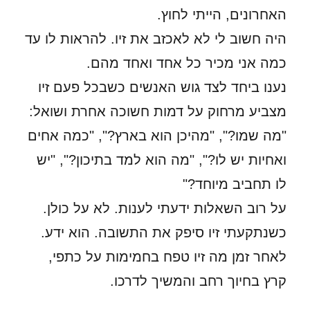
האחרונים, הייתי לחוץ.
היה חשוב לי לא לאכזב את זיו. להראות לו עד
כמה אני מכיר כל אחד ואחד מהם.
נענו ביחד לצד גוש האנשים כשבכל פעם זיו
מצביע מרחוק על דמות חשוכה אחרת ושואל:
"מה שמו?", "מהיכן הוא בארץ?", "כמה אחים
ואחיות יש לו?", "מה הוא למד בתיכון?", "יש
לו תחביב מיוחד?"
על רוב השאלות ידעתי לענות. לא על כולן.
כשנתקעתי זיו סיפק את התשובה. הוא ידע.
לאחר זמן מה זיו טפח בחמימות על כתפי,
קרץ בחיוך רחב והמשיך לדרכו.