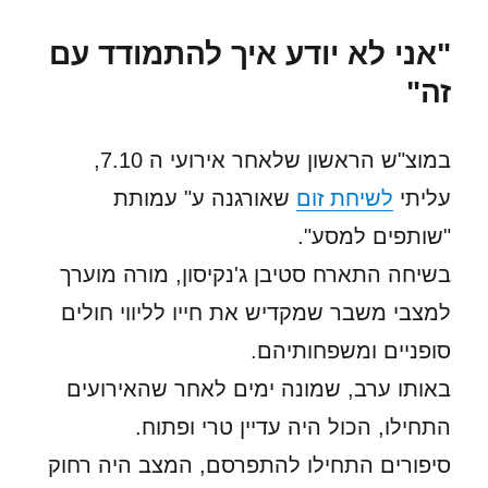
"אני לא יודע איך להתמודד עם
זה"
במוצ"ש הראשון שלאחר אירועי ה 7.10,
עליתי
לשיחת זום
שאורגנה ע" עמותת
"שותפים למסע".
בשיחה התארח סטיבן ג'נקיסון, מורה מוערך
למצבי משבר שמקדיש את חייו לליווי חולים
סופניים ומשפחותיהם.
באותו ערב, שמונה ימים לאחר שהאירועים
התחילו, הכול היה עדיין טרי ופתוח.
סיפורים התחילו להתפרסם, המצב היה רחוק