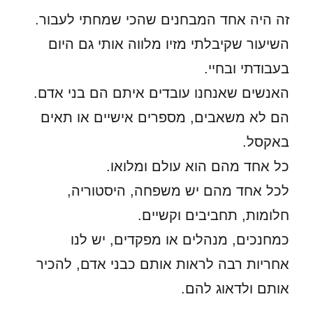
זה היה אחד המבחנים שהכי שמחתי לעבור.
השיעור שקיבלתי מזיו מלווה אותי גם היום
בעבודתי ובחיי.
האנשים שאנחנו עובדים איתם הם בני אדם.
הם לא משאבים, מספרים אישיים או תאים
באקסל.
כל אחד מהם הוא עולם ומלואו.
לכל אחד מהם יש משפחה, היסטוריה,
חלומות, תחביבים וקשיים.
כמחנכים, מנהלים או מפקדים, יש לנו
אחריות רבה לראות אותם כבני אדם, להכיר
אותם ולדאוג להם.