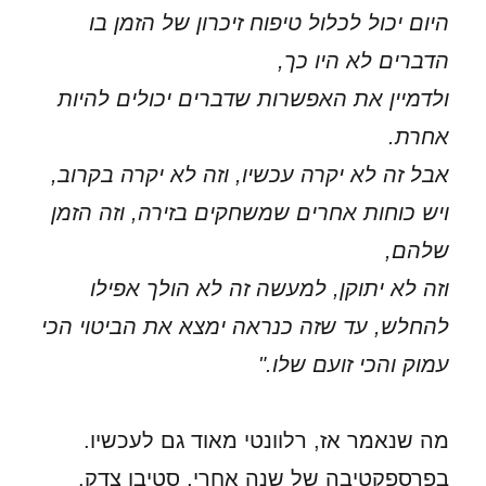
היום יכול לכלול טיפוח זיכרון של הזמן בו
הדברים לא היו כך,
ולדמיין את האפשרות שדברים יכולים להיות
אחרת.
אבל זה לא יקרה עכשיו, וזה לא יקרה בקרוב,
ויש כוחות אחרים שמשחקים בזירה, וזה הזמן
שלהם,
וזה לא יתוקן, למעשה זה לא הולך אפילו
להחלש, עד שזה כנראה ימצא את הביטוי הכי
עמוק והכי זועם שלו."
מה שנאמר אז, רלוונטי מאוד גם לעכשיו.
בפרספקטיבה של שנה אחרי, סטיבן צדק.