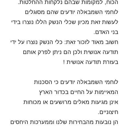
הכוח, למקומות שבהם נלקחות ההחלטות.
לוחמי השמבאלה יודעים שהם מסוגלים
לעשות זאת מכיון שכלי הנשק הללו נוצרו בידי
בני האדם.
חשוב מאוד לזכור זאת: כלי הנשק נוצרו על ידי
תודעה אנושית ולכן הם ניתן לפרק אותם
בעזרת תודעה אנושית !
לוחמי השמבאלה יודעים כי הסכנות
המאיימות על החיים בכדור הארץ
אינן מגיעות מאלים מרושעים או מכוחות
חיצוניים.
הן נובעות מהבחירות שלנו וממערכות היחסים