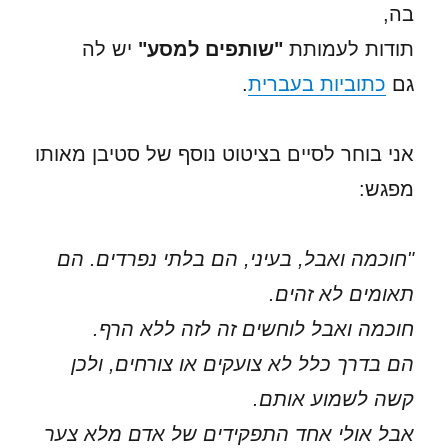
בה,
תודות לעמותת
"שותפים למסע"
יש לה
גם
כתוביות בעברית
.
אני בוחר לסיים בציטוט נוסף של סטיבן מאותו
מפגש:
"חוכמה ואבל, בעיני, הם בלתי נפרדים. הם
תאומים לא זהים.
חוכמה ואבל לוחשים זה לזה ללא הרף.
הם בדרך כלל לא צועקים או צורחים, ולכן
קשה לשמוע אותם.
אבל אולי אחד התפקידים של אדם מלא צער