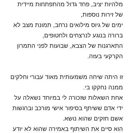
מלהיות יציב, פחד גדול מהתפתחות מיידית
של זירות נוספות,
ימים של גיוס מילואים נרחב, תמונת מצב לא
ברורה בנוגע לנרצחים ולחטופים,
התארגנות של הצבא, שבועות לפני התמרון
הקרקעי בעזה.
זו היתה שיחה משמעותית מאוד עבורי וחלקים
ממנה נחקקו בי.
אחת השאלות שזכורה לי במיוחד נשאלה על
ידי אדם ששיתף בסיפור אישי מורכב וברגשות
אשם חזקים שהוא נושא.
הוא סיים את השיתוף באמירה שהוא לא יודע