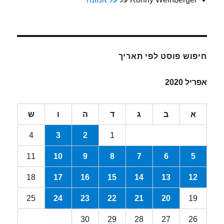
חיפוש פוסט לפי תאריך
אפריל 2020
א
ב
ג
ד
ה
ו
ש
4
3
2
1
11
10
9
8
7
6
5
18
17
16
15
14
13
12
25
24
23
22
21
20
19
30
29
28
27
26