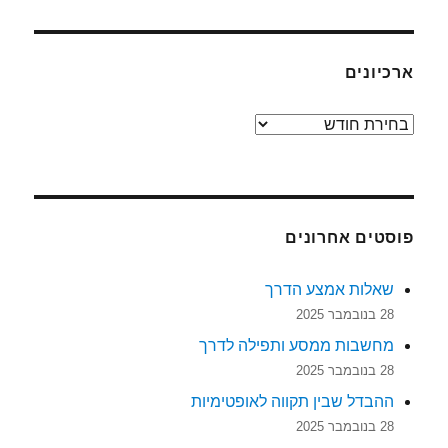
ארכיונים
ארכיונים
פוסטים אחרונים
שאלות אמצע הדרך
28 בנובמבר 2025
מחשבות ממסע ותפילה לדרך
28 בנובמבר 2025
ההבדל שבין תקווה לאופטימיות
28 בנובמבר 2025