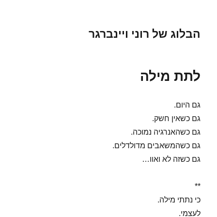
הבלוג של רוני ויינברגר
לתת מילה
גם היום.
גם כשאין חשק.
גם כשהאנרגיה נמוכה.
גם כשהמשאבים מדולדלים.
גם כשזה לא ואוו…
**
כי נתתי מילה.
לעצמי.