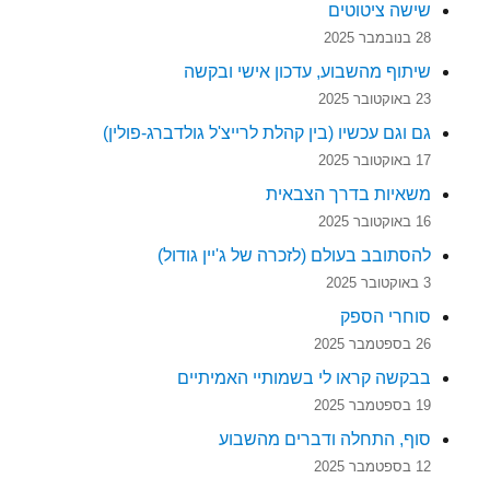
שישה ציטוטים
28 בנובמבר 2025
שיתוף מהשבוע, עדכון אישי ובקשה
23 באוקטובר 2025
גם וגם עכשיו (בין קהלת לרייצ'ל גולדברג-פולין)
17 באוקטובר 2025
משאיות בדרך הצבאית
16 באוקטובר 2025
להסתובב בעולם (לזכרה של ג'יין גודול)
3 באוקטובר 2025
סוחרי הספק
26 בספטמבר 2025
בבקשה קראו לי בשמותיי האמיתיים
19 בספטמבר 2025
סוף, התחלה ודברים מהשבוע
12 בספטמבר 2025