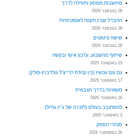
מחשבות ממסע ותפילה לדרך
28 בנובמבר 2025
ההבדל שבין תקווה לאופטימיות
28 בנובמבר 2025
שישה ציטוטים
28 בנובמבר 2025
שיתוף מהשבוע, עדכון אישי ובקשה
23 באוקטובר 2025
גם וגם עכשיו (בין קהלת לרייצ'ל גולדברג-פולין)
17 באוקטובר 2025
משאיות בדרך הצבאית
16 באוקטובר 2025
להסתובב בעולם (לזכרה של ג'יין גודול)
3 באוקטובר 2025
סוחרי הספק
26 בספטמבר 2025