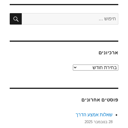
חיפו
חפש:
ארכיונים
ארכיונים
פוסטים אחרונים
שאלות אמצע הדרך
28 בנובמבר 2025