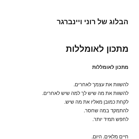
הבלוג של רוני ויינברגר
מתכון לאומללות
מתכון לאומללות
להשוות את עצמך לאחרים.
להשוות את מה שיש לך למה שיש לאחרים.
לקחת כמובן מאליו את מה שיש.
להתמקד במה שחסר.
לחפש תמיד יותר.
חיים מלאים. היום.