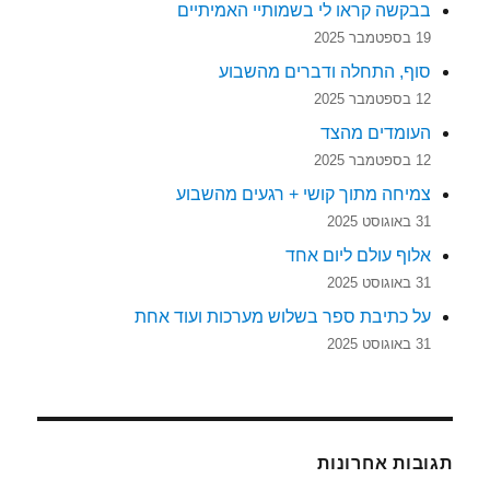
בבקשה קראו לי בשמותיי האמיתיים
19 בספטמבר 2025
סוף, התחלה ודברים מהשבוע
12 בספטמבר 2025
העומדים מהצד
12 בספטמבר 2025
צמיחה מתוך קושי + רגעים מהשבוע
31 באוגוסט 2025
אלוף עולם ליום אחד
31 באוגוסט 2025
על כתיבת ספר בשלוש מערכות ועוד אחת
31 באוגוסט 2025
תגובות אחרונות