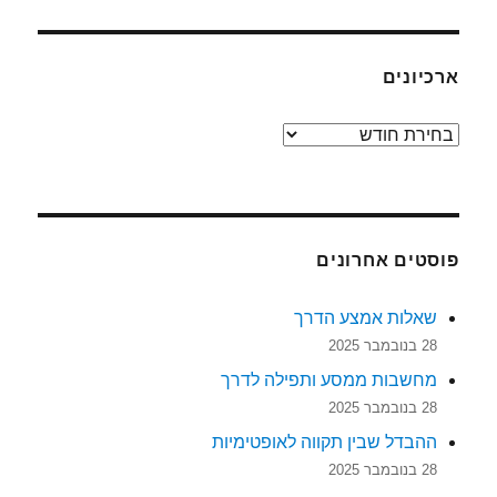
ארכיונים
ארכיונים
פוסטים אחרונים
שאלות אמצע הדרך
28 בנובמבר 2025
מחשבות ממסע ותפילה לדרך
28 בנובמבר 2025
ההבדל שבין תקווה לאופטימיות
28 בנובמבר 2025