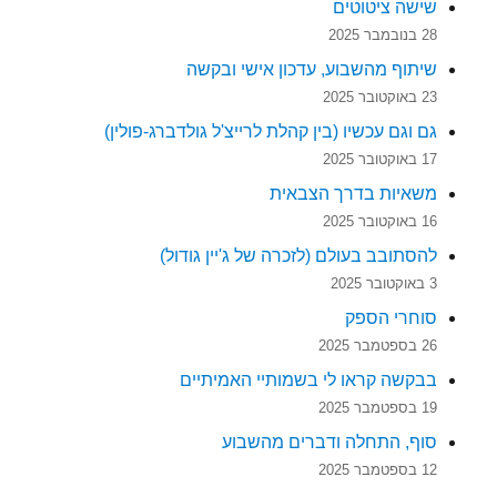
שישה ציטוטים
28 בנובמבר 2025
שיתוף מהשבוע, עדכון אישי ובקשה
23 באוקטובר 2025
גם וגם עכשיו (בין קהלת לרייצ'ל גולדברג-פולין)
17 באוקטובר 2025
משאיות בדרך הצבאית
16 באוקטובר 2025
להסתובב בעולם (לזכרה של ג'יין גודול)
3 באוקטובר 2025
סוחרי הספק
26 בספטמבר 2025
בבקשה קראו לי בשמותיי האמיתיים
19 בספטמבר 2025
סוף, התחלה ודברים מהשבוע
12 בספטמבר 2025