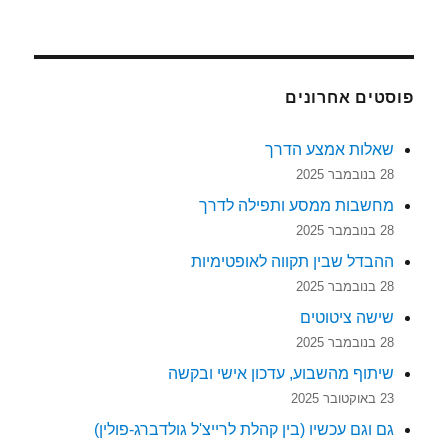
פוסטים אחרונים
שאלות אמצע הדרך
28 בנובמבר 2025
מחשבות ממסע ותפילה לדרך
28 בנובמבר 2025
ההבדל שבין תקווה לאופטימיות
28 בנובמבר 2025
שישה ציטוטים
28 בנובמבר 2025
שיתוף מהשבוע, עדכון אישי ובקשה
23 באוקטובר 2025
גם וגם עכשיו (בין קהלת לרייצ'ל גולדברג-פולין)