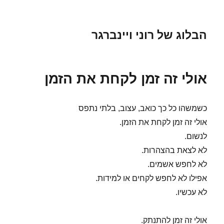
הבלוג של רוני ויינברגר
אולי זה זמן לקחת את הזמן
כשמשהו כל כך כואב, עצוב, בלתי נתפס
אולי זה זמן לקחת את הזמן.
לנשום.
לא לצאת בהצהרות.
לא לחפש אשמים.
אפילו לא לחפש לקחים או למידות.
לא עכשיו.
אולי זה זמן להתנתק.