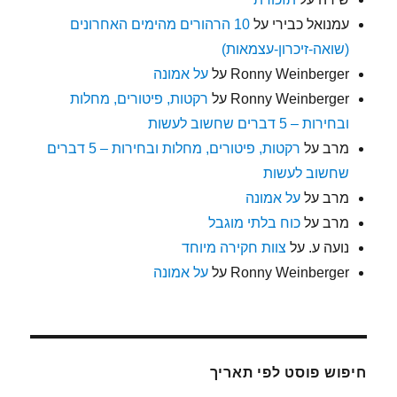
עמנואל כבירי
על
10 הרהורים מהימים האחרונים
(שואה-זיכרון-עצמאות)
Ronny Weinberger
על
על אמונה
Ronny Weinberger
על
רקטות, פיטורים, מחלות
ובחירות – 5 דברים שחשוב לעשות
מרב
על
רקטות, פיטורים, מחלות ובחירות – 5 דברים
שחשוב לעשות
מרב
על
על אמונה
מרב
על
כוח בלתי מוגבל
נועה ע.
על
צוות חקירה מיוחד
Ronny Weinberger
על
על אמונה
חיפוש פוסט לפי תאריך