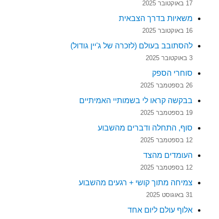
17 באוקטובר 2025
משאיות בדרך הצבאית
16 באוקטובר 2025
להסתובב בעולם (לזכרה של ג'יין גודול)
3 באוקטובר 2025
סוחרי הספק
26 בספטמבר 2025
בבקשה קראו לי בשמותיי האמיתיים
19 בספטמבר 2025
סוף, התחלה ודברים מהשבוע
12 בספטמבר 2025
העומדים מהצד
12 בספטמבר 2025
צמיחה מתוך קושי + רגעים מהשבוע
31 באוגוסט 2025
אלוף עולם ליום אחד