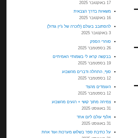
17 באוקטובר 2025
משאיות בדרך הצבאית
16 באוקטובר 2025
להסתובב בעולם (לזכרה של ג'יין גודול)
3 באוקטובר 2025
סוחרי הספק
26 בספטמבר 2025
בבקשה קראו לי בשמותיי האמיתיים
19 בספטמבר 2025
סוף, התחלה ודברים מהשבוע
12 בספטמבר 2025
העומדים מהצד
12 בספטמבר 2025
צמיחה מתוך קושי + רגעים מהשבוע
31 באוגוסט 2025
אלוף עולם ליום אחד
31 באוגוסט 2025
על כתיבת ספר בשלוש מערכות ועוד אחת