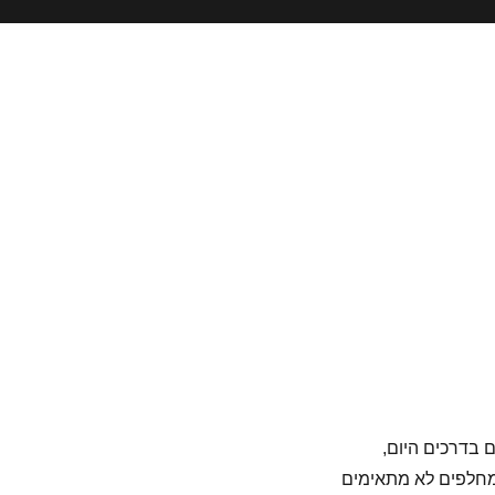
 בדרכים היום,
חלפים לא מתאימים