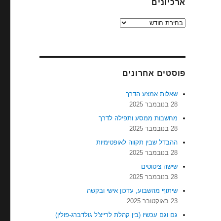
ארכיונים
ארכיונים
פוסטים אחרונים
שאלות אמצע הדרך
28 בנובמבר 2025
מחשבות ממסע ותפילה לדרך
28 בנובמבר 2025
ההבדל שבין תקווה לאופטימיות
28 בנובמבר 2025
שישה ציטוטים
28 בנובמבר 2025
שיתוף מהשבוע, עדכון אישי ובקשה
23 באוקטובר 2025
גם וגם עכשיו (בין קהלת לרייצ'ל גולדברג-פולין)