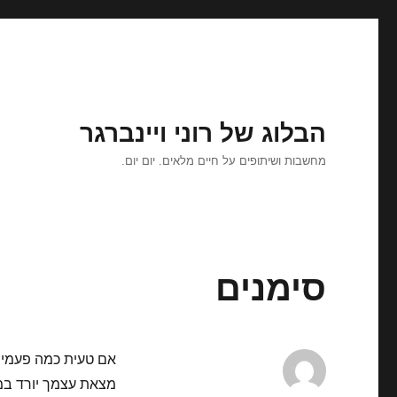
הבלוג של רוני ויינברגר
מחשבות ושיתופים על חיים מלאים. יום יום.
סימנים
אם טעית כמה פעמים
מצאת עצמך יורד במ