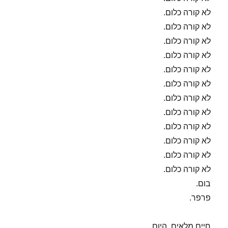
לא קורה כלום.
לא קורה כלום.
לא קורה כלום.
לא קורה כלום.
לא קורה כלום.
לא קורה כלום.
לא קורה כלום.
לא קורה כלום.
לא קורה כלום.
לא קורה כלום.
לא קורה כלום.
לא קורה כלום.
בום.
פרפר.
חיים מלאים. היום.