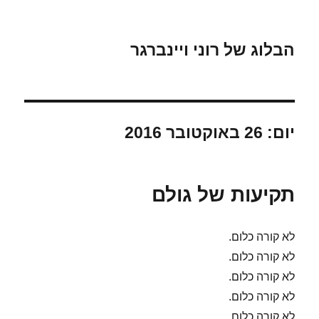
הבלוג של רוני ויינברגר
יום:
26 באוקטובר 2016
תקיעות של גולם
לא קורה כלום.
לא קורה כלום.
לא קורה כלום.
לא קורה כלום.
לא קורה כלום.