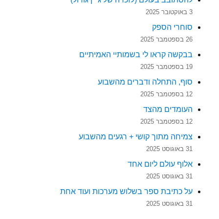
3 באוקטובר 2025
סוחרי הספק
26 בספטמבר 2025
בבקשה קראו לי בשמותיי האמיתיים
19 בספטמבר 2025
סוף, התחלה ודברים מהשבוע
12 בספטמבר 2025
העומדים מהצד
12 בספטמבר 2025
צמיחה מתוך קושי + רגעים מהשבוע
31 באוגוסט 2025
אלוף עולם ליום אחד
31 באוגוסט 2025
על כתיבת ספר בשלוש מערכות ועוד אחת
31 באוגוסט 2025