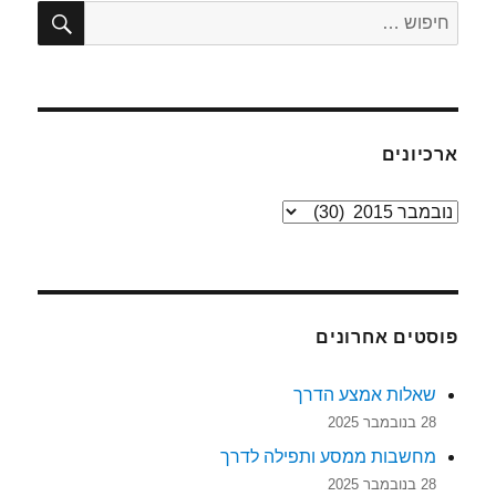
אחד
חיפו
חפש:
תפגשו
אדם
ארכיונים
ארכיונים
פוסטים אחרונים
שאלות אמצע הדרך
28 בנובמבר 2025
מחשבות ממסע ותפילה לדרך
28 בנובמבר 2025