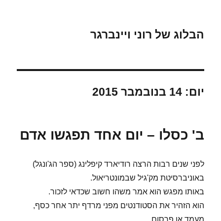
הבלוג של רוני ויינברגר
יום:
14 בנובמבר 2015
ב' כסלו – יום אחד תפגשו אדם
לפני שנים רבות הרצה רודיארד קיפלינג (ספר הג'ונגל)
באוניברסיטת מק'גיל שבמונטריאול.
באותו מפגש הוא אמר משהו חשוב שכדאי לזכור.
הוא הזהיר את הסטודנטים מפני מרדף יתר אחר כסף,
מעמד או פרסום.