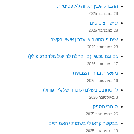
ההבדל שבין תקווה לאופטימיות
28 בנובמבר 2025
שישה ציטוטים
28 בנובמבר 2025
שיתוף מהשבוע, עדכון אישי ובקשה
23 באוקטובר 2025
גם וגם עכשיו (בין קהלת לרייצ'ל גולדברג-פולין)
17 באוקטובר 2025
משאיות בדרך הצבאית
16 באוקטובר 2025
להסתובב בעולם (לזכרה של ג'יין גודול)
3 באוקטובר 2025
סוחרי הספק
26 בספטמבר 2025
בבקשה קראו לי בשמותיי האמיתיים
19 בספטמבר 2025