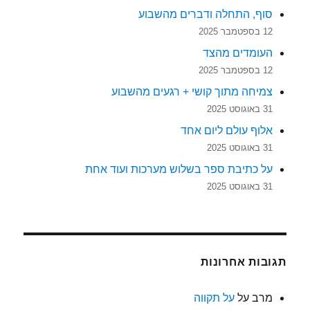
סוף, התחלה ודברים מהשבוע
12 בספטמבר 2025
העומדים מהצד
12 בספטמבר 2025
צמיחה מתוך קושי + רגעים מהשבוע
31 באוגוסט 2025
אלוף עולם ליום אחד
31 באוגוסט 2025
על כתיבת ספר בשלוש מערכות ועוד אחת
31 באוגוסט 2025
תגובות אחרונות
מרב
על
על תקווה