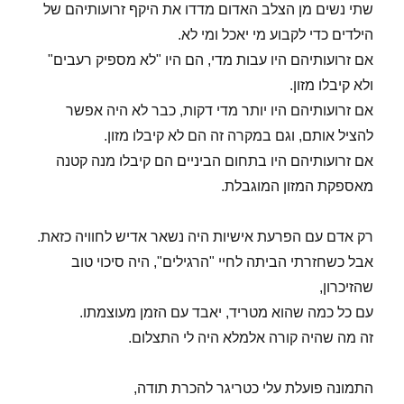
שתי נשים מן הצלב האדום מדדו את היקף זרועותיהם של
הילדים כדי לקבוע מי יאכל ומי לא.
אם זרועותיהם היו עבות מדי, הם היו "לא מספיק רעבים"
ולא קיבלו מזון.
אם זרועותיהם היו יותר מדי דקות, כבר לא היה אפשר
להציל אותם, וגם במקרה זה הם לא קיבלו מזון.
אם זרועותיהם היו בתחום הביניים הם קיבלו מנה קטנה
מאספקת המזון המוגבלת.
רק אדם עם הפרעת אישיות היה נשאר אדיש לחוויה כזאת.
אבל כשחזרתי הביתה לחיי "הרגילים", היה סיכוי טוב
שהזיכרון,
עם כל כמה שהוא מטריד, יאבד עם הזמן מעוצמתו.
זה מה שהיה קורה אלמלא היה לי התצלום.
התמונה פועלת עלי כטריגר להכרת תודה,