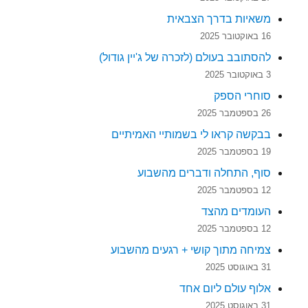
משאיות בדרך הצבאית
16 באוקטובר 2025
להסתובב בעולם (לזכרה של ג'יין גודול)
3 באוקטובר 2025
סוחרי הספק
26 בספטמבר 2025
בבקשה קראו לי בשמותיי האמיתיים
19 בספטמבר 2025
סוף, התחלה ודברים מהשבוע
12 בספטמבר 2025
העומדים מהצד
12 בספטמבר 2025
צמיחה מתוך קושי + רגעים מהשבוע
31 באוגוסט 2025
אלוף עולם ליום אחד
31 באוגוסט 2025