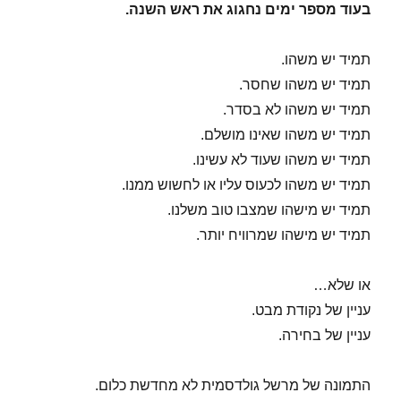
בעוד מספר ימים נחגוג את ראש השנה.
תמיד יש משהו.
תמיד יש משהו שחסר.
תמיד יש משהו לא בסדר.
תמיד יש משהו שאינו מושלם.
תמיד יש משהו שעוד לא עשינו.
תמיד יש משהו לכעוס עליו או לחשוש ממנו.
תמיד יש מישהו שמצבו טוב משלנו.
תמיד יש מישהו שמרוויח יותר.
או שלא…
עניין של נקודת מבט.
עניין של בחירה.
התמונה של מרשל גולדסמית לא מחדשת כלום.