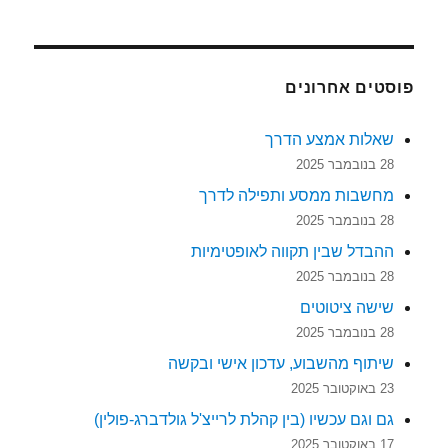
פוסטים אחרונים
שאלות אמצע הדרך
28 בנובמבר 2025
מחשבות ממסע ותפילה לדרך
28 בנובמבר 2025
ההבדל שבין תקווה לאופטימיות
28 בנובמבר 2025
שישה ציטוטים
28 בנובמבר 2025
שיתוף מהשבוע, עדכון אישי ובקשה
23 באוקטובר 2025
גם וגם עכשיו (בין קהלת לרייצ'ל גולדברג-פולין)
17 באוקטובר 2025