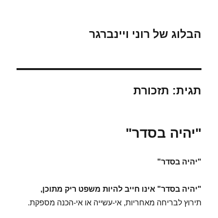
הבלוג של רוני ויינברגר
תגית:
תזכורת
"יהיה בסדר"
"יהיה בסדר"
"יהיה בסדר" אינו חייב להיות משפט ריק מתוכן,
תירוץ לבריחה מאחריות, אי-עשייה או אי-הכנה מספקת.