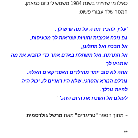
כאילו מי שהייתי בשנת 1984 משמש לי כיום כמאמן.
המסר שלה עבורי פשוט:
'עליך להכיר תודה על מה שיש לך.
גם נוכח אכזבות וחוויות שנראות לך מכעיסות,
אל תבכה ואל תתלונן,
אל תתרתח, ואל תשתלח באדם אחר כדי לתבוע את מה
שמגיע לך.
אתה לא טוב יותר מהילדים האפריקאים האלה.
גורלם הנורא והטרגי, שלא היו ראויים לו, יכול היה
להיות גורלך.
לעולם אל תשכח את היום הזה.'
"
~ מתוך הספר
"טריגרים"
מאת
מרשל גולדסמית
**