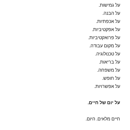
על גמישות.
על הבנה.
על אכפתיות.
על אפקטיביות.
על פרואקטיביות.
על מקום עבודה.
על טכנולוגיה.
על בריאות.
על משפחה.
על חופש.
על אפשרויות.
על יום של חיים.
חיים מלאים. היום.