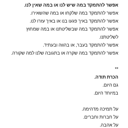
אפשר להתמקד במה שיש לנו או במה שאין לנו.
אפשר להתמקד במה שלקחו או במה שהשאירו.
אפשר להתמקד באיך פגעו בנו או באיך עזרו לנו.
אפשר להתמקד במה שבשליטתנו או במה שמחוץ
לשליטתנו.
אפשר להתמקד בעבר, או בהווה ובעתיד.
אפשר להתמקד במה שקרה או בתגובה שלנו למה שקורה.
**
הכרת תודה.
גם היום.
במיוחד היום.
על תמיכה מדהימה.
על חברות וחברים.
על אהבה.