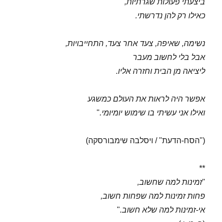
ביצעתי פעולות שגרתיות,
כאילו רק להן נדרשתי.
נשימה, שאיפה, צעד אחר צעד, התחייבויות,
אבל בלי לחשוב מעבר
ליציאה מן הבית וחזרה אליו.
אפשר היה לראות את העולם כמשגע
ואילו אני עשיתי בו שימוש יומיומי.
"
("הסח-הדעת" / ויסלבה שימבורסקה)
**
"
זמינות למה שחשוב,
פחות זמינות למה שפחות חשוב,
אי-זמינות למה שלא חשוב.
"