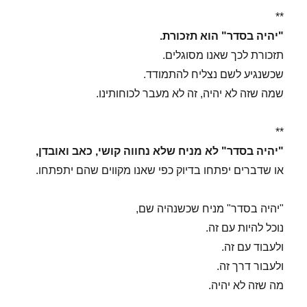
**
"יהיה בסדר" הוא תזכורת.
תזכורת לכך שאנו מסוגלים.
שכשנגיע לשם נצליח להתמודד.
שמה שזה לא יהיה, זה לא מעבר לכוחותינו.
**
"יהיה בסדר" לא מניח שלא נחווה קושי, כאב ואובדן,
או שדברים יפתחו בדיוק כפי שאנו מקווים שהם יתפתחו.
"יהיה בסדר" מניח שכשנהיה שם,
נוכל להיות עם זה.
ולעבוד עם זה.
ולעבור דרך זה.
מה שזה לא יהיה.