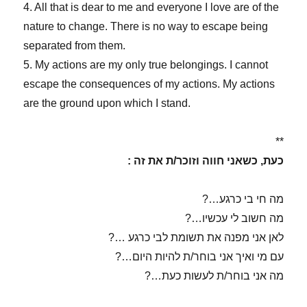
4. All that is dear to me and everyone I love are of the
nature to change. There is no way to escape being
separated from them.
5. My actions are my only true belongings. I cannot
escape the consequences of my actions. My actions
are the ground upon which I stand.
**
כעת, כשאני חווה וזוכר/ת את זה :
מה חי בי כרגע…?
מה חשוב לי עכשיו…?
לאן אני מפנה את תשומת לבי כרגע …?
עם מי ואיך אני בוחר/ת להיות היום…?
מה אני בוחר/ת לעשות כעת…?