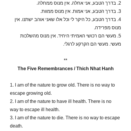
2. בדרך הטבע, אני אחלה. אין מנוס ממחלה.
3. בדרך הטבע, אני אמות. אין מנוס ממוות.
4. בדרך הטבע, כל היקר לי וכל אלו שאני אוהב ישתנו. אין
מנוס מפרידה.
5. מעשי הם רכושי האמיתי היחיד. אין מנוס מהשלכות
מעשי. מעשי הם הקרקע לרגלי.
**
The Five Remembrances / Thich Nhat Hanh
1. I am of the nature to grow old. There is no way to
escape growing old.
2. I am of the nature to have ill health. There is no
way to escape ill health.
3. I am of the nature to die. There is no way to escape
death.