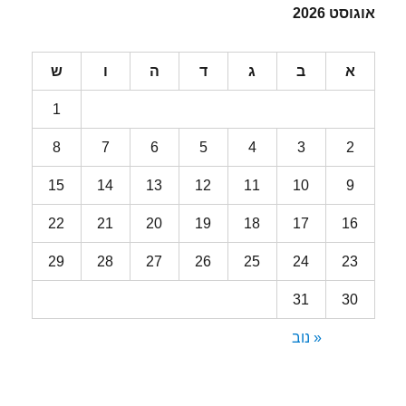
אוגוסט 2026
א
ב
ג
ד
ה
ו
ש
1
8
7
6
5
4
3
2
15
14
13
12
11
10
9
22
21
20
19
18
17
16
29
28
27
26
25
24
23
31
30
« נוב