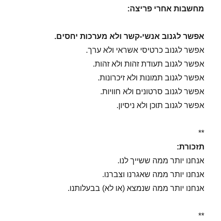
מחשבות אחרי פריצה:
אפשר לגנוב אנשי-קשר ולא מערכות יחסים.
אפשר לגנוב כרטיסי אשראי ולא ערך.
אפשר לגנוב תעודת זהות ולא זהות.
אפשר לגנוב תמונות ולא זיכרונות.
אפשר לגנוב סרטונים ולא חוויות.
אפשר לגנוב תוכן ולא ניסיון.
**
תזכורת:
אנחנו יותר ממה ששייך לנו.
אנחנו יותר ממה שאגרנו וצברנו.
אנחנו יותר ממה שנמצא (או לא) בבעלותנו.
**