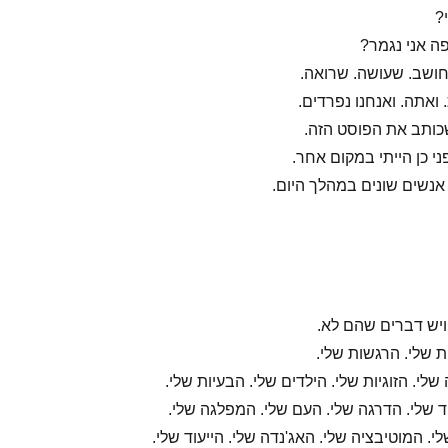
?
פה אני נגמר?
חושב. שעושה. שרואה.
 ואתה. ואנחנו נפרדים.
כותב את הפוסט הזה.
ני כן הייתי במקום אחר.
 אנשים שונים במהלך היום.
יש דברים שהם לא.
 שלי. הרגשות שלי.
י. הזוגיות שלי. הילדים שלי. הבעיות שלי.
 שלי. הדרגה שלי. העם שלי. המפלגה שלי.
. המוטיבציה שלי. האג'נדה שלי. הייעוד שלי.