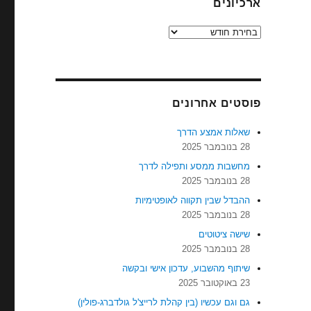
ארכיונים
ארכיונים
פוסטים אחרונים
שאלות אמצע הדרך
28 בנובמבר 2025
מחשבות ממסע ותפילה לדרך
28 בנובמבר 2025
ההבדל שבין תקווה לאופטימיות
28 בנובמבר 2025
שישה ציטוטים
28 בנובמבר 2025
שיתוף מהשבוע, עדכון אישי ובקשה
23 באוקטובר 2025
גם וגם עכשיו (בין קהלת לרייצ'ל גולדברג-פולין)