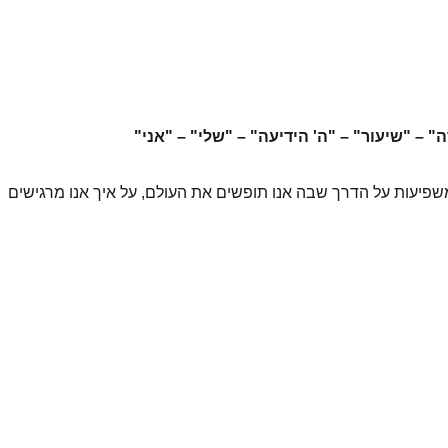
 – "שיעור" – "ה' הידיעה" – "שלי" – "אני"
פיעות על הדרך שבה אנו תופשים את העולם, על איך אנו מרגישים