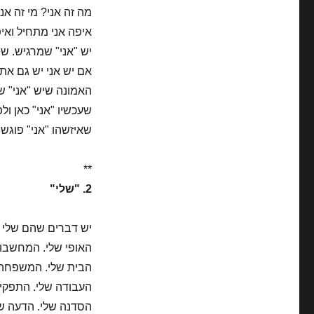
מה זה אני? מי זה אני
איפה אני מתחיל ואי
יש "אני" שמרגיש. ש
אם יש אני יש גם את.
האמונה שיש "אני" ש
שעכשיו "אני" כאן ולפ
שאיזשהו "אני" פוגש
**
2. "שלי"
יש דברים שהם שלי ו
האופי שלי. המחשבות
הבית שלי. המשפחה של
העבודה שלי. התפקיד
הסדנה שלי. הדעה שלי