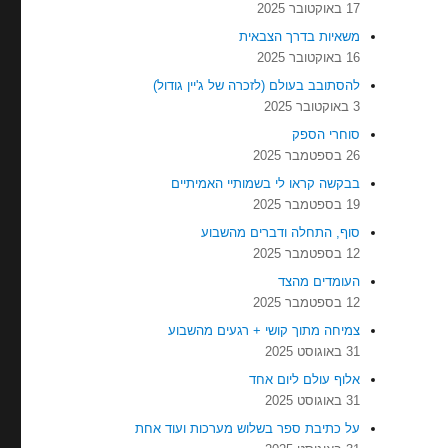
17 באוקטובר 2025
משאיות בדרך הצבאית
16 באוקטובר 2025
להסתובב בעולם (לזכרה של ג'יין גודול)
3 באוקטובר 2025
סוחרי הספק
26 בספטמבר 2025
בבקשה קראו לי בשמותיי האמיתיים
19 בספטמבר 2025
סוף, התחלה ודברים מהשבוע
12 בספטמבר 2025
העומדים מהצד
12 בספטמבר 2025
צמיחה מתוך קושי + רגעים מהשבוע
31 באוגוסט 2025
אלוף עולם ליום אחד
31 באוגוסט 2025
על כתיבת ספר בשלוש מערכות ועוד אחת