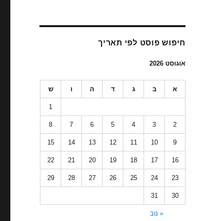
חיפוש פוסט לפי תאריך
אוגוסט 2026
א
ב
ג
ד
ה
ו
ש
1
8
7
6
5
4
3
2
15
14
13
12
11
10
9
22
21
20
19
18
17
16
29
28
27
26
25
24
23
31
30
« נוב