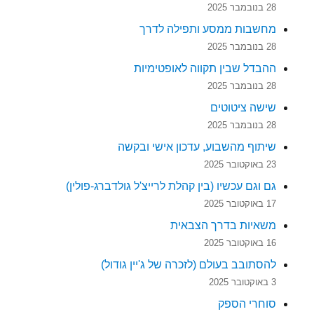
28 בנובמבר 2025
מחשבות ממסע ותפילה לדרך
28 בנובמבר 2025
ההבדל שבין תקווה לאופטימיות
28 בנובמבר 2025
שישה ציטוטים
28 בנובמבר 2025
שיתוף מהשבוע, עדכון אישי ובקשה
23 באוקטובר 2025
גם וגם עכשיו (בין קהלת לרייצ'ל גולדברג-פולין)
17 באוקטובר 2025
משאיות בדרך הצבאית
16 באוקטובר 2025
להסתובב בעולם (לזכרה של ג'יין גודול)
3 באוקטובר 2025
סוחרי הספק