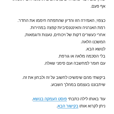
אף פעם.
כצפוי, האמירה הזו והדיון שהתפתח חיממו את החדר.
רמת האנרגיה והאינטנסיביות קפצה במהירות.
אחרי כעשרים דקות של ויכוחים, טענות ודוגמאות,
המשכנו הלאה.
לנושא הבא.
בלי הסכמה מלאה או גורפת.
עם חומר למחשבה ועם סימני שאלה.
ביקשתי מהם שימשיכו לחשוב על זה ולבחון את זה.
שיתבוננו בעצמם במהלך השבוע.
עוד באותו לילה כתבתי
פוסט העמקה בנושא
.
ניתן לקרוא אותו
בקישור הבא
.