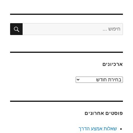
חיפו
חפש:
ארכיונים
ארכיונים
פוסטים אחרונים
שאלות אמצע הדרך