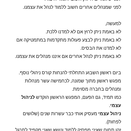
לפני שמנהלים אחרים חשוב ללמוד לנהל את עצמנו.
למעשה,
לא באמת ניתן לרוץ אם לא למדנו ללכת.
לא באמת ניתן לבצע פעולות מתקדמות במתמטיקה אם
לא למדנו את הבסיס.
לא באמת ניתן לנהל אחרים אם איננו מנהלים את עצמנו.
ביום ראשון השבוע התחלתי להנחות קורס ניהולי נוסף.
מפגש ראשון מתוך שמונה, לכחמישה עשר מנהלות
ומנהלים בחברה מסוימת.
כמו תמיד, גם הפעם, המפגש הראשון הוקדש
לניהול
עצמי
.
ניהול עצמי
מעסיק אותי כבר עשרות שנים (שלושים
לפחות).
זהו תחום שאיני מפסיק ללמוד ונושא שאני מקפיד לתרגל