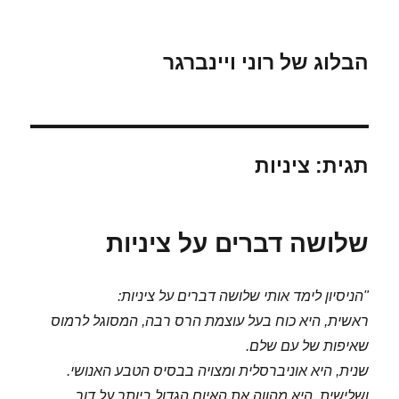
הבלוג של רוני ויינברגר
תגית:
ציניות
שלושה דברים על ציניות
"הניסיון לימד אותי שלושה דברים על ציניות:
ראשית, היא כוח בעל עוצמת הרס רבה, המסוגל לרמוס
שאיפות של עם שלם.
שנית, היא אוניברסלית ומצויה בבסיס הטבע האנושי.
ושלישית, היא מהווה את האיום הגדול ביותר על דור