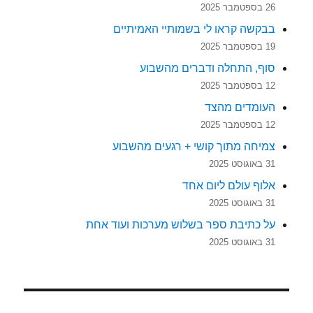
26 בספטמבר 2025
בבקשה קראו לי בשמותיי האמיתיים
19 בספטמבר 2025
סוף, התחלה ודברים מהשבוע
12 בספטמבר 2025
העומדים מהצד
12 בספטמבר 2025
צמיחה מתוך קושי + רגעים מהשבוע
31 באוגוסט 2025
אלוף עולם ליום אחד
31 באוגוסט 2025
על כתיבת ספר בשלוש מערכות ועוד אחת
31 באוגוסט 2025