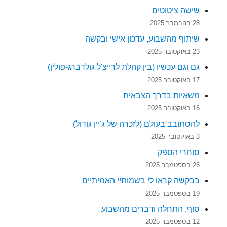
שישה ציטוטים
28 בנובמבר 2025
שיתוף מהשבוע, עדכון אישי ובקשה
23 באוקטובר 2025
גם וגם עכשיו (בין קהלת לרייצ'ל גולדברג-פולין)
17 באוקטובר 2025
משאיות בדרך הצבאית
16 באוקטובר 2025
להסתובב בעולם (לזכרה של ג'יין גודול)
3 באוקטובר 2025
סוחרי הספק
26 בספטמבר 2025
בבקשה קראו לי בשמותיי האמיתיים
19 בספטמבר 2025
סוף, התחלה ודברים מהשבוע
12 בספטמבר 2025