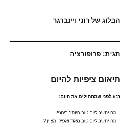
הבלוג של רוני ויינברגר
תגית:
פרופורציה
תיאום ציפיות להיום
רגע לפני שמתחילים את היום:
– מה יחשב ליום טוב היום? בינוני?
– מה יחשב ליום טוב מאוד ואפילו מצוין ?