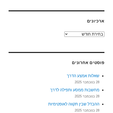
ארכיונים
ארכיונים
פוסטים אחרונים
שאלות אמצע הדרך
28 בנובמבר 2025
מחשבות ממסע ותפילה לדרך
28 בנובמבר 2025
ההבדל שבין תקווה לאופטימיות
28 בנובמבר 2025