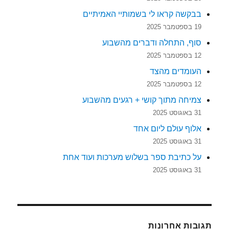
בבקשה קראו לי בשמותיי האמיתיים
19 בספטמבר 2025
סוף, התחלה ודברים מהשבוע
12 בספטמבר 2025
העומדים מהצד
12 בספטמבר 2025
צמיחה מתוך קושי + רגעים מהשבוע
31 באוגוסט 2025
אלוף עולם ליום אחד
31 באוגוסט 2025
על כתיבת ספר בשלוש מערכות ועוד אחת
31 באוגוסט 2025
תגובות אחרונות