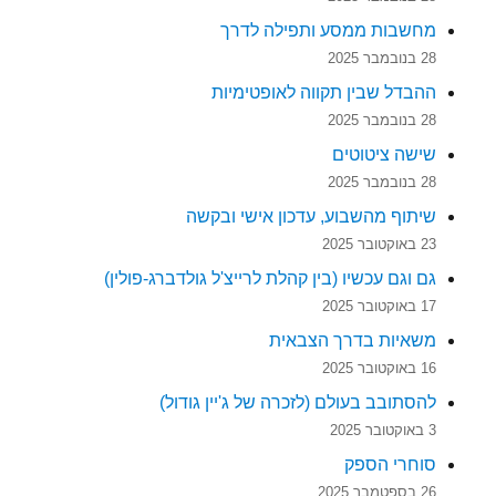
מחשבות ממסע ותפילה לדרך
28 בנובמבר 2025
ההבדל שבין תקווה לאופטימיות
28 בנובמבר 2025
שישה ציטוטים
28 בנובמבר 2025
שיתוף מהשבוע, עדכון אישי ובקשה
23 באוקטובר 2025
גם וגם עכשיו (בין קהלת לרייצ'ל גולדברג-פולין)
17 באוקטובר 2025
משאיות בדרך הצבאית
16 באוקטובר 2025
להסתובב בעולם (לזכרה של ג'יין גודול)
3 באוקטובר 2025
סוחרי הספק
26 בספטמבר 2025