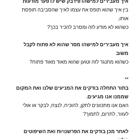
איך מעבירים למישהו פידבק שיש לו פער מודעות
בין איך שהוא תופס את עצמו לאיך שהסביבה תופסת
אותו,
כשהוא לא מודע לזה ומסרב להכיר בכך?
איך מעבירים למישהו מסר שהוא לא פתוח לקבל
משוב
כשהוא מתנגד לזה וטוען שהוא מאוד מאוד פתוח?
**
בתור התחלה בודקים את המניעים שלנו ואת המקום
שממנו אנו מגיעים.
האם אנו מתכוונים לתקן, להוכיח, לנצח, לבקר או אולי
לעזור, לתרום, לתמוך?
לאחר מכן בודקים את הפרשנויות ואת השיפוטים