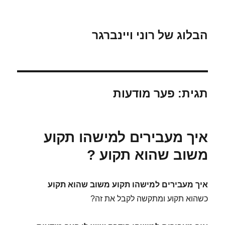
הבלוג של רוני ויינברגר
תגית:
פער מודעות
איך מעבירים למישהו תקוע
משוב שהוא תקוע ?
איך מעבירים למישהו תקוע משוב שהוא תקוע
כשהוא תקוע ומתקשה לקבל את זה?