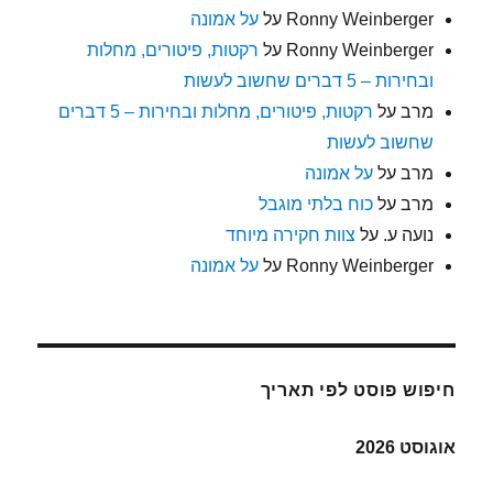
Ronny Weinberger
על
על אמונה
Ronny Weinberger
על
רקטות, פיטורים, מחלות
ובחירות – 5 דברים שחשוב לעשות
מרב
על
רקטות, פיטורים, מחלות ובחירות – 5 דברים
שחשוב לעשות
מרב
על
על אמונה
מרב
על
כוח בלתי מוגבל
נועה ע.
על
צוות חקירה מיוחד
Ronny Weinberger
על
על אמונה
חיפוש פוסט לפי תאריך
אוגוסט 2026