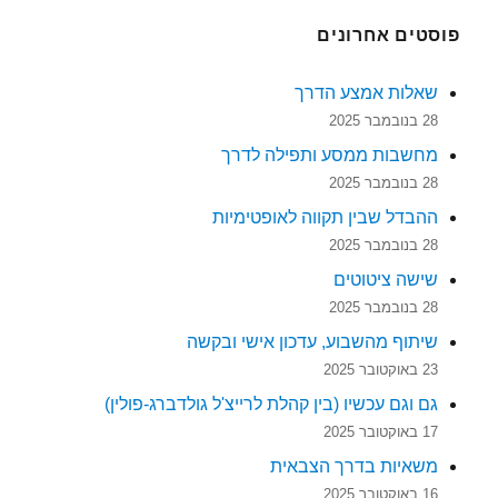
פוסטים אחרונים
שאלות אמצע הדרך
28 בנובמבר 2025
מחשבות ממסע ותפילה לדרך
28 בנובמבר 2025
ההבדל שבין תקווה לאופטימיות
28 בנובמבר 2025
שישה ציטוטים
28 בנובמבר 2025
שיתוף מהשבוע, עדכון אישי ובקשה
23 באוקטובר 2025
גם וגם עכשיו (בין קהלת לרייצ'ל גולדברג-פולין)
17 באוקטובר 2025
משאיות בדרך הצבאית
16 באוקטובר 2025