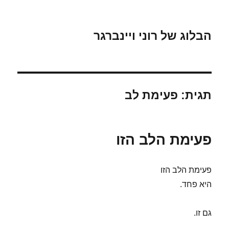
הבלוג של רוני ויינברגר
תגית:
פעימת לב
פעימת הלב הזו
פעימת הלב הזו
היא פחד.
גם זו.