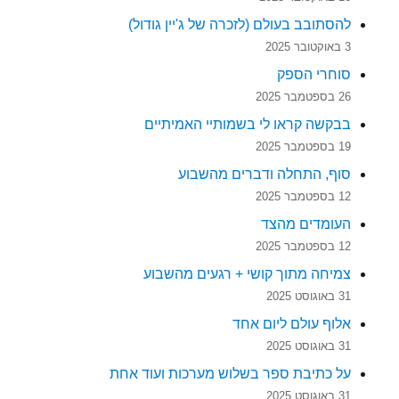
להסתובב בעולם (לזכרה של ג'יין גודול)
3 באוקטובר 2025
סוחרי הספק
26 בספטמבר 2025
בבקשה קראו לי בשמותיי האמיתיים
19 בספטמבר 2025
סוף, התחלה ודברים מהשבוע
12 בספטמבר 2025
העומדים מהצד
12 בספטמבר 2025
צמיחה מתוך קושי + רגעים מהשבוע
31 באוגוסט 2025
אלוף עולם ליום אחד
31 באוגוסט 2025
על כתיבת ספר בשלוש מערכות ועוד אחת
31 באוגוסט 2025