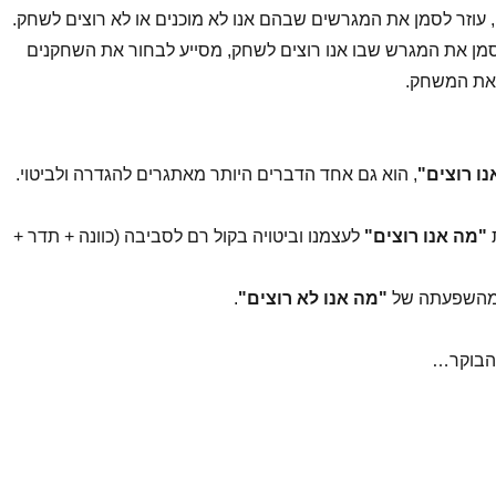
, עוזר לסמן את המגרשים שבהם אנו לא מוכנים או לא רוצים לשחק.
סמן את המגרש שבו אנו רוצים לשחק, מסייע לבחור את השחקנים
 את המשחק.
ו רוצים"
, הוא גם אחד הדברים היותר מאתגרים להגדרה ולביטוי.
"מה אנו רוצים"
לעצמנו וביטויה בקול רם לסביבה (כוונה + תדר +
 מהשפעתה של
"מה אנו לא רוצים"
.
 הבוקר…