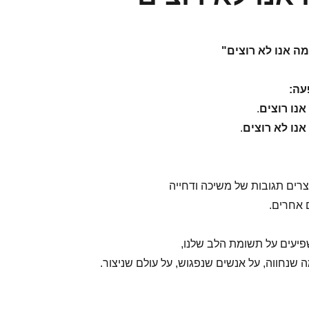
מה אנו לא רוצים"
עה:
אנו רוצים
.
אנו לא רוצים
.
צרים תגובות של משיכה ודחייה
 אחרים.
פיעים על תשומת הלב שלנו,
 שנחווה, על אנשים שנפגוש, על עולם שניצור.