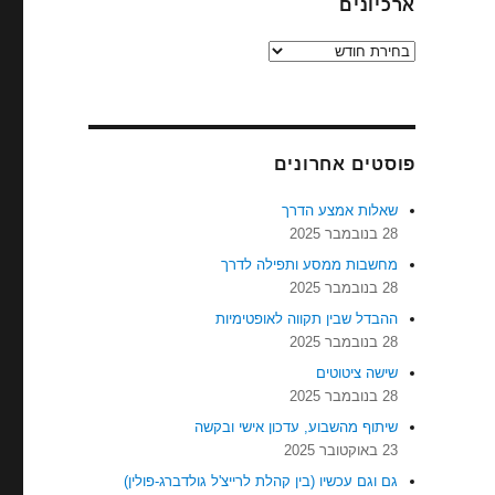
ארכיונים
ארכיונים
פוסטים אחרונים
שאלות אמצע הדרך
28 בנובמבר 2025
מחשבות ממסע ותפילה לדרך
28 בנובמבר 2025
ההבדל שבין תקווה לאופטימיות
28 בנובמבר 2025
שישה ציטוטים
28 בנובמבר 2025
שיתוף מהשבוע, עדכון אישי ובקשה
23 באוקטובר 2025
גם וגם עכשיו (בין קהלת לרייצ'ל גולדברג-פולין)