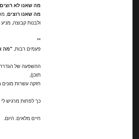
מה שאנו לא רוצים
מה שאנו רוצים
, מ
ולבנות קבוצה, מניע
**
פעמים רבות,
"מה אנ
ההשפעה של הגדרת
תוכן),
חזקה עשרות מונים
כך לפחות מרגיש לי
חיים מלאים. היום.