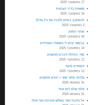
17 באוקטובר 2025
משאיות בדרך הצבאית
16 באוקטובר 2025
להסתובב בעולם (לזכרה של ג'יין גודול)
3 באוקטובר 2025
סוחרי הספק
26 בספטמבר 2025
בבקשה קראו לי בשמותיי האמיתיים
19 בספטמבר 2025
סוף, התחלה ודברים מהשבוע
12 בספטמבר 2025
העומדים מהצד
12 בספטמבר 2025
צמיחה מתוך קושי + רגעים מהשבוע
31 באוגוסט 2025
אלוף עולם ליום אחד
31 באוגוסט 2025
על כתיבת ספר בשלוש מערכות ועוד אחת