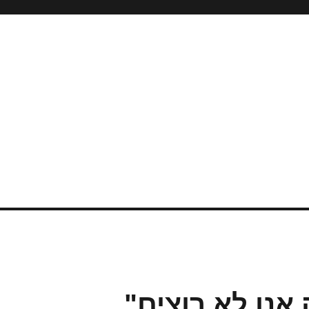
 אנו לא רוצים"