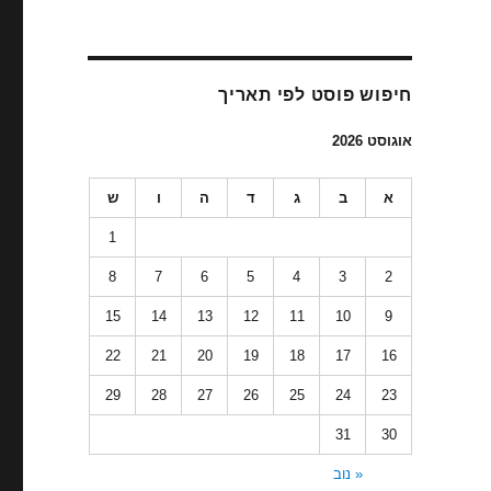
חיפוש פוסט לפי תאריך
אוגוסט 2026
א
ב
ג
ד
ה
ו
ש
1
8
7
6
5
4
3
2
15
14
13
12
11
10
9
22
21
20
19
18
17
16
29
28
27
26
25
24
23
31
30
« נוב