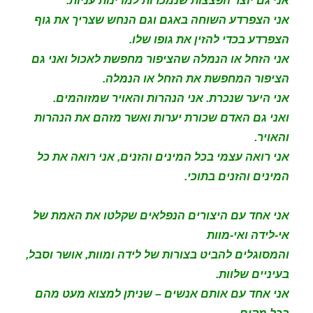
אני גם יוצר הפצצות שנמכרות למדינות עניות.
אני הצפרדע השוחה באגם וגם הנחש שצריך את גוף
הצפרדע בכדי להזין את גופו שלו.
אני הזחל או הנמלה שהציפור מחפשת לאכול ואני גם
הציפור המחפשת את הזחל או הנמלה.
אני היער שנכרת. אני הנהרות והאויר שמזוהמים.
ואני גם האדם שכורת יערות ואשר מזהם את הנהרות
והאויר.
אני רואה עצמי בכל המינים והזנים, אני רואה את כל
המינים והזנים בתוכי.
אני אחד עם היצורים הנפלאים שקלטו את האמת של
אי-לידה ואי-מוות
והמסוגלים להביט בצורות של לידה ומוות, אושר וסבל,
בעיניים שלוות.
אני אחד עם אותם אנשים – שניתן למצוא מעט מהם