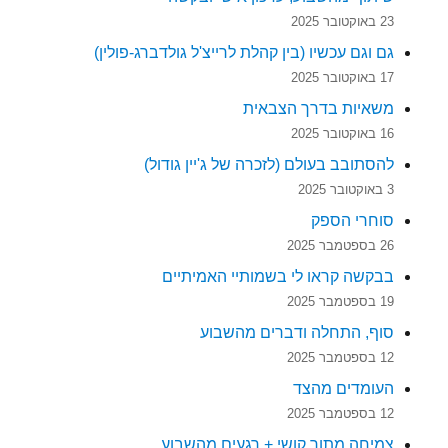
23 באוקטובר 2025
גם וגם עכשיו (בין קהלת לרייצ'ל גולדברג-פולין)
17 באוקטובר 2025
משאיות בדרך הצבאית
16 באוקטובר 2025
להסתובב בעולם (לזכרה של ג'יין גודול)
3 באוקטובר 2025
סוחרי הספק
26 בספטמבר 2025
בבקשה קראו לי בשמותיי האמיתיים
19 בספטמבר 2025
סוף, התחלה ודברים מהשבוע
12 בספטמבר 2025
העומדים מהצד
12 בספטמבר 2025
צמיחה מתוך קושי + רגעים מהשבוע