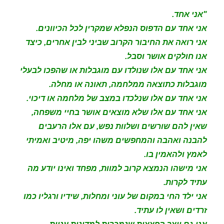
"אני אחד.
אני אחד עם הדפוס הנפלא שמקרין לכל הכיוונים.
אני רואה את החיבור הקרוב שביני לבין אחרים, כיצד
אנו חולקים אושר וסבל.
אני אחד עם אלו שנולדו עם מוגבלות או שהפכו לבעלי
מוגבלות כתוצאה ממלחמה, תאונה או מחלה.
אני אחד עם אלו שנלכדו במצב של מלחמה או דיכוי.
אני אחד עם אלו שלא מוצאים אושר בחיי משפחה,
שאין להם שורשים ושלוות נפש, עם אלו הרעבים
להבנה ואהבה והמחפשים משהו יפה, מיטיב ואמיתי
לאמץ ולהאמין בו.
אני מישהו הנמצא קרוב למוות, מפחד ואינו יודע מה
עתיד לקרות.
אני ילד החי במקום של עוני ומחלות, שידיו ורגליו כמו
זרדים ושאין לו עתיד.