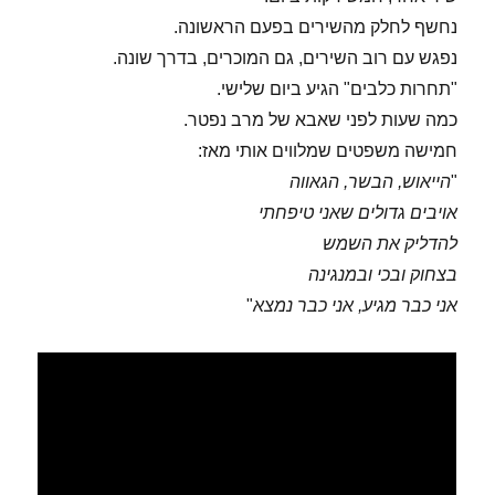
נחשף לחלק מהשירים בפעם הראשונה.
נפגש עם רוב השירים, גם המוכרים, בדרך שונה.
"תחרות כלבים" הגיע ביום שלישי.
כמה שעות לפני שאבא של מרב נפטר.
חמישה משפטים שמלווים אותי מאז:
"
הייאוש, הבשר, הגאווה
אויבים גדולים שאני טיפחתי
להדליק את השמש
בצחוק ובכי ובמנגינה
אני כבר מגיע, אני כבר נמצא
"