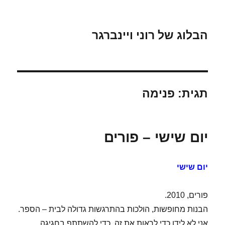
הבלוג של רוני ויינברגר
תגית:
פנימה
יום שישי – פורים
יום שישי
פורים, 2010.
הבנות מחופשות, הולכות בהתרגשות גדולה לבית – הספר.
אני לא לידן כדי לראות את זה, כדי להשתתף בחגיגה.