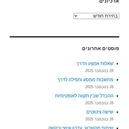
ארכיונים
ארכיונים
פוסטים אחרונים
שאלות אמצע הדרך
28 בנובמבר 2025
מחשבות ממסע ותפילה לדרך
28 בנובמבר 2025
ההבדל שבין תקווה לאופטימיות
28 בנובמבר 2025
שישה ציטוטים
28 בנובמבר 2025
שיתוף מהשבוע, עדכון אישי ובקשה