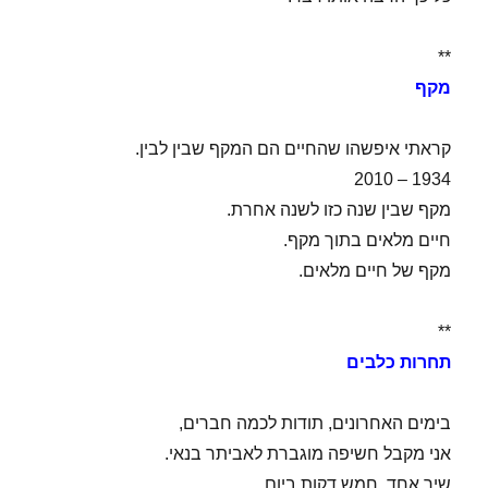
**
מקף
קראתי איפשהו שהחיים הם המקף שבין לבין.
1934 – 2010
מקף שבין שנה כזו לשנה אחרת.
חיים מלאים בתוך מקף.
מקף של חיים מלאים.
**
תחרות כלבים
בימים האחרונים, תודות לכמה חברים,
אני מקבל חשיפה מוגברת לאביתר בנאי.
שיר אחד, חמש דקות ביום.