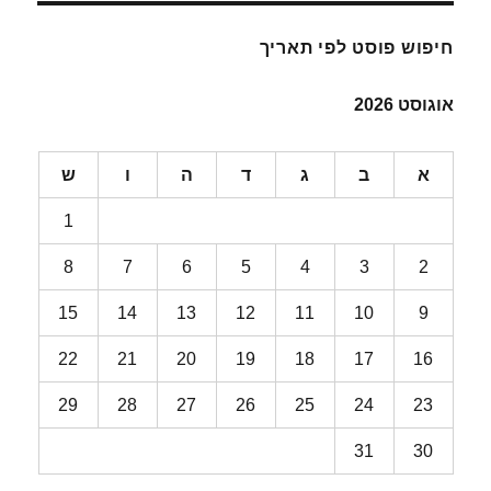
חיפוש פוסט לפי תאריך
אוגוסט 2026
א
ב
ג
ד
ה
ו
ש
1
8
7
6
5
4
3
2
15
14
13
12
11
10
9
22
21
20
19
18
17
16
29
28
27
26
25
24
23
31
30