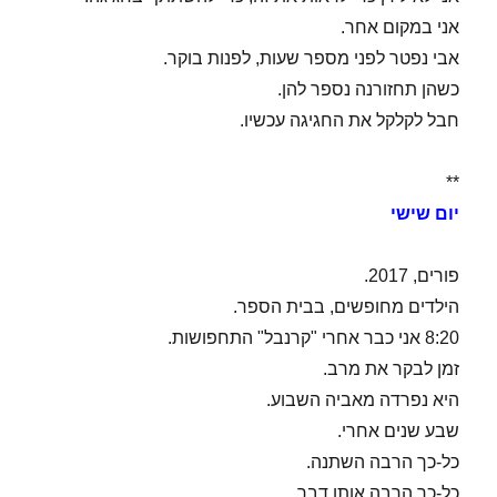
אני במקום אחר.
אבי נפטר לפני מספר שעות, לפנות בוקר.
כשהן תחזורנה נספר להן.
חבל לקלקל את החגיגה עכשיו.
**
יום שישי
פורים, 2017.
הילדים מחופשים, בבית הספר.
8:20 אני כבר אחרי "קרנבל" התחפושות.
זמן לבקר את מרב.
היא נפרדה מאביה השבוע.
שבע שנים אחרי.
כל-כך הרבה השתנה.
כל-כך הרבה אותו דבר.