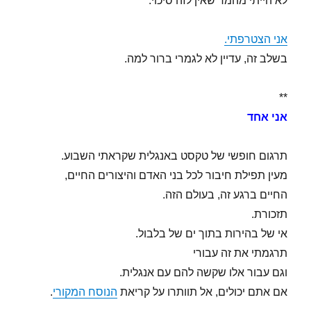
לא הייתי מהמר שאין לזה סיכוי.
אני הצטרפתי.
בשלב זה, עדיין לא לגמרי ברור למה.
**
אני אחד
תרגום חופשי של טקסט באנגלית שקראתי השבוע.
מעין תפילת חיבור לכל בני האדם והיצורים החיים,
החיים ברגע זה, בעולם הזה.
תזכורת.
אי של בהירות בתוך ים של בלבול.
תרגמתי את זה עבורי
וגם עבור אלו שקשה להם עם אנגלית.
אם אתם יכולים, אל תוותרו על קריאת
הנוסח המקורי
.