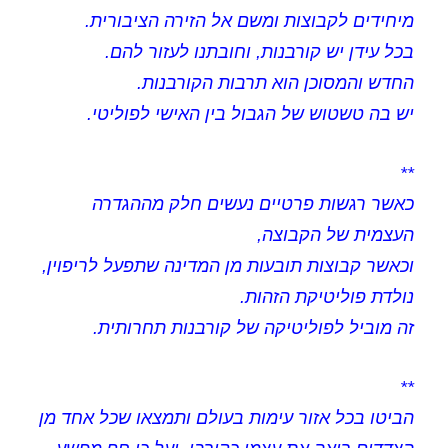
מיחידים לקבוצות ומשם אל הזירה הציבורית.
בכל עידן יש קורבנות, וחובתנו לעזור להם.
החדש והמסוכן הוא תרבות הקורבנות.
יש בה טשטוש של הגבול בין האישי לפוליטי.
**
כאשר רגשות פרטיים נעשים חלק מההגדרה
העצמית של הקבוצה,
וכאשר קבוצות תובעות מן המדינה שתפעל לריפוין,
נולדת פוליטיקת הזהות.
זה מוביל לפוליטיקה של קורבנות תחרותית.
**
הביטו בכל אזור עימות בעולם ותמצאו שכל אחד מן