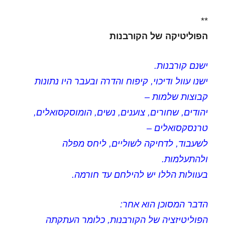
**
הפוליטיקה של הקורבנות
ישנם קורבנות.
ישנו עוול ודיכוי, קיפוח והדרה ובעבר היו נתונות
קבוצות שלמות –
יהודים, שחורים, צוענים, נשים, הומוסקסואלים,
טרנסקסואלים –
לשעבוד, לדחיקה לשוליים, ליחס מפלה
ולהתעלמות.
בעוולות הללו יש להילחם עד חורמה.
הדבר המסוכן הוא אחר:
הפוליטיזציה של הקורבנות, כלומר העתקתה