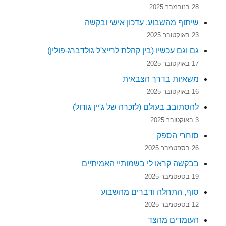
28 בנובמבר 2025
שיתוף מהשבוע, עדכון אישי ובקשה
23 באוקטובר 2025
גם וגם עכשיו (בין קהלת לרייצ'ל גולדברג-פולין)
17 באוקטובר 2025
משאיות בדרך הצבאית
16 באוקטובר 2025
להסתובב בעולם (לזכרה של ג'יין גודול)
3 באוקטובר 2025
סוחרי הספק
26 בספטמבר 2025
בבקשה קראו לי בשמותיי האמיתיים
19 בספטמבר 2025
סוף, התחלה ודברים מהשבוע
12 בספטמבר 2025
העומדים מהצד