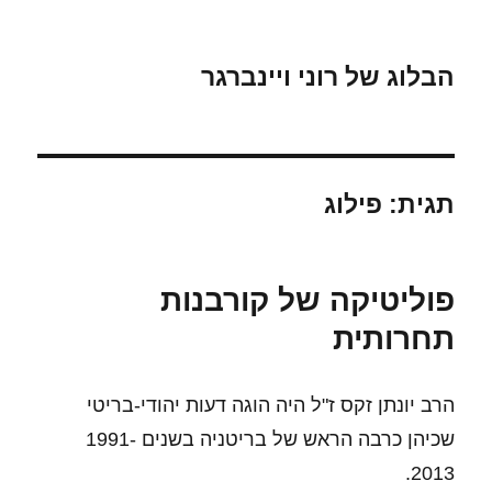
הבלוג של רוני ויינברגר
תגית:
פילוג
פוליטיקה של קורבנות
תחרותית
הרב יונתן זקס ז"ל היה הוגה דעות יהודי-בריטי
שכיהן כרבה הראש של בריטניה בשנים 1991-
2013.