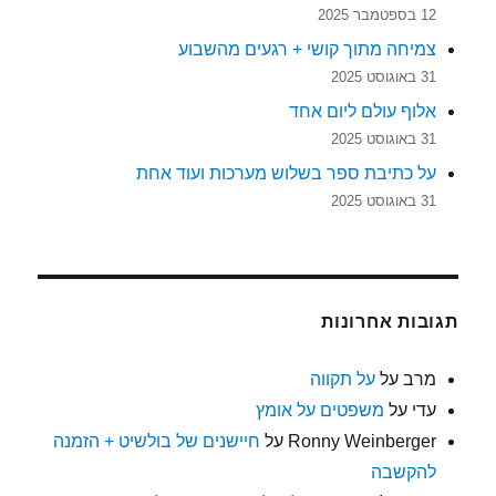
12 בספטמבר 2025
צמיחה מתוך קושי + רגעים מהשבוע
31 באוגוסט 2025
אלוף עולם ליום אחד
31 באוגוסט 2025
על כתיבת ספר בשלוש מערכות ועוד אחת
31 באוגוסט 2025
תגובות אחרונות
מרב
על
על תקווה
עדי
על
משפטים על אומץ
Ronny Weinberger
על
חיישנים של בולשיט + הזמנה
להקשבה