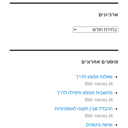
ארכיונים
ארכיונים
פוסטים אחרונים
שאלות אמצע הדרך
28 בנובמבר 2025
מחשבות ממסע ותפילה לדרך
28 בנובמבר 2025
ההבדל שבין תקווה לאופטימיות
28 בנובמבר 2025
שישה ציטוטים