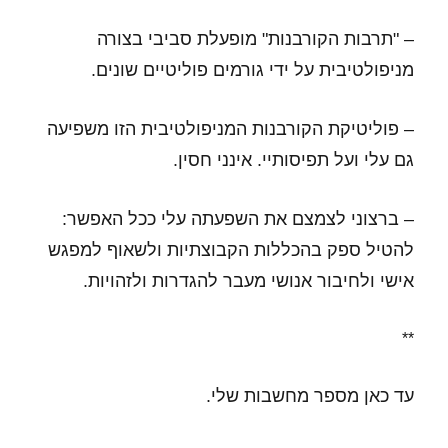
– "תרבות הקורבנות" מופעלת סביבי בצורה
מניפולטיבית על ידי גורמים פוליטיים שונים.
– פוליטיקת הקורבנות המניפולטיבית הזו משפיעה
גם עלי ועל תפיסותיי. אינני חסין.
– ברצוני לצמצם את השפעתה עלי ככל האפשר:
להטיל ספק בהכללות הקבוצתיות ולשאוף למפגש
אישי ולחיבור אנושי מעבר להגדרות ולזהויות.
**
עד כאן מספר מחשבות שלי.