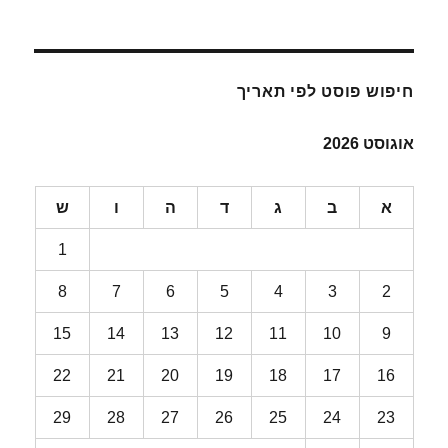
חיפוש פוסט לפי תאריך
אוגוסט 2026
א
ב
ג
ד
ה
ו
ש
1
8
7
6
5
4
3
2
15
14
13
12
11
10
9
22
21
20
19
18
17
16
29
28
27
26
25
24
23