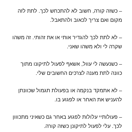
– כשזה קורה, חשוב לא להתכחש לכך. לתת לזה
מקום ואם צריך לכאוב ולהתאבל.
– לא לתת לכך להגדיר אותי או את זהותי. זה משהו
שקרה לי ולא משהו שאני.
– כשנעשה לי עוול, אשאף לפעול לתיקונו מתוך
כוונה לתת מענה לצרכים החשובים שלי.
– לא אתמקד בנקמה או בפעולת תגמול שכוונתן
להעניש את האחר או לפגוע בו.
– פעולותיי עלולות לפגוע באחר גם כשאיני מתכווון
לכך. עלי לפעול לתיקונן כשזה קורה.