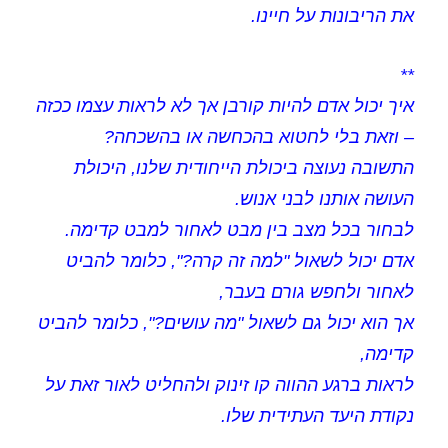
את הריבונות על חיינו.
**
איך יכול אדם להיות קורבן אך לא לראות עצמו ככזה
– וזאת בלי לחטוא בהכחשה או בהשכחה?
התשובה נעוצה ביכולת הייחודית שלנו, היכולת
העושה אותנו לבני אנוש.
לבחור בכל מצב בין מבט לאחור למבט קדימה.
אדם יכול לשאול "למה זה קרה?", כלומר להביט
לאחור ולחפש גורם בעבר,
אך הוא יכול גם לשאול "מה עושים?", כלומר להביט
קדימה,
לראות ברגע ההווה קו זינוק ולהחליט לאור זאת על
נקודת היעד העתידית שלו.