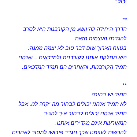
יכול."
**
הדרך היחידה להיוושע מן הקורבנות היא לסרב
להגדרה העצמית הזאת.
בטווח הארוך שום דבר טוב לא יצמח ממנה.
היא מחלקת אותנו לקורבנות ולמדכאים – ואנחנו
תמיד הקורבנות, והאחרים הם תמיד המדכאים.
**
תמיד יש בחירה.
לא תמיד אנחנו יכולים לבחור מה יקרה לנו, אבל
תמיד אנחנו יכולים לבחור איך להגיב.
המאורעות אינם מגדירים אותנו.
להרשות לעצמנו שכך נוגדר פירושו למסור לאחרים