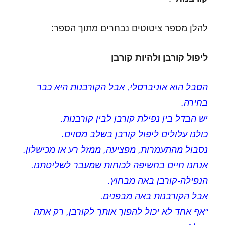
להלן מספר ציטוטים נבחרים מתוך הספר:
ליפול קורבן ולהיות קורבן
הסבל הוא אוניברסלי, אבל הקורבנות היא כבר
בחירה.
יש הבדל בין נפילת קורבן לבין קורבנות.
כולנו עלולים ליפול קורבן בשלב מסוים.
נסבול מהתעמרות, מפציעה, ממזל רע או מכישלון.
אנחנו חיים בחשיפה לכוחות שמעבר לשליטתנו.
הנפילה-קורבן באה מבחוץ.
אבל הקורבנות באה מבפנים.
"אף אחד לא יכול להפוך אותך לקורבן, רק אתה