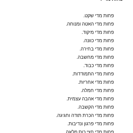
פחות מדי שקט.
פחות מדי האטה ומנוחה.
פחות מדי מיקוד.
פחות מדי כוונה.
פחות מדי בחירה.
פחות מדי מחשבה.
פחות מדי כבוד.
פחות מדי התמודדות.
פחות מדי אחריות.
פחות מדי חמלה.
פחות מדי אהבה עצמית.
פחות מדי הקשבה.
פחות מדי הכרת תודה וחגיגה.
פחות מדי פרגון ונדיבות.
פחות מדי חצי כוס מלאה.