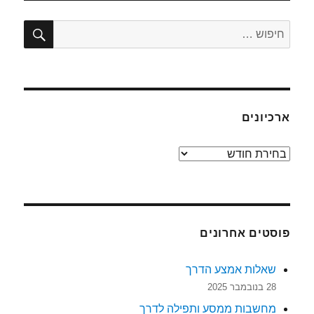
חיפו
חפש:
ארכיונים
ארכיונים
פוסטים אחרונים
שאלות אמצע הדרך
28 בנובמבר 2025
מחשבות ממסע ותפילה לדרך