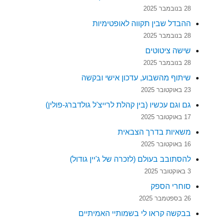
28 בנובמבר 2025
ההבדל שבין תקווה לאופטימיות
28 בנובמבר 2025
שישה ציטוטים
28 בנובמבר 2025
שיתוף מהשבוע, עדכון אישי ובקשה
23 באוקטובר 2025
גם וגם עכשיו (בין קהלת לרייצ'ל גולדברג-פולין)
17 באוקטובר 2025
משאיות בדרך הצבאית
16 באוקטובר 2025
להסתובב בעולם (לזכרה של ג'יין גודול)
3 באוקטובר 2025
סוחרי הספק
26 בספטמבר 2025
בבקשה קראו לי בשמותיי האמיתיים