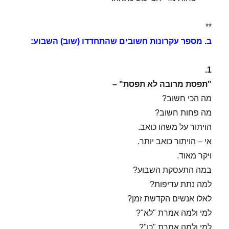
**
ב. מספר עקרונות חשובים שהתחדדו (שוב) השבוע:
1.
"תפסת מרובה לא תפסת" –
מה הכי חשוב?
מה פחות חשוב?
הויתור על משהו כואב.
אי – הויתור כואב יותר.
ויקר מאוד.
במה התעסקת השבוע?
למה נתת עדיפות?
לאלו אנשים הקדשת זמן?
למי ולמה אמרת "לא"?
למי ולמה אמרת "כן"?