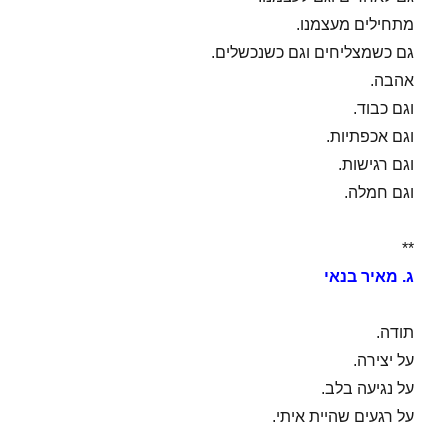
מתחילים מעצמנו.
גם כשמצליחים וגם כשנכשלים.
אהבה.
וגם כבוד.
וגם אכפתיות.
וגם רגישות.
וגם חמלה.
**
ג. מאיר בנאי
תודה.
על יצירה.
על נגיעה בלב.
על רגעים שהיית איתי.