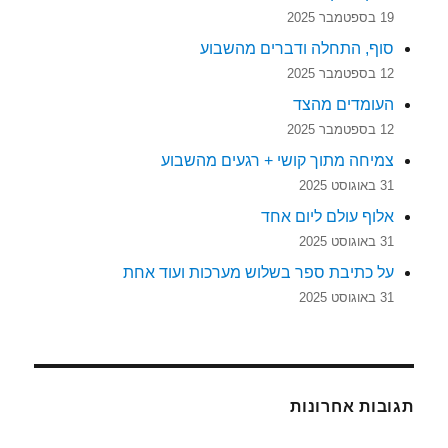
19 בספטמבר 2025
סוף, התחלה ודברים מהשבוע
12 בספטמבר 2025
העומדים מהצד
12 בספטמבר 2025
צמיחה מתוך קושי + רגעים מהשבוע
31 באוגוסט 2025
אלוף עולם ליום אחד
31 באוגוסט 2025
על כתיבת ספר בשלוש מערכות ועוד אחת
31 באוגוסט 2025
תגובות אחרונות