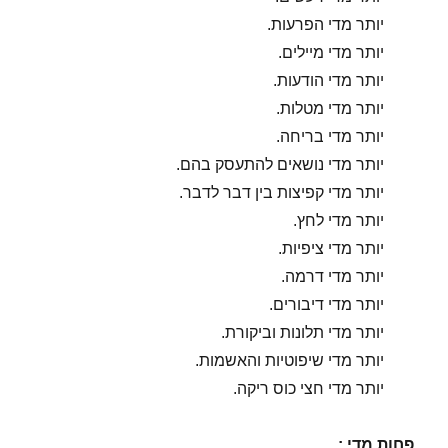
יותר מדי הפרעות.
יותר מדי מיילים.
יותר מדי הודעות.
יותר מדי מטלות.
יותר מדי בריחה.
יותר מדי נושאים להתעסק בהם.
יותר מדי קפיצות בין דבר לדבר.
יותר מדי לחץ.
יותר מדי ציפיות.
יותר מדי דרמה.
יותר מדי דיבורים.
יותר מדי תלונות וביקורת.
יותר מדי שיפוטיות והאשמות.
יותר מדי חצי כוס ריקה.
פחות מדי :