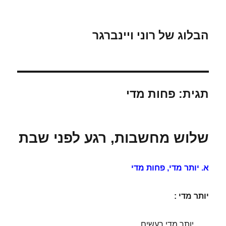
הבלוג של רוני ויינברגר
תגית:
פחות מדי
שלוש מחשבות, רגע לפני שבת
א. יותר מדי, פחות מדי
יותר מדי :
יותר מדי רעשים.