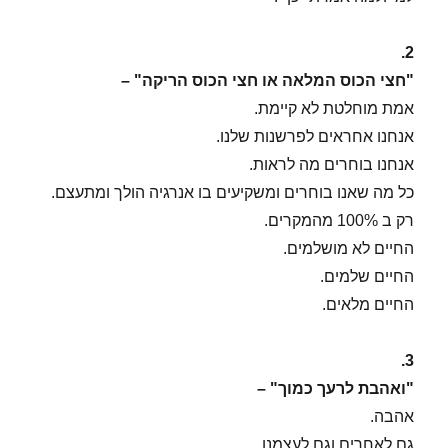
2.
"חצי הכוס המלאה או חצי הכוס הריקה" –
אמת מוחלטת לא קיימת.
אנחנו אחראים לפרשנות שלנו.
אנחנו בוחרים מה לראות.
כל מה שאנו בוחרים ומשקיעים בו אנרגיה הולך ומתעצם.
רק ב 100% מהמקרים.
החיים לא מושלמים.
החיים שלמים.
החיים מלאים.
3.
"ואהבת לרעך כמוך" –
אהבה.
גם לאחרים וגם לעצמנו.