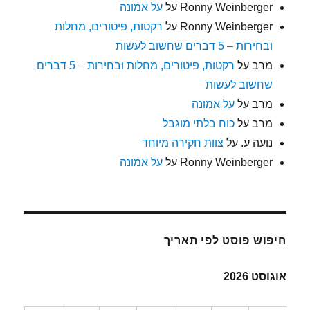
Ronny Weinberger
על
על אמונה
Ronny Weinberger
על
רקטות, פיטורים, מחלות
ובחירות – 5 דברים שחשוב לעשות
מרב
על
רקטות, פיטורים, מחלות ובחירות – 5 דברים
שחשוב לעשות
מרב
על
על אמונה
מרב
על
כוח בלתי מוגבל
נועה ע.
על
צוות חקירה מיוחד
Ronny Weinberger
על
על אמונה
חיפוש פוסט לפי תאריך
אוגוסט 2026