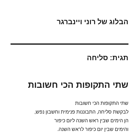
הבלוג של רוני ויינברגר
תגית:
סליחה
שתי התקופות הכי חשובות
שתי התקופות הכי חשובות
לבקשת סליחה, התבוננות פנימית וחשבון נפש,
הן הימים שבין ראש השנה ליום כיפור
והימים שבין יום כיפור לראש השנה.