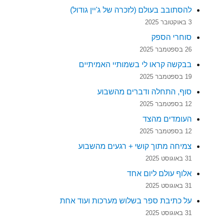
להסתובב בעולם (לזכרה של ג'יין גודול)
3 באוקטובר 2025
סוחרי הספק
26 בספטמבר 2025
בבקשה קראו לי בשמותיי האמיתיים
19 בספטמבר 2025
סוף, התחלה ודברים מהשבוע
12 בספטמבר 2025
העומדים מהצד
12 בספטמבר 2025
צמיחה מתוך קושי + רגעים מהשבוע
31 באוגוסט 2025
אלוף עולם ליום אחד
31 באוגוסט 2025
על כתיבת ספר בשלוש מערכות ועוד אחת
31 באוגוסט 2025