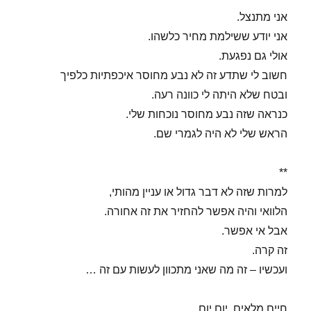
אני מתנצל.
אני יודע ששילמת מחיר כלשהו.
אולי גם נפגעת.
חשוב לי שתדע זה לא נבע מחוסר איכפתיות כלפיך
ובטח שלא היתה לי כוונה רעה.
כנראה שזה נבע מחוסר נוכחות שלי.
הראש שלי לא היה לגמרי שם.
**
למרות שזה לא דבר גדול או עניין מהותי,
הלוואי והיה אפשר להחזיר את זה אחורה.
אבל אי אפשר.
זה קרה.
ועכשיו – זה מה שאני מתכוון לעשות עם זה …
חיים מלאים. יום יום.