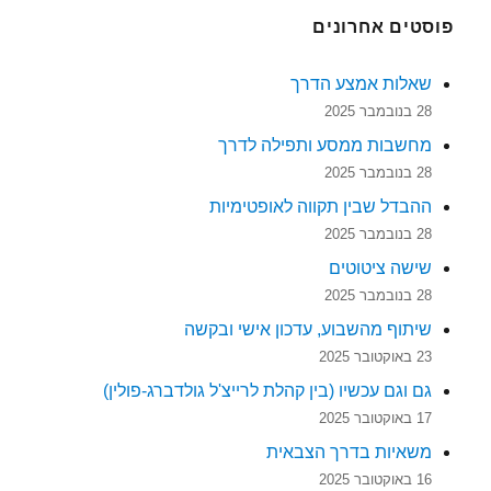
פוסטים אחרונים
שאלות אמצע הדרך
28 בנובמבר 2025
מחשבות ממסע ותפילה לדרך
28 בנובמבר 2025
ההבדל שבין תקווה לאופטימיות
28 בנובמבר 2025
שישה ציטוטים
28 בנובמבר 2025
שיתוף מהשבוע, עדכון אישי ובקשה
23 באוקטובר 2025
גם וגם עכשיו (בין קהלת לרייצ'ל גולדברג-פולין)
17 באוקטובר 2025
משאיות בדרך הצבאית
16 באוקטובר 2025