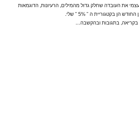
עצמי את העובדה שחלק גדול מהמילים, הרעיונות, הדוגמאות
ש הן בקטגוריית ה " 5% " שלי.
בקריאה, בתגובות ובהקשבה…