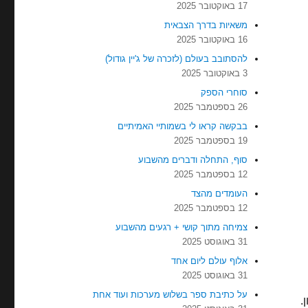
17 באוקטובר 2025
משאיות בדרך הצבאית
16 באוקטובר 2025
להסתובב בעולם (לזכרה של ג'יין גודול)
3 באוקטובר 2025
סוחרי הספק
26 בספטמבר 2025
בבקשה קראו לי בשמותיי האמיתיים
19 בספטמבר 2025
סוף, התחלה ודברים מהשבוע
12 בספטמבר 2025
העומדים מהצד
12 בספטמבר 2025
צמיחה מתוך קושי + רגעים מהשבוע
31 באוגוסט 2025
אלוף עולם ליום אחד
31 באוגוסט 2025
על כתיבת ספר בשלוש מערכות ועוד אחת
.