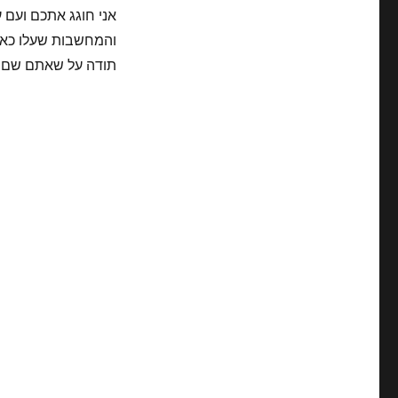
אני חוגג אתכם ועם 
והמחשבות שעלו כאן החוד
תודה על שאתם שם 