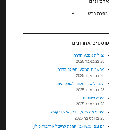
ארכיונים
ארכיונים
פוסטים אחרונים
שאלות אמצע הדרך
28 בנובמבר 2025
מחשבות ממסע ותפילה לדרך
28 בנובמבר 2025
ההבדל שבין תקווה לאופטימיות
28 בנובמבר 2025
שישה ציטוטים
28 בנובמבר 2025
שיתוף מהשבוע, עדכון אישי ובקשה
23 באוקטובר 2025
גם וגם עכשיו (בין קהלת לרייצ'ל גולדברג-פולין)