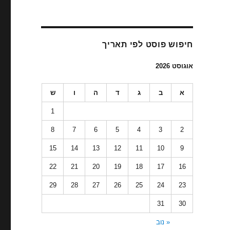
חיפוש פוסט לפי תאריך
אוגוסט 2026
א
ב
ג
ד
ה
ו
ש
1
8
7
6
5
4
3
2
15
14
13
12
11
10
9
22
21
20
19
18
17
16
29
28
27
26
25
24
23
31
30
« נוב