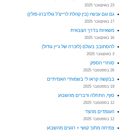
23 באוקטובר 2025
גם וגם עכשיו (בין קהלת לרייצ'ל גולדברג-פולין)
17 באוקטובר 2025
משאיות בדרך הצבאית
16 באוקטובר 2025
להסתובב בעולם (לזכרה של ג'יין גודול)
3 באוקטובר 2025
סוחרי הספק
26 בספטמבר 2025
בבקשה קראו לי בשמותיי האמיתיים
19 בספטמבר 2025
סוף, התחלה ודברים מהשבוע
12 בספטמבר 2025
העומדים מהצד
12 בספטמבר 2025
צמיחה מתוך קושי + רגעים מהשבוע