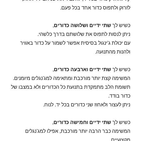
לזרוק ולתפוס כדור אחד בכל פעם.
כשיש לך
שתי ידיים ושלושה כדורים
,
ניתן לנסות לתפוס את שלושתם בדרך כלשהי.
עם יכולת ג'ינגול בסיסית אפשר לשמור על כדור באוויר
ולהנות מהתנועה.
כשיש לך
שתי ידיים וארבעה כדורים
,
המשימה קצת יותר מורכבת ומתאימה למג'נגלים מיומנים.
תשומת הלב מתמקדת בתנועת כל הכדורים ולא במצבו של
כדור בודד.
ניתן לעצור ולאחוז שני כדורים בכל יד. לנוח.
כשיש לך
שתי ידיים וחמישה כדורים
,
המשימה כבר הרבה יותר מורכבת, אפילו למג'נגלים
מקצועיים.