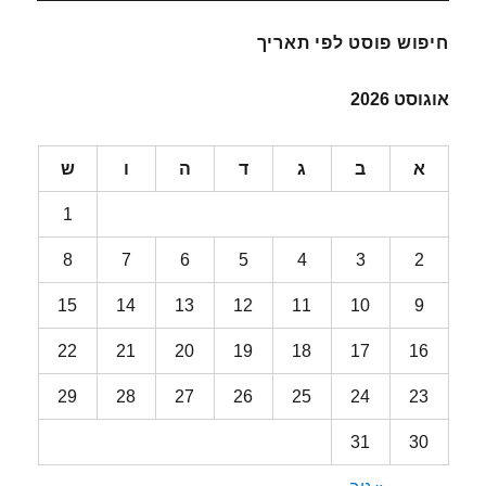
חיפוש פוסט לפי תאריך
אוגוסט 2026
א
ב
ג
ד
ה
ו
ש
1
8
7
6
5
4
3
2
15
14
13
12
11
10
9
22
21
20
19
18
17
16
29
28
27
26
25
24
23
31
30