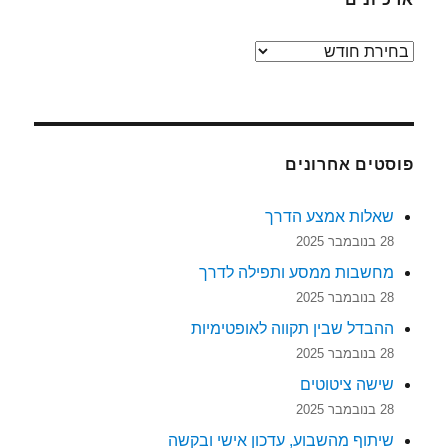
ארכיונים
פוסטים אחרונים
שאלות אמצע הדרך
28 בנובמבר 2025
מחשבות ממסע ותפילה לדרך
28 בנובמבר 2025
ההבדל שבין תקווה לאופטימיות
28 בנובמבר 2025
שישה ציטוטים
28 בנובמבר 2025
שיתוף מהשבוע, עדכון אישי ובקשה