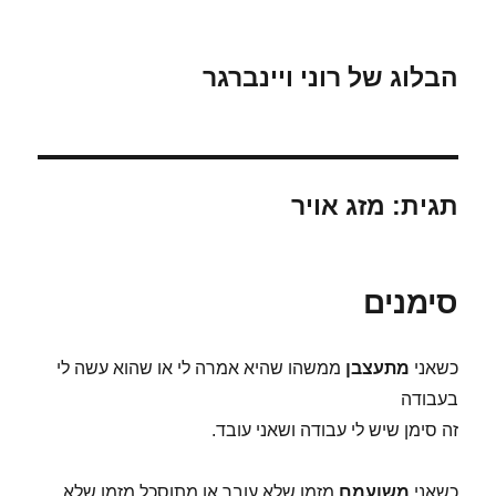
הבלוג של רוני ויינברגר
תגית:
מזג אויר
סימנים
כשאני
מתעצבן
ממשהו שהיא אמרה לי או שהוא עשה לי
בעבודה
זה סימן שיש לי עבודה ושאני עובד.
כשאני
משועמם
מזמן שלא עובר או מתוסכל מזמן שלא