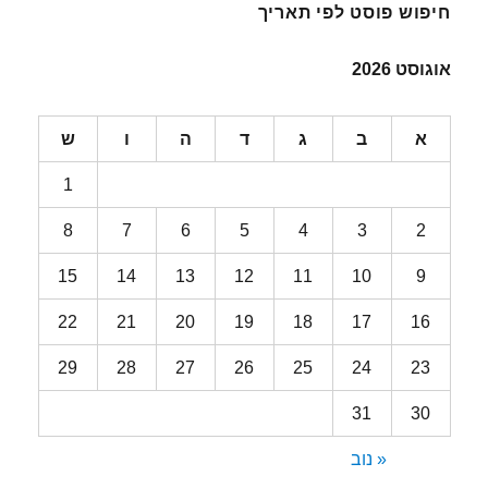
חיפוש פוסט לפי תאריך
אוגוסט 2026
א
ב
ג
ד
ה
ו
ש
1
8
7
6
5
4
3
2
15
14
13
12
11
10
9
22
21
20
19
18
17
16
29
28
27
26
25
24
23
31
30
« נוב