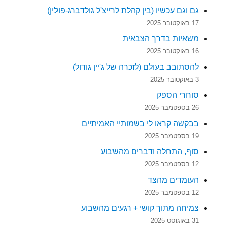
גם וגם עכשיו (בין קהלת לרייצ'ל גולדברג-פולין)
17 באוקטובר 2025
משאיות בדרך הצבאית
16 באוקטובר 2025
להסתובב בעולם (לזכרה של ג'יין גודול)
3 באוקטובר 2025
סוחרי הספק
26 בספטמבר 2025
בבקשה קראו לי בשמותיי האמיתיים
19 בספטמבר 2025
סוף, התחלה ודברים מהשבוע
12 בספטמבר 2025
העומדים מהצד
12 בספטמבר 2025
צמיחה מתוך קושי + רגעים מהשבוע
31 באוגוסט 2025