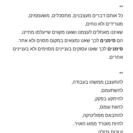
**
כל אותם דברים מעצבנים, מתסכלים, משעממים,
מטרידים ולא נוחים,
שאיננו מאחלים לעצמנו ושאנו מקווים שייעלמו מחיינו,
הם
סימנים
לכך שאנו נמצאים במקום מסוים ולא אחר.
סימנים
לכך שאנו עסוקים בעניינים מסוימים ולא בעניינים
אחרים.
**
להתעצבן ממשהו בעבודה,
להשתעמם,
להיתקע בפקק,
לחוות עומס,
להתבאס מפוליטיקה,
להיות מוטרד ממזג האויר,
זו זכות גדולה.