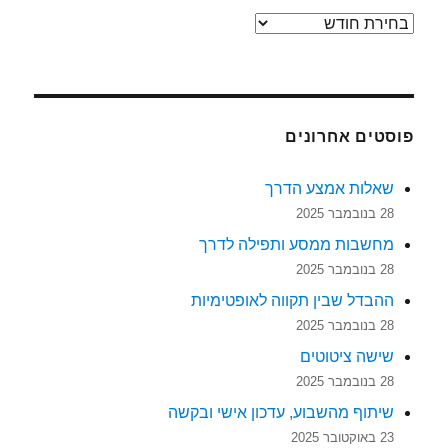
ארכיונים
פוסטים אחרונים
שאלות אמצע הדרך
28 בנובמבר 2025
מחשבות ממסע ותפילה לדרך
28 בנובמבר 2025
ההבדל שבין תקווה לאופטימיות
28 בנובמבר 2025
שישה ציטוטים
28 בנובמבר 2025
שיתוף מהשבוע, עדכון אישי ובקשה
23 באוקטובר 2025