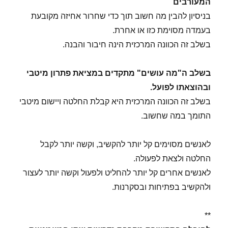
המעורבים
בניסיון להבין מה חשוב תוך כדי שחרור אחיזה מקובעת
בעמדה מסוימת כזו או אחרת.
בשלב זה הכוונה המרכזית הינה חיבור והבנה.
בשלב ה"מה עושים" מתקדים במציאת פתרון מיטבי
ובהוצאתו לפועל.
בשלב זה הכוונה המרכזית היא קבלת החלטה ויישום מיטבי
התומך במה שחשוב.
לאנשים מסוימים קל יותר להקשיב, וקשה יותר לקבל
החלטה ולצאת לפעולה.
לאנשים אחרים קל יותר להחליט ולפעול וקשה יותר לעצור
ולהקשיב בפתיחות ובסקרנות.
**