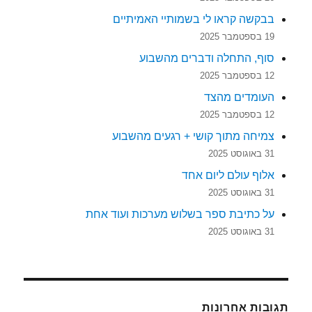
בבקשה קראו לי בשמותיי האמיתיים
19 בספטמבר 2025
סוף, התחלה ודברים מהשבוע
12 בספטמבר 2025
העומדים מהצד
12 בספטמבר 2025
צמיחה מתוך קושי + רגעים מהשבוע
31 באוגוסט 2025
אלוף עולם ליום אחד
31 באוגוסט 2025
על כתיבת ספר בשלוש מערכות ועוד אחת
31 באוגוסט 2025
תגובות אחרונות