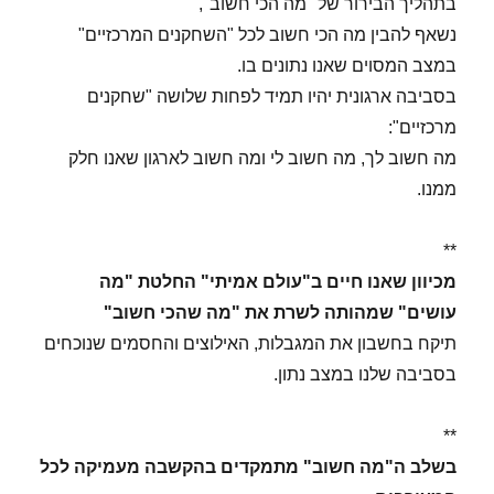
בתהליך הבירור של "מה הכי חשוב",
נשאף להבין מה הכי חשוב לכל "השחקנים המרכזיים"
במצב המסוים שאנו נתונים בו.
בסביבה ארגונית יהיו תמיד לפחות שלושה "שחקנים
מרכזיים":
מה חשוב לך, מה חשוב לי ומה חשוב לארגון שאנו חלק
ממנו.
**
מכיוון שאנו חיים ב"עולם אמיתי" החלטת "מה
עושים" שמהותה לשרת את "מה שהכי חשוב"
תיקח בחשבון את המגבלות, האילוצים והחסמים שנוכחים
בסביבה שלנו במצב נתון.
**
בשלב ה"מה חשוב" מתמקדים בהקשבה מעמיקה לכל