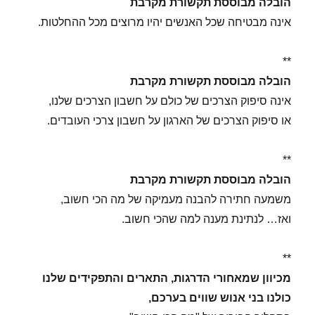
הובלה מבוססת תקשורת מקרבת
אינה מבטיחה שכל האנשים יהיו מרוצים מכל ההחלטות.
**
הובלה מבוססת תקשורת מקרבת
אינה סיפוק הצרכים של כולם על חשבון הצרכים שלנו,
או סיפוק הצרכים של הארגון על חשבון צרכי העובדים.
**
הובלה מבוססת תקשורת מקרבת
משמעה חתירה להבנה מעמיקה של מה הכי חשוב,
ואז… לנתינת מענה למה שהכי חשוב.
**
מכיוון שמאחורי הדרגות, התארים והתפקידים שלנו
כולנו בני אנוש שווים בערכם,