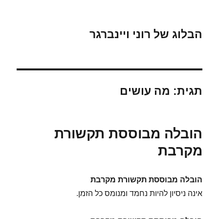
הבלוג של רוני ויינברגר
תגית:
מה עושים
הובלה מבוססת תקשורת
מקרבת
הובלה מבוססת תקשורת מקרבת
אינה ניסיון להיות נחמד ומנומס כל הזמן.