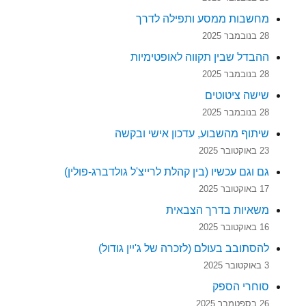
מחשבות ממסע ותפילה לדרך
28 בנובמבר 2025
ההבדל שבין תקווה לאופטימיות
28 בנובמבר 2025
שישה ציטוטים
28 בנובמבר 2025
שיתוף מהשבוע, עדכון אישי ובקשה
23 באוקטובר 2025
גם וגם עכשיו (בין קהלת לרייצ'ל גולדברג-פולין)
17 באוקטובר 2025
משאיות בדרך הצבאית
16 באוקטובר 2025
להסתובב בעולם (לזכרה של ג'יין גודול)
3 באוקטובר 2025
סוחרי הספק
26 בספטמבר 2025