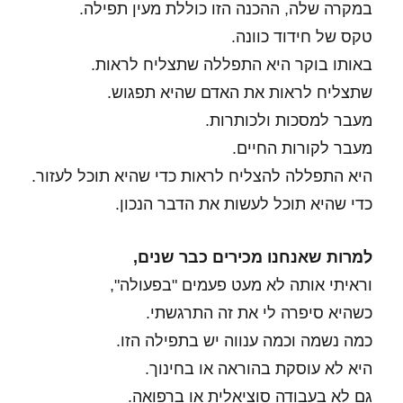
במקרה שלה, ההכנה הזו כוללת מעין תפילה.
טקס של חידוד כוונה.
באותו בוקר היא התפללה שתצליח לראות.
שתצליח לראות את האדם שהיא תפגוש.
מעבר למסכות ולכותרות.
מעבר לקורות החיים.
היא התפללה להצליח לראות כדי שהיא תוכל לעזור.
כדי שהיא תוכל לעשות את הדבר הנכון.
למרות שאנחנו מכירים כבר שנים,
וראיתי אותה לא מעט פעמים "בפעולה",
כשהיא סיפרה לי את זה התרגשתי.
כמה נשמה וכמה ענווה יש בתפילה הזו.
היא לא עוסקת בהוראה או בחינוך.
גם לא בעבודה סוציאלית או ברפואה.