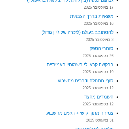
גם וגם עכשיו (בין קהלת לרייצ'ל גולדברג-פולין)
17 באוקטובר 2025
משאיות בדרך הצבאית
16 באוקטובר 2025
להסתובב בעולם (לזכרה של ג'יין גודול)
3 באוקטובר 2025
סוחרי הספק
26 בספטמבר 2025
בבקשה קראו לי בשמותיי האמיתיים
19 בספטמבר 2025
סוף, התחלה ודברים מהשבוע
12 בספטמבר 2025
העומדים מהצד
12 בספטמבר 2025
צמיחה מתוך קושי + רגעים מהשבוע
31 באוגוסט 2025