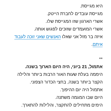
היא מגייסת.
מגייסת עובדים לחברת הייטק.
אשרי הארגון שזו המגייסת שלו.
אשרי המועמדים שזוכים לפגוש אותה.
איזה בר מזל אני שאלו
האנשים שאני זוכה לעבוד
איתם
.
**
אתמול, 21 ביוני, היה היום הארוך בשנה.
היממה בעלת שעות האור הרבות ביותר והלילה
הקצר ביותר בשנה, בחצי הכדור הצפוני.
אתמול היה יום ההיפוך.
היום שבו המגמה משתנה.
הימים מתחילים להתקצר, והלילות להתארך.