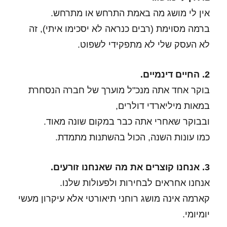
אין לי מושג מה באמת התרחש או מתרחש.
ברמה מסוימת (רבים כנראה לא יסכימו איתי), זה
לא העסק שלי לא מתפקידי לשפוט.
2. החיים דינמיים.
בוקר אחד אתה מנכ"ל מוערך של חברה הנסחרת
במאות מיליארדי דולרים,
ובבוקר שאחרי אתה כבר במקום שונה מאוד.
כמו עונות השנה, הכול בהשתנות מתמדת.
3. אנחנו קוצרים את מה שאנחנו זורעים.
אנחנו אחראים לבחירות ולפעולות שלנו.
קארמה אינה מושג רוחני תיאורטי אלא עיקרון מעשי
יומיומי.