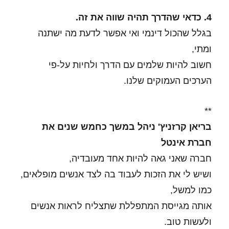
4. כדאי שהדרך תהיה שווה את זה.
בגלל שהכול דינמי ואי אפשר לדעת מה ישתנה
ומתי,
חשוב להיות שלמים עם הדרך ולחיות על-פי
הערכים העמוקים שלנו.
**
בריאן קרזניץ' ניהל במשך כחמש שנים את
חברת אינטל
חברה שאני גאה להיות אחד מעובדיה,
ושיש לי את הזכות לעבוד בה לצד אנשים מופלאים,
כמו למשל,
אותה מגייסת המתפללת שתצליח לראות אנשים
ולעשות טוב.