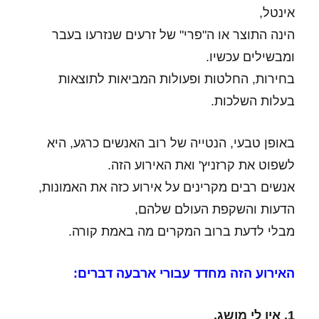
אינטל,
הינה התוצר או ה"פרי" של זרעים שנזרעו בעבר
ומבשילים עכשיו.
בחירות, החלטות ופעולות המביאות לתוצאות
בעלות השלכות.
באופן טבעי, הנטייה של רוב האנשים כרגע, היא
לשפוט את קרזניץ' ואת האירוע הזה.
אנשים רבים מקרינים על אירוע כזה את האמונות,
הדעות והשקפת העולם שלהם,
מבלי לדעת ברוב המקרים מה באמת קורה.
האירוע הזה מחדד עבורי ארבעה דברים:
1. אין לי מושג.