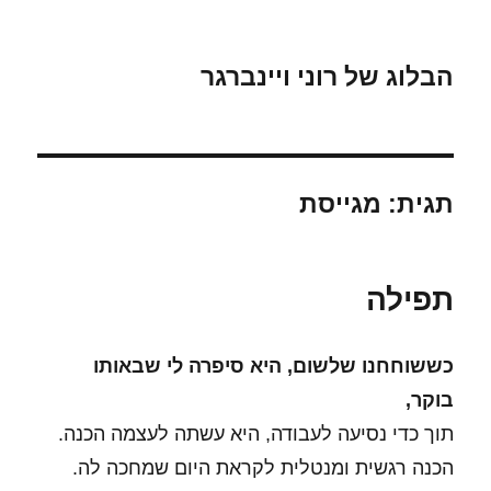
הבלוג של רוני ויינברגר
תגית:
מגייסת
תפילה
כששוחחנו שלשום, היא סיפרה לי שבאותו
בוקר,
תוך כדי נסיעה לעבודה, היא עשתה לעצמה הכנה.
הכנה רגשית ומנטלית לקראת היום שמחכה לה.