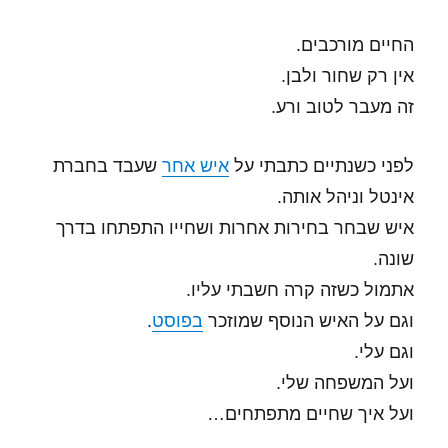
החיים מורכבים.
אין רק שחור ולבן.
זה מעבר לטוב ורע.
לפני כשנתיים כתבתי על
איש אחר
שעבד בחברת
אינטל וניהל אותה.
איש שבחר בחירות אחרות ושחייו התפתחו בדרך
שונה.
אתמול כשזה קרה חשבתי עליו.
וגם על האיש הנוסף שמוזכר
בפוסט
.
וגם עלי.
ועל המשפחה שלי.
ועל איך שחיים מתפתחים…