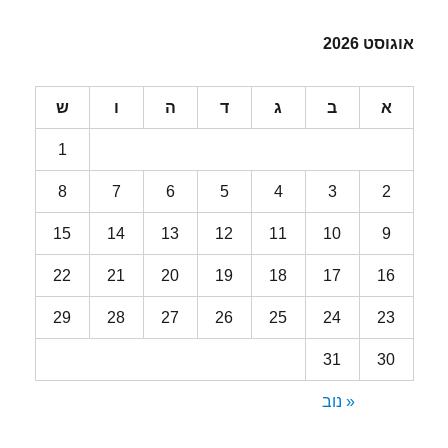
אוגוסט 2026
א
ב
ג
ד
ה
ו
ש
1
8
7
6
5
4
3
2
15
14
13
12
11
10
9
22
21
20
19
18
17
16
29
28
27
26
25
24
23
31
30
« נוב