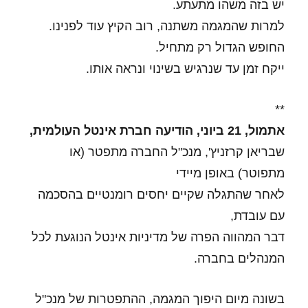
יש בזה משהו מתעתע.
למרות שהמגמה משתנה, רוב הקיץ עוד לפנינו.
החופש הגדול רק מתחיל.
ייקח זמן עד שנרגיש בשינוי ונראה אותו.
**
אתמול, 21 ביוני, הודיעה חברת אינטל העולמית,
שבריאן קרזניץ', מנכ"ל החברה מתפטר (או
מתפוטר) באופן מיידי
לאחר שהתגלה שקיים יחסים רומנטיים בהסכמה
עם עובדת,
דבר המהווה הפרה של מדיניות אינטל הנוגעת לכל
המנהלים בחברה.
בשונה מיום היפוך המגמה, ההתפטרות של מנכ"ל