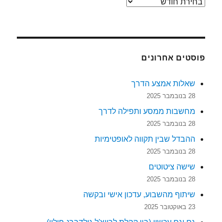
ארכיונים
פוסטים אחרונים
שאלות אמצע הדרך
28 בנובמבר 2025
מחשבות ממסע ותפילה לדרך
28 בנובמבר 2025
ההבדל שבין תקווה לאופטימיות
28 בנובמבר 2025
שישה ציטוטים
28 בנובמבר 2025
שיתוף מהשבוע, עדכון אישי ובקשה
23 באוקטובר 2025