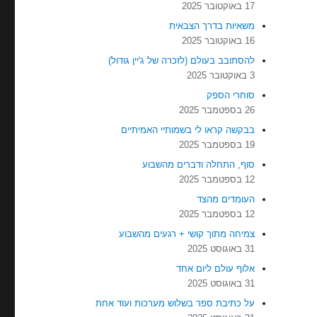
17 באוקטובר 2025
משאיות בדרך הצבאית
16 באוקטובר 2025
להסתובב בעולם (לזכרה של ג'יין גודול)
3 באוקטובר 2025
סוחרי הספק
26 בספטמבר 2025
בבקשה קראו לי בשמותיי האמיתיים
19 בספטמבר 2025
סוף, התחלה ודברים מהשבוע
12 בספטמבר 2025
העומדים מהצד
12 בספטמבר 2025
צמיחה מתוך קושי + רגעים מהשבוע
31 באוגוסט 2025
אלוף עולם ליום אחד
31 באוגוסט 2025
על כתיבת ספר בשלוש מערכות ועוד אחת