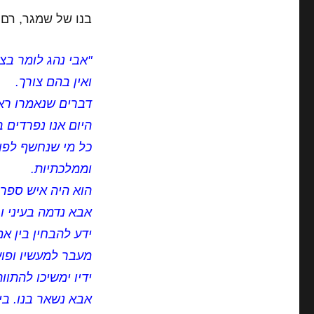
בנו של שמגר, רם:
"אבי נהג לומר בצ
ואין בהם צורך.
דברים שנאמרו ראו
היום אנו נפרדים 
כל מי שנחשף לפוע
וממלכתיות.
הוא היה איש ספר 
אבא נדמה בעיני ו
ידע להבחין בין א
מעבר למעשיו ופוע
ידיו ימשיכו להתו
אבא נשאר בנו. בי