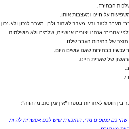
לכות הבחירה.
שפיעות על חיינו ומעצבות אותן.
: מעבר לטוב ורע. מעבר לשחור ולבן. מעבר לנכון ולא-נכון.
פי אחרים: אנחנו יצורים אנושיים, שלמים ולא מושלמים.
 תוצר של בחירות העבר שלנו.
 עכשיו בבחירות שאנו עושים היום.
ראשון של שארית חיינו.
.
די.
 בין חופש לאחריות בספרו "אין זמן טוב מההווה":
שחייכם עמוסים מדי, התזכורת שיש לכם אפשרות להיות