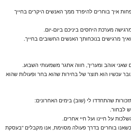
 פחות איך בוחרים להיפרד ממך האנשים היקרים בחייך
ומרגישה מערכת היחסים ביניכם ביום-יום.
איך מרגישים בנוכחותך האנשים החשובים בחייך.
 שאני אוהב ומעריך, חווה אתגר משמעותי השבוע.
ר עכשיו הוא תוצר של בחירות שהוא בחר ופעולות שהוא
ורות שהתחדדו לי (שוב) בימים האחרונים:
ש לבחור.
שלכות על חיינו ועל חיי אחרים.
 כשאנו בוחרים בדרך פעולה מסוימת, אנו מקבלים "בעסקת