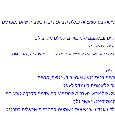
ניעות בסיטואציות כאלה שבהם דיברו בשבחו שהם מופרזים
יים ובמקומם ואנו מודים לכולם מקרב לב.
בצער עמוק מאבי.
לו חווה את גודל אישיותו. אבא היה איש צדק מנהיגות
ידען.
בעיני רבים כמי שאוחז בידו במצפן החיים.
מת ללא אמת בין צדק לעוול.
לו של אבא, הערכים שהטמיע בנו וסימני הדרך שטבע במו
ות את דרכנו באשר נלך.
לדיו ונכדיו. ובמינונים משתנים בחברה הישראלית כמכלול.