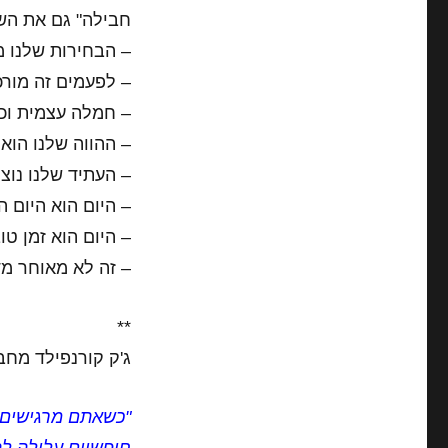
חבילה" גם את הש
– הבחירות שלנו מ
– לפעמים זה מורכב
– חמלה עצמית וכל
– ההווה שלנו הוא
– העתיד שלנו נוצר
– היום הוא היום ה
– היום הוא זמן טוב
– זה לא מאוחר מ
**
ג'ק קורנפילד מחבר
"כשאתם מרגישים 