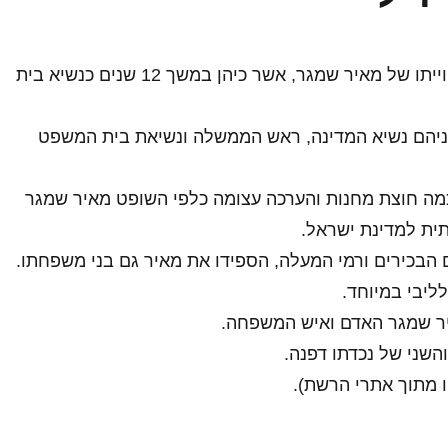
השבוע נערכה הלווייתו של מאיר שמגר, אשר כיהן במשך 12 שנים כנשיא בית
יניהם נשיא המדינה, ראש הממשלה ונשיאת בית המשפט
ה חוצת מחנות והערכה עצומה כלפי השופט מאיר שמגר
ית למדינת ישראל.
הבכירים ורמי המעלה, הספידו את מאיר גם בני משפחתו.
ליבי במיוחד.
ר שמגר האדם ואיש המשפחה.
השני של נכדתו דפנה.
 מתוך אתרי הרשת).