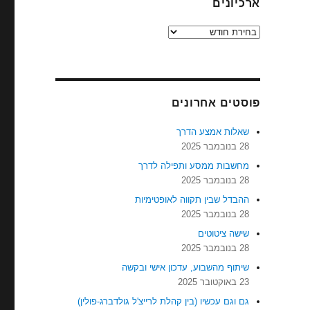
ארכיונים
ארכיונים
פוסטים אחרונים
שאלות אמצע הדרך
28 בנובמבר 2025
מחשבות ממסע ותפילה לדרך
28 בנובמבר 2025
ההבדל שבין תקווה לאופטימיות
28 בנובמבר 2025
שישה ציטוטים
28 בנובמבר 2025
שיתוף מהשבוע, עדכון אישי ובקשה
23 באוקטובר 2025
גם וגם עכשיו (בין קהלת לרייצ'ל גולדברג-פולין)