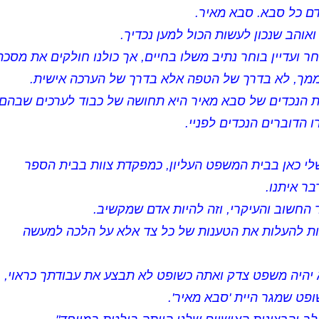
ם כל סבא. סבא מאיר.
אוהב שנכון לעשות הכול למען נכדיך.
ר ועדיין בוחר נתיב משלו בחיים, אך כולנו חולקים את מסכת
ממך, לא בדרך של הטפה אלא בדרך של הערכה אישית.
ת הנכדים של סבא מאיר היא תחושה של כבוד לערכים שבהם
 הדוברים הנכדים לפניי.
לי כאן בבית המשפט העליון, כמפקדת צוות בבית הספר
בר איתנו.
החשוב והעיקרי, וזה להיות אדם שמקשיב.
ות להעלות את הטענות של כל צד אלא על הלכה למעשה
היה משפט צדק ואתה כשופט לא תבצע את עבודתך כראוי,
פט שמגר היית 'סבא מאיר'.