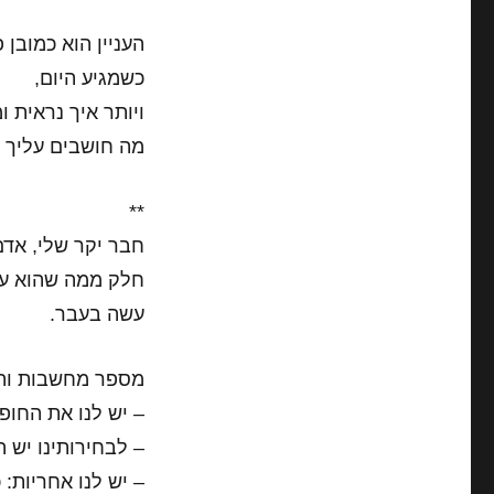
העניין הוא כמובן
כשמגיע היום,
ויותר איך נראית 
מה חושבים עליך ו
**
חבר יקר שלי, אדם
חלק ממה שהוא עוב
עשה בעבר.
מספר מחשבות ותזכ
– יש לנו את החופ
– לבחירותינו יש ה
– יש לנו אחריות: