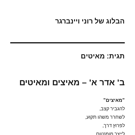
הבלוג של רוני ויינברגר
תגית:
מאיטים
ב' אדר א' – מאיצים ומאיטים
"מאיצים"
להגביר קצב,
לשחרר משהו תקוע,
לפרוץ דרך,
לייצר מומנטום,