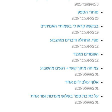
3 באוקטובר 2025
סוחרי הספק
26 בספטמבר 2025
בבקשה קראו לי בשמותיי האמיתיים
19 בספטמבר 2025
סוף, התחלה ודברים מהשבוע
12 בספטמבר 2025
העומדים מהצד
12 בספטמבר 2025
צמיחה מתוך קושי + רגעים מהשבוע
31 באוגוסט 2025
אלוף עולם ליום אחד
31 באוגוסט 2025
על כתיבת ספר בשלוש מערכות ועוד אחת
31 באוגוסט 2025