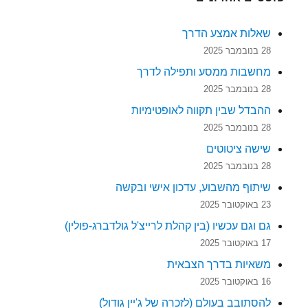
שאלות אמצע הדרך
28 בנובמבר 2025
מחשבות ממסע ותפילה לדרך
28 בנובמבר 2025
ההבדל שבין תקווה לאופטימיות
28 בנובמבר 2025
שישה ציטוטים
28 בנובמבר 2025
שיתוף מהשבוע, עדכון אישי ובקשה
23 באוקטובר 2025
גם וגם עכשיו (בין קהלת לרייצ'ל גולדברג-פולין)
17 באוקטובר 2025
משאיות בדרך הצבאית
16 באוקטובר 2025
להסתובב בעולם (לזכרה של ג'יין גודול)