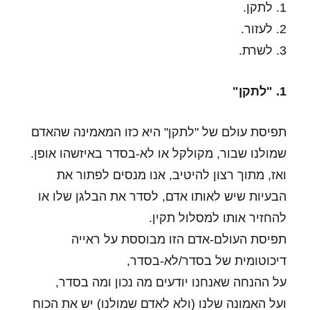
1. לתקן.
2. לעזור.
3. לשרת.
1. "לתקן"
תפיסת עולם של "לתקן" היא כזו המאמינה שהאדם
שמולנו שבור, מקולקל או לא-בסדר באיזשהו אופן.
ואז, מתוך רצון להיטיב, אנו מנסים לפתור את
הבעיות שיש לאותו אדם, לסדר את הבלגן שלו או
להחזיר אותו למסלול תקין.
תפיסת העולם-אדם הזו מבוססת על ראייה
דיכוטומית של בסדר/לא-בסדר,
על ההנחה שאנחנו יודעים מה נכון ומה בסדר,
ועל האמונה שלנו (ולא לאדם שמולנו) יש את הכוח