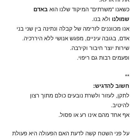
כשאנו "משרתים" המיקוד שלנו הוא
באדם
שמולנו
ולא בנו.
אנו מכווננים לזרימה של קבלה ונתינה בין שני בני
אדם, בגובה עיניים, מפגש אנושי ללא היררכיה.
שירות יוצר חיבור וקירבה.
ופעמים רבות גם ריפוי.
**
חשוב להדגיש:
לתקן, לעזור ולשרת נובעים כולם מתוך רצון
להיטיב.
אף אחד מהם אינו רע או פסול.
על פני השטח קשה לדעת האם הפעולה היא פעולת