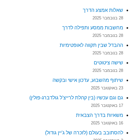
שאלות אמצע הדרך
28 בנובמבר 2025
מחשבות ממסע ותפילה לדרך
28 בנובמבר 2025
ההבדל שבין תקווה לאופטימיות
28 בנובמבר 2025
שישה ציטוטים
28 בנובמבר 2025
שיתוף מהשבוע, עדכון אישי ובקשה
23 באוקטובר 2025
גם וגם עכשיו (בין קהלת לרייצ'ל גולדברג-פולין)
17 באוקטובר 2025
משאיות בדרך הצבאית
16 באוקטובר 2025
להסתובב בעולם (לזכרה של ג'יין גודול)