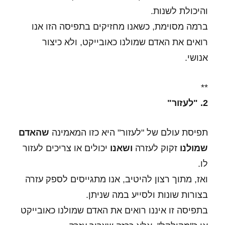
והיכולת לשנות.
ברמה מסוימת, כשאנו מחזיקים בתפיסה הזו אנו
רואים את האדם שמולנו כאובייקט, ולא כיצור
אנושי.
**
2. "לעזור"
תפיסת עולם של "לעזור" היא כזו המאמינה
שהאדם
שמולנו
זקוק לעזרה
ושאנו
יכולים או צריכים לעזור
לו.
ואז, מתוך רצון להיטיב, אנו מתגייסים לספק עזרה
בצורות שונות ולסייע במה שניתן.
בתפיסה זו איננו רואים את האדם שמולנו כאובייקט