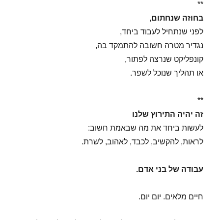
**
בחוזה שנחתום,
לפני שנתחיל לעבוד ביחד,
נגדיר מטרה חשובה להתמקד בה,
קונפליקט שנרצה לפתור,
או תהליך שנוכל לשפר.
**
זה יהיה התירוץ שלנו
לעשות ביחד את מה שבאמת חשוב:
לראות, להקשיב, לכבד, לאהוב, לשרת.
עבודה של בני אדם.
חיים מלאים. יום יום.