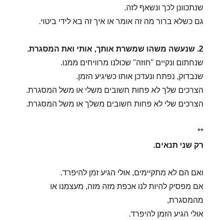
שנתכוונן לכך ונשאף לזה.
גם כשלא ברור מה זה אומר או איך זה בא לידי ביטוי.
2. שנעשה משהו שמשרת אותך, אותי ואת המסגרת.
שנחתום ונקיים "חוזה" שכולנו מרוויחים ממנו.
שנבדוק, נפתח ונעדכן אותו כשיגיע הזמן.
הצרכים שלך לא פחות חשובים משלי או משל המסגרת.
הצרכים שלי לא פחות חשובים משלך או משל המסגרת.
**
רק שני תנאים.
ואם הם לא מתקיימים, אולי הגיע זמן להיפרד.
אם מפסיק להיות לנו אכפת מזה מזה, מעצמנו או
מהמסגרת,
אולי הגיע הזמן להיפרד.