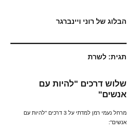
הבלוג של רוני ויינברגר
תגית:
לשרת
שלוש דרכים "להיות עם
אנשים"
מרחל נעמי רמן למדתי על 3 דרכים "להיות עם
אנשים":