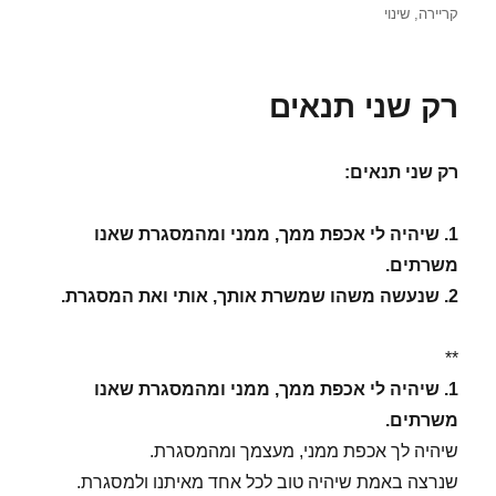
בתאריך
קריירה
,
שינוי
רק שני תנאים
רק שני תנאים:
1. שיהיה לי אכפת ממך, ממני ומהמסגרת שאנו
משרתים.
2. שנעשה משהו שמשרת אותך, אותי ואת המסגרת.
**
1. שיהיה לי אכפת ממך, ממני ומהמסגרת שאנו
משרתים.
שיהיה לך אכפת ממני, מעצמך ומהמסגרת.
שנרצה באמת שיהיה טוב לכל אחד מאיתנו ולמסגרת.