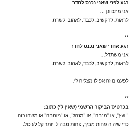
רגע לפני שאני נכנס לחדר
אני מתכוונן …
לראות, להקשיב, לכבד, לאהוב, לשרת.
**
רגע אחרי שאני נכנס לחדר
אני משתדל…
לראות, להקשיב, לכבד, לאהוב, לשרת.
לפעמים זה אפילו מצליח לי.
**
בכרטיס הביקור הרשמי (שאין לי) כתוב:
"יועץ", או "מנחה", או "מנהל", או "מומחה" או משהו כזה.
כדי שיהיה פחות מביך, פחות מבהיל ויותר קל לעיכול.