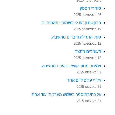
3 באוקטובר 2025
סוחרי הספק
26 בספטמבר 2025
בבקשה קראו לי בשמותיי האמיתיים
19 בספטמבר 2025
סוף, התחלה ודברים מהשבוע
12 בספטמבר 2025
העומדים מהצד
12 בספטמבר 2025
צמיחה מתוך קושי + רגעים מהשבוע
31 באוגוסט 2025
אלוף עולם ליום אחד
31 באוגוסט 2025
על כתיבת ספר בשלוש מערכות ועוד אחת
31 באוגוסט 2025