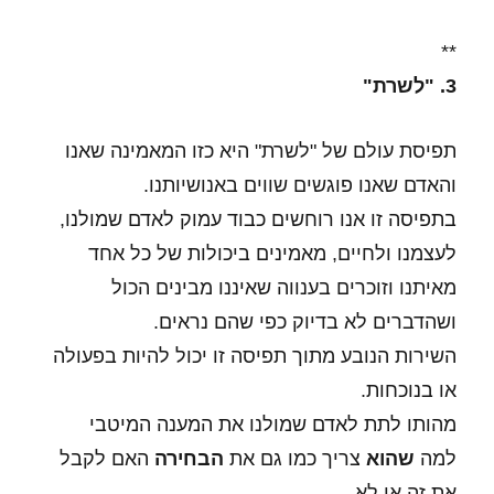
**
3. "לשרת"
תפיסת עולם של "לשרת" היא כזו המאמינה שאנו
והאדם שאנו פוגשים שווים באנושיותנו.
בתפיסה זו אנו רוחשים כבוד עמוק לאדם שמולנו,
לעצמנו ולחיים, מאמינים ביכולות של כל אחד
מאיתנו וזוכרים בענווה שאיננו מבינים הכול
ושהדברים לא בדיוק כפי שהם נראים.
השירות הנובע מתוך תפיסה זו יכול להיות בפעולה
או בנוכחות.
מהותו לתת לאדם שמולנו את המענה המיטבי
למה
שהוא
צריך כמו גם את
הבחירה
האם לקבל
את זה או לא.