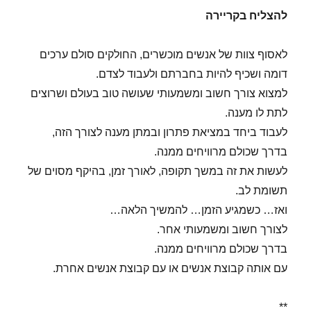
להצליח בקריירה
לאסוף צוות של אנשים מוכשרים, החולקים סולם ערכים
דומה ושכיף להיות בחברתם ולעבוד לצדם.
למצוא צורך חשוב ומשמעותי שעושה טוב בעולם ושרוצים
לתת לו מענה.
לעבוד ביחד במציאת פתרון ובמתן מענה לצורך הזה,
בדרך שכולם מרוויחים ממנה.
לעשות את זה במשך תקופה, לאורך זמן, בהיקף מסוים של
תשומת לב.
ואז… כשמגיע הזמן… להמשיך הלאה…
לצורך חשוב ומשמעותי אחר.
בדרך שכולם מרוויחים ממנה.
עם אותה קבוצת אנשים או עם קבוצת אנשים אחרת.
**